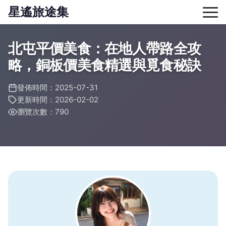
星遙旅途集
北屯平價美食：在地人帶路全攻
略，銅板價美食精選與覓食秘訣
發佈時間：2025-07-31
更新時間：2026-02-02
瀏覽次數：790