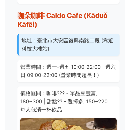
咖朵咖啡 Caldo Cafe (Kāduǒ
Kāfēi)
地址：
臺北市大安區復興南路二段 (靠近
科技大樓站)
營業時間：
週一-週五 10:00-22:00 | 週六
日 09:00-22:00 (營業時間超長！)
價格區間：
咖啡
???
- 單品豆豐富,
180~300 | 甜點
??
- 選擇多, 150~220 |
每人低消一杯飲品