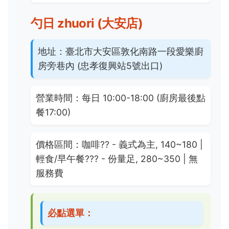
勺日 zhuori (大安店)
地址：
臺北市大安區敦化南路一段愛樂廚
房旁巷內 (忠孝復興站5號出口)
營業時間：
每日 10:00-18:00 (廚房最後點
餐17:00)
價格區間：
咖啡
??
- 義式為主, 140~180 |
輕食/早午餐
???
- 份量足, 280~350 | 無
服務費
必點選單：