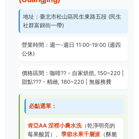
地址：
臺北市松山區民生東路五段 (民生
社群富錦街一帶)
營業時間：
週一-週日 11:00-19:00 (週四
公休)
價格區間：
咖啡
??
- 自家烘焙, 150~220 |
甜點
???
- 精緻, 180~220 | 無服務費
必點選單：
肯亞AA 涅裡小農水洗
（乾淨明亮的
莓果酸質）、
季節水果千層派
（酥脆