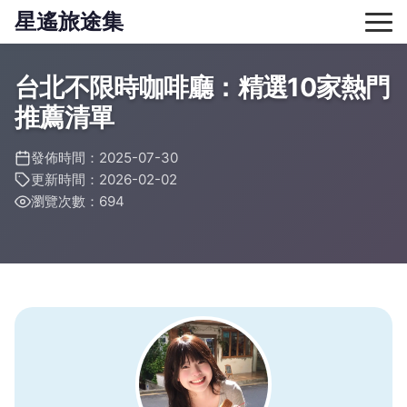
星遙旅途集
台北不限時咖啡廳：精選10家熱門
推薦清單
發佈時間：2025-07-30
更新時間：2026-02-02
瀏覽次數：694