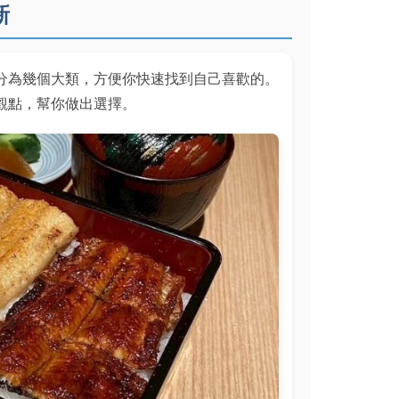
新
分為幾個大類，方便你快速找到自己喜歡的。
觀點，幫你做出選擇。