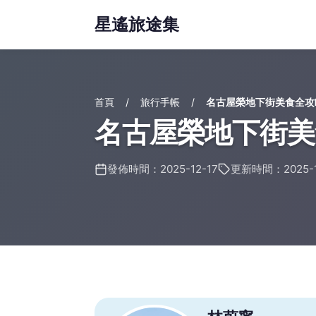
星遙旅途集
首頁
旅行手帳
名古屋榮地下街美食全攻
名古屋榮地下街美
發佈時間：2025-12-17
更新時間：2025-1