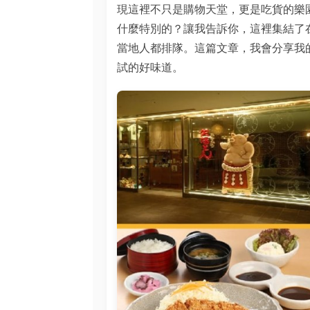
現這裡不只是購物天堂，更是吃貨的樂
什麼特別的？讓我告訴你，這裡集結了
當地人都排隊。這篇文章，我會分享我
試的好味道。