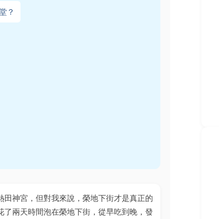
堂？
熱田神宮，但對我來說，榮地下街才是真正的
花了兩天時間泡在榮地下街，從早吃到晚，發