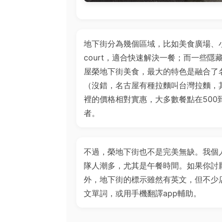
地下街分為幾個區域，比如美食廣場、小
court，適合快速解決一餐；而一些
屋榮地下街美食，最大的特色是融合了
（沒錯，名古屋有種拉麵叫台灣拉麵，
裡的價格相對實惠，大多數餐點在500
者。
不過，榮地下街也不是完美無缺。我個
隊人潮多，尤其是午餐時間。如果你討厭
外，地下街的標示雖然有英文，但不少
文單詞，或用手機翻譯app輔助。