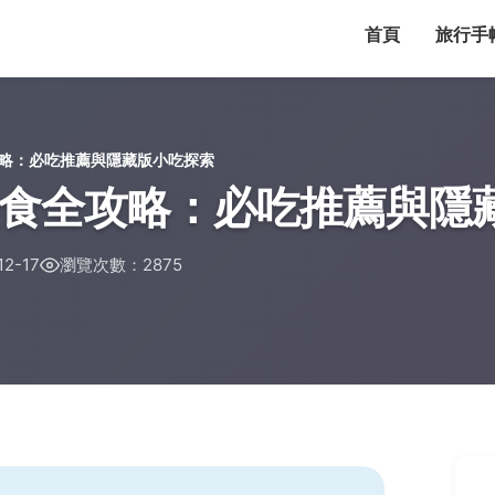
首頁
旅行手
略：必吃推薦與隱藏版小吃探索
食全攻略：必吃推薦與隱
2-17
瀏覽次數：2875