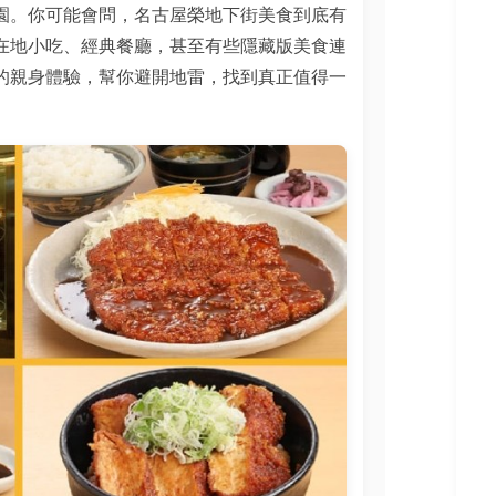
園。你可能會問，名古屋榮地下街美食到底有
在地小吃、經典餐廳，甚至有些隱藏版美食連
的親身體驗，幫你避開地雷，找到真正值得一