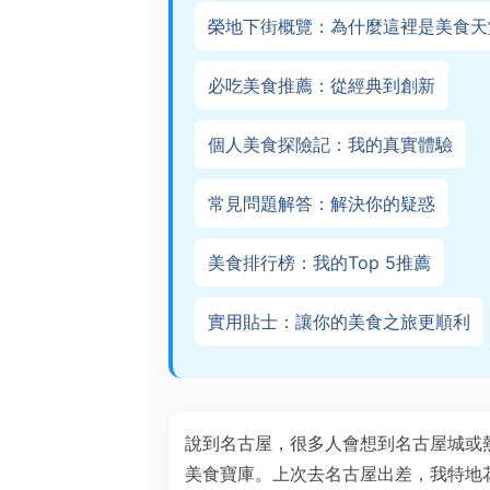
榮地下街概覽：為什麼這裡是美食天
必吃美食推薦：從經典到創新
個人美食探險記：我的真實體驗
常見問題解答：解決你的疑惑
美食排行榜：我的Top 5推薦
實用貼士：讓你的美食之旅更順利
說到名古屋，很多人會想到名古屋城或
美食寶庫。上次去名古屋出差，我特地