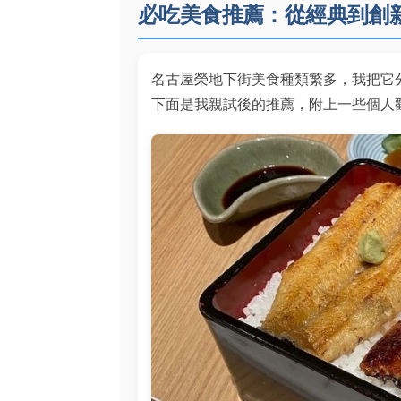
必吃美食推薦：從經典到創
名古屋榮地下街美食種類繁多，我把它
下面是我親試後的推薦，附上一些個人