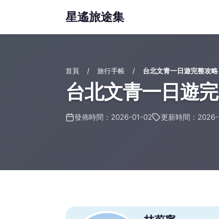
星遙旅途集
首頁
旅行手帳
台北文青一日遊完整攻略
台北文青一日遊完
發佈時間：2026-01-02
更新時間：2026-0