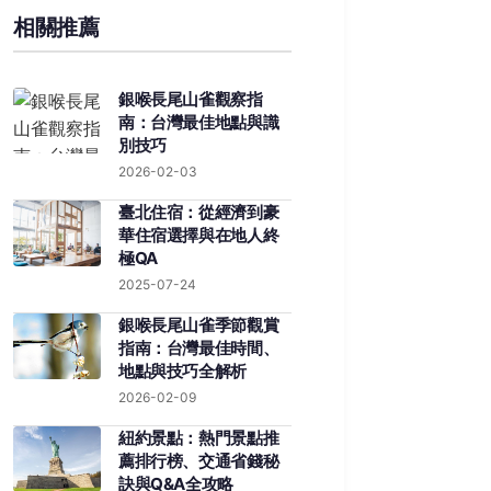
相關推薦
銀喉長尾山雀觀察指
南：台灣最佳地點與識
別技巧
2026-02-03
臺北住宿：從經濟到豪
華住宿選擇與在地人終
極QA
2025-07-24
銀喉長尾山雀季節觀賞
指南：台灣最佳時間、
地點與技巧全解析
2026-02-09
紐約景點：熱門景點推
薦排行榜、交通省錢秘
訣與Q&A全攻略