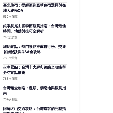
臺北住宿：從經濟到豪華住宿選擇與在
地人終極QA
550次瀏覽
銀喉長尾山雀季節觀賞指南：台灣最佳
時間、地點與技巧全解析
785次瀏覽
紐約景點：熱門景點推薦排行榜、交通
省錢秘訣與Q&A全攻略
789次瀏覽
火車景點：台灣十大經典路線全攻略與
必訪景點推薦
783次瀏覽
台灣龜全攻略：種類、棲息地與觀賞指
南
739次瀏覽
阿蘇火山交通攻略：台灣遊客的完整指