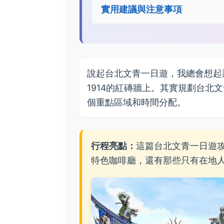
實用建議與注意事項
說起台北文青一日遊，我總會想起
1914的紅磚牆上。其實規劃台北
個重點區域和時間分配。
行程亮點：
這篇台北文青一日遊
特色咖啡廳，還有那些只有在地