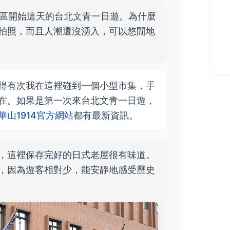
園區開始這天的台北文青一日遊。為什麼
拍照，而且人潮還沒湧入，可以悠閒地
得有次我在這裡碰到一個小型市集，手
在。如果是第一次來台北文青一日遊，
華山1914官方網站
都有最新資訊。
，這裡保存完好的日式老屋很有味道。
，因為遊客相對少，能安靜地感受歷史