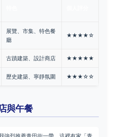
特色
個人評分
展覽、市集、特色餐
★★★★☆
廳
古蹟建築、設計商店
★★★★★
歷史建築、寧靜氛圍
★★★☆☆
店與午餐
我強烈推薦青田街一帶。這裡有家「青