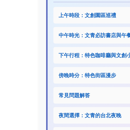
上午時段：文創園區巡禮
中午時光：文青必訪書店與午
下午行程：特色咖啡廳與文創
傍晚時分：特色街區漫步
常見問題解答
夜間選擇：文青的台北夜晚