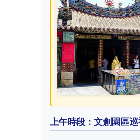
上午時段：文創園區巡