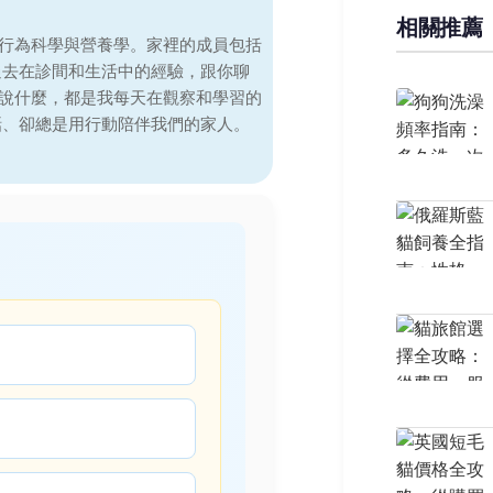
相關推薦
行為科學與營養學。家裡的成員包括
過去在診間和生活中的經驗，跟你聊
說什麼，都是我每天在觀察和學習的
話、卻總是用行動陪伴我們的家人。