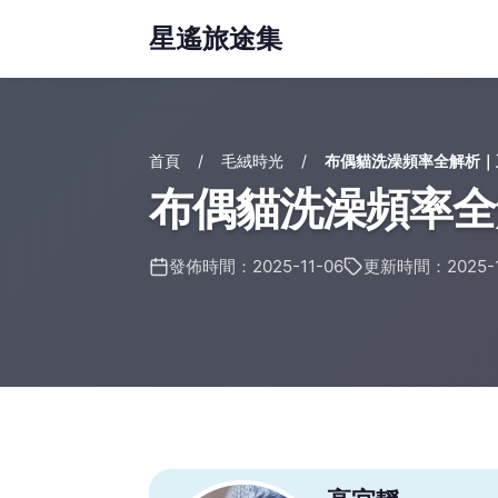
星遙旅途集
首頁
毛絨時光
布偶貓洗澡頻率全解析｜
布偶貓洗澡頻率全
發佈時間：2025-11-06
更新時間：2025-1