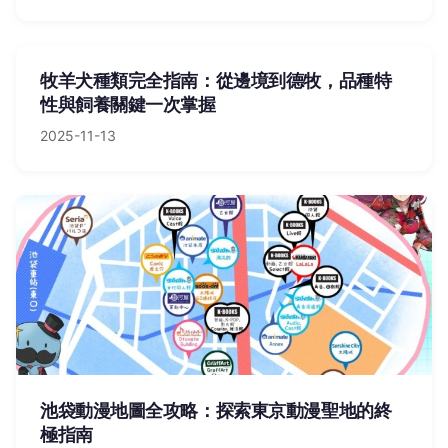
牧羊犬種類完全指南：從邊境到德牧，品種特
性與飼養關鍵一次掌握
2025-11-13
池袋動漫地圖全攻略：探索東京動漫聖地的終
極指南