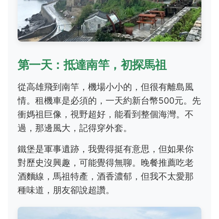
第一天：抵達南竿，初探馬祖
從高雄飛到南竿，機場小小的，但很有離島風
情。租機車是必須的，一天約新台幣500元。先
衝媽祖巨像，視野超好，能看到整個海灣。不
過，那邊風大，記得穿外套。
鐵堡是軍事遺跡，我覺得挺有意思，但如果你
對歷史沒興趣，可能覺得無聊。晚餐推薦吃老
酒麵線，馬祖特產，酒香濃郁，但我不太愛那
種味道，朋友卻說超讚。