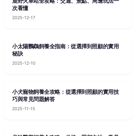
鹿野火車站全攻略：交通、景點、周邊玩法一
次看懂
2025-12-17
小太陽鸚鵡飼養全指南：從選擇到照顧的實用
秘訣
2025-12-10
小犬寵物飼養全攻略：從選擇到照顧的實用技
巧與常見問題解答
2025-11-15