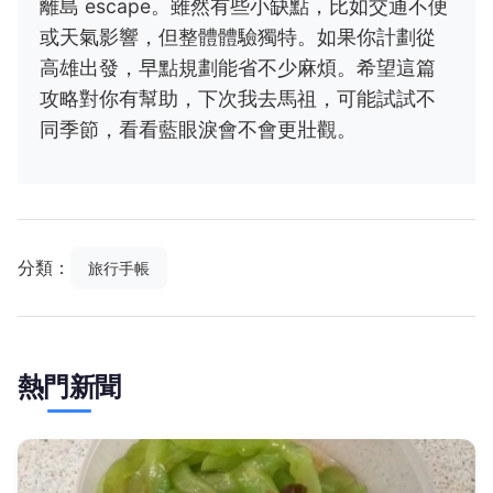
離島 escape。雖然有些小缺點，比如交通不便
或天氣影響，但整體體驗獨特。如果你計劃從
高雄出發，早點規劃能省不少麻煩。希望這篇
攻略對你有幫助，下次我去馬祖，可能試試不
同季節，看看藍眼淚會不會更壯觀。
分類：
旅行手帳
熱門新聞