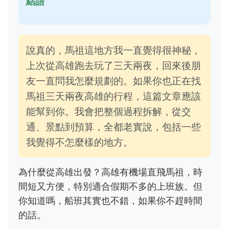
結語
說真的，馬祖這地方我一直覺得很神秘，
上次從高雄跑去玩了三天兩夜，回來後朋
友一直問我怎麼規劃的。如果你也正在找
馬祖三天兩夜高雄的行程，這篇文章應該
能幫到你。我會把整個過程拆解，從交
通、景點到預算，全都老實說，包括一些
我覺得不怎麼樣的地方。
為什麼從高雄出發？高雄有機場直飛馬祖，時
間短又方便，特別適合假期不多的上班族。但
你知道嗎，船班其實也不錯，如果你不趕時間
的話。