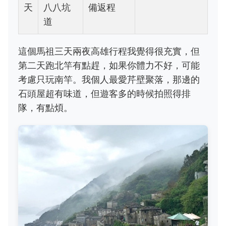
天
八八坑
備返程
道
這個馬祖三天兩夜高雄行程我覺得很充實，但
第二天跑北竿有點趕，如果你體力不好，可能
考慮只玩南竿。我個人最愛芹壁聚落，那邊的
石頭屋超有味道，但遊客多的時候拍照得排
隊，有點煩。