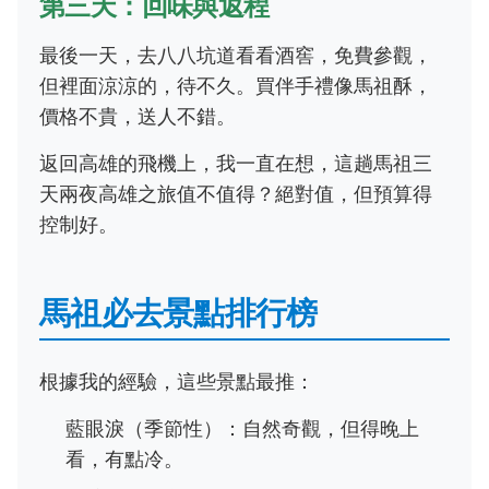
第三天：回味與返程
最後一天，去八八坑道看看酒窖，免費參觀，
但裡面涼涼的，待不久。買伴手禮像馬祖酥，
價格不貴，送人不錯。
返回高雄的飛機上，我一直在想，這趟馬祖三
天兩夜高雄之旅值不值得？絕對值，但預算得
控制好。
馬祖必去景點排行榜
根據我的經驗，這些景點最推：
藍眼淚（季節性）：自然奇觀，但得晚上
看，有點冷。