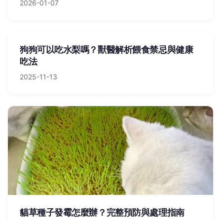
2026-01-07
狗狗可以吃水梨嗎？獸醫解析餵食禁忌與健康
吃法
2025-11-13
貓草種子發霉怎麼辦？完整預防與處理指南