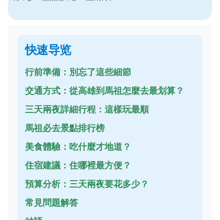
快速导览
行前準備：別忘了這些細節
交通方式：從高雄到馬祖怎麼去最划算？
三天兩夜詳細行程：這樣玩最順
馬祖必去景點排行榜
美食體驗：吃什麼才地道？
住宿建議：住哪裡最方便？
預算分析：三天兩夜要花多少？
常見問題解答