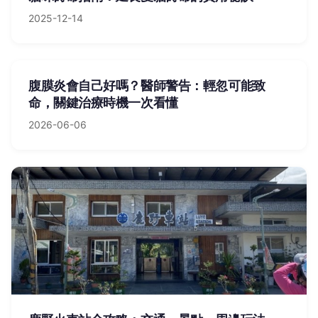
2025-12-14
腹膜炎會自己好嗎？醫師警告：輕忽可能致
命，關鍵治療時機一次看懂
2026-06-06