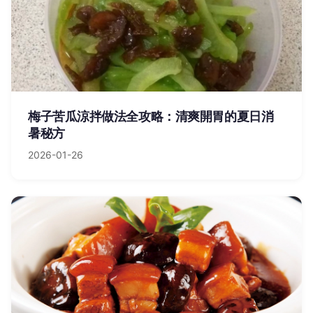
梅子苦瓜涼拌做法全攻略：清爽開胃的夏日消
暑秘方
2026-01-26