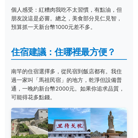
個人感受：紅糟肉我吃不太習慣，有點油，但
朋友說這是必嘗。總之，美食部分見仁見智，
預算抓一天新台幣1000元差不多。
住宿建議：住哪裡最方便？
南竿的住宿選擇多，從民宿到飯店都有。我住
過一家叫「馬祖民宿」的地方，乾淨但設備普
通，一晚約新台幣2000元。如果你追求品質，
可能得花多點錢。