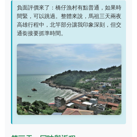
負面評價來了：橋仔漁村有點普通，如果時
間緊，可以跳過。整體來說，馬祖三天兩夜
高雄行程中，北竿部分讓我印象深刻，但交
通銜接要抓準時間。