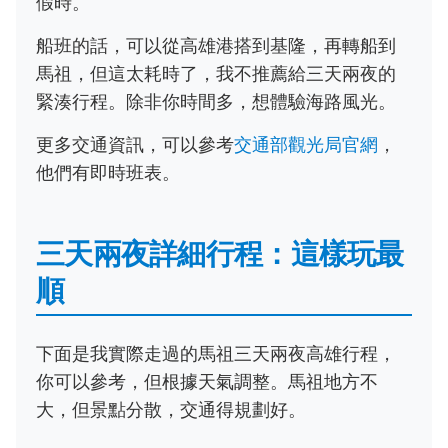
假時。
船班的話，可以從高雄港搭到基隆，再轉船到
馬祖，但這太耗時了，我不推薦給三天兩夜的
緊湊行程。除非你時間多，想體驗海路風光。
更多交通資訊，可以參考
交通部觀光局官網
，
他們有即時班表。
三天兩夜詳細行程：這樣玩最
順
下面是我實際走過的馬祖三天兩夜高雄行程，
你可以參考，但根據天氣調整。馬祖地方不
大，但景點分散，交通得規劃好。