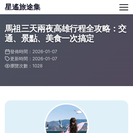
星遙旅途集
馬祖三天兩夜高雄行程全攻略：交
通、景點、美食一次搞定
發佈時間：2026-01-07
更新時間：2026-01-07
瀏覽次數：1028