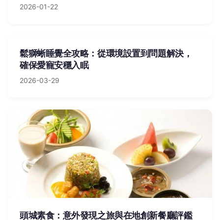
2026-01-22
鬆獅蜥睡覺全攻略：從環境設置到問題解決，
確保愛寵安穩入眠
2026-03-29
頭城素食：意外發現之旅與在地創新餐廳評鑑