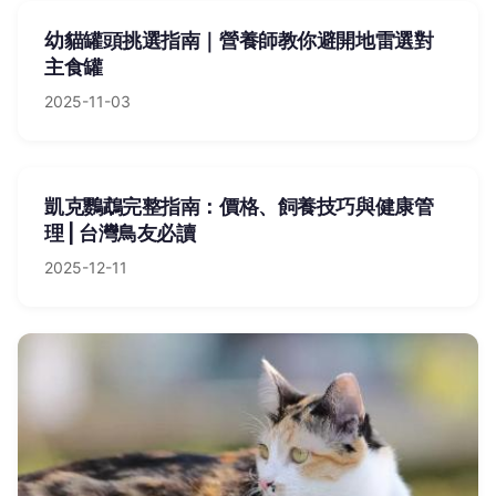
幼貓罐頭挑選指南｜營養師教你避開地雷選對
主食罐
2025-11-03
凱克鸚鵡完整指南：價格、飼養技巧與健康管
理 | 台灣鳥友必讀
2025-12-11