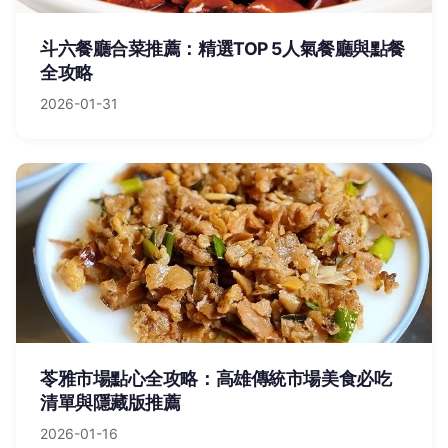
斗六餐廳合菜推薦：精選TOP 5人氣餐廳與點餐
全攻略
2026-01-31
苓雅市場點心全攻略：高雄傳統市場美食必吃
清單與隱藏版推薦
2026-01-16