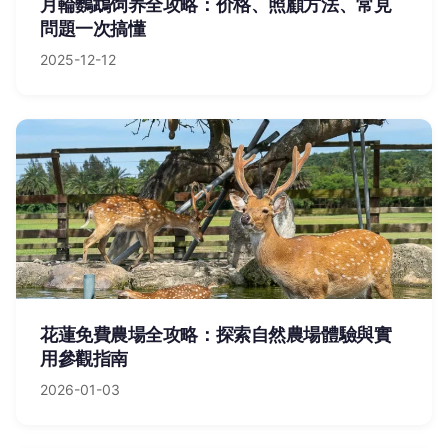
月輪鸚鵡饲养全攻略：价格、照顧方法、常見
問題一次搞懂
2025-12-12
花蓮免費農場全攻略：探索自然農場體驗與實
用參觀指南
2026-01-03