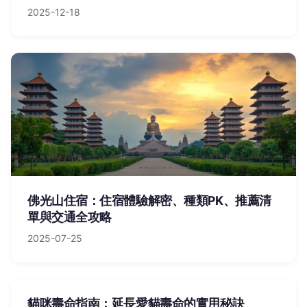
2025-12-18
佛光山住宿：住宿體驗解密、種類PK、推薦清
單與交通全攻略
2025-07-25
貓咪壽命指南：延長愛貓壽命的實用秘訣