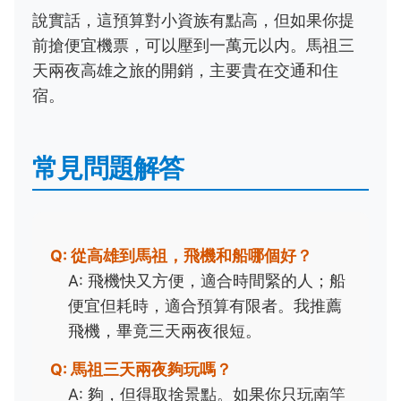
說實話，這預算對小資族有點高，但如果你提
前搶便宜機票，可以壓到一萬元以内。馬祖三
天兩夜高雄之旅的開銷，主要貴在交通和住
宿。
常見問題解答
Q: 從高雄到馬祖，飛機和船哪個好？
A: 飛機快又方便，適合時間緊的人；船
便宜但耗時，適合預算有限者。我推薦
飛機，畢竟三天兩夜很短。
Q: 馬祖三天兩夜夠玩嗎？
A: 夠，但得取捨景點。如果你只玩南竿