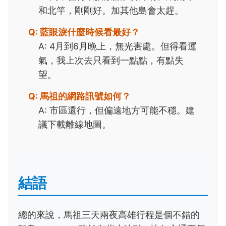
和北竿，剛剛好。加其他島會太趕。
Q: 藍眼淚什麼時候看最好？
A: 4月到6月晚上，無光害處。但得看運
氣，我上次去只看到一點點，有點失
望。
Q: 馬祖的網路訊號如何？
A: 市區還行，但偏遠地方可能不穩。建
議下載離線地圖。
結語
總的來說，馬祖三天兩夜高雄行程是個不錯的