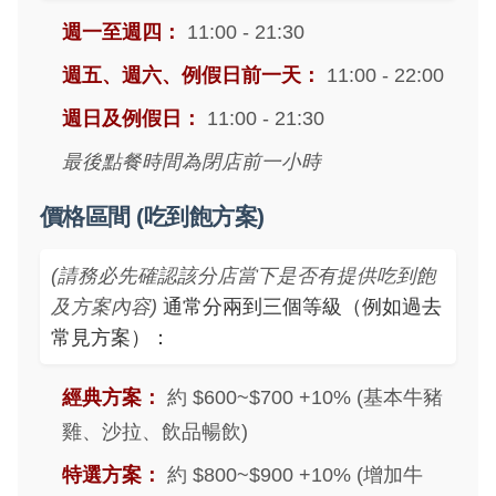
週一至週四：
11:00 - 21:30
週五、週六、例假日前一天：
11:00 - 22:00
週日及例假日：
11:00 - 21:30
最後點餐時間為閉店前一小時
價格區間 (吃到飽方案)
(請務必先確認該分店當下是否有提供吃到飽
及方案內容)
通常分兩到三個等級（例如過去
常見方案）：
經典方案：
約 $600~$700 +10% (基本牛豬
雞、沙拉、飲品暢飲)
特選方案：
約 $800~$900 +10% (增加牛