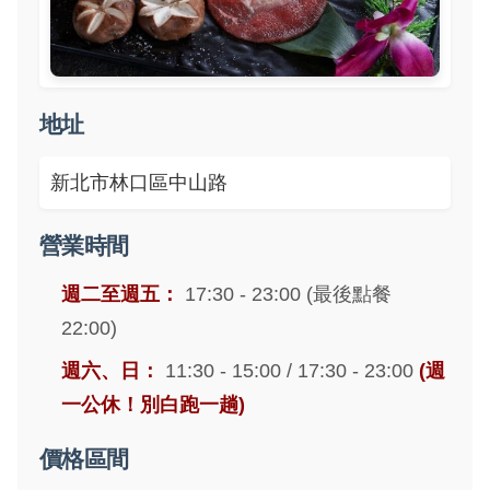
地址
新北市林口區中山路
營業時間
週二至週五：
17:30 - 23:00 (最後點餐
22:00)
週六、日：
11:30 - 15:00 / 17:30 - 23:00
(週
一公休！別白跑一趟)
價格區間