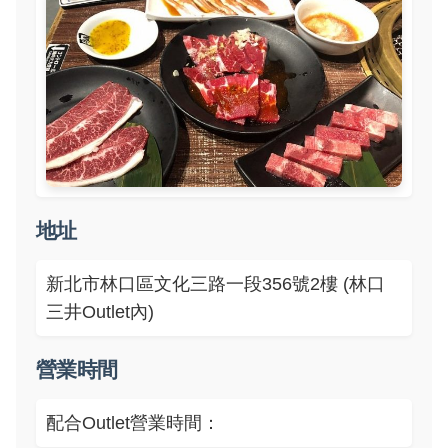
地址
新北市林口區文化三路一段356號2樓 (林口
三井Outlet內)
營業時間
配合Outlet營業時間：