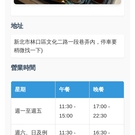
地址
新北市林口區文化二路一段巷弄內，停車要
稍微找一下)
營業時間
星期
午餐
晚餐
11:30 -
17:00 -
週一至週五
15:00
22:30
週六、日及例
11:30 -
16:30 -