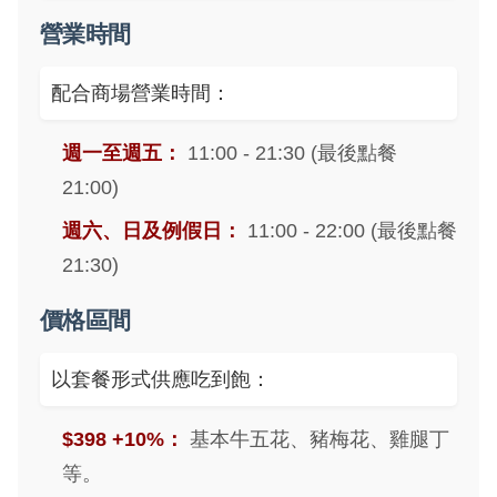
營業時間
配合商場營業時間：
週一至週五：
11:00 - 21:30 (最後點餐
21:00)
週六、日及例假日：
11:00 - 22:00 (最後點餐
21:30)
價格區間
以套餐形式供應吃到飽：
$398 +10%：
基本牛五花、豬梅花、雞腿丁
等。