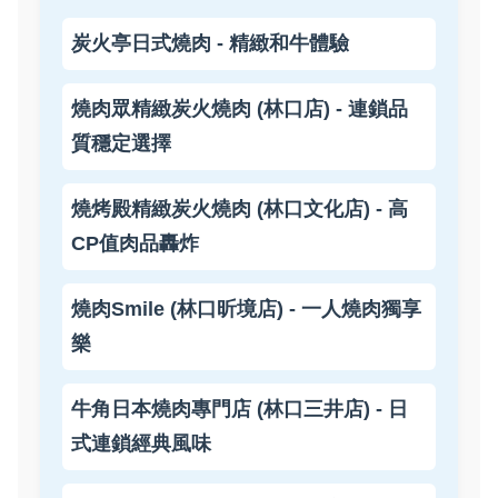
炭火亭日式燒肉 - 精緻和牛體驗
燒肉眾精緻炭火燒肉 (林口店) - 連鎖品
質穩定選擇
燒烤殿精緻炭火燒肉 (林口文化店) - 高
CP值肉品轟炸
燒肉Smile (林口昕境店) - 一人燒肉獨享
樂
牛角日本燒肉專門店 (林口三井店) - 日
式連鎖經典風味