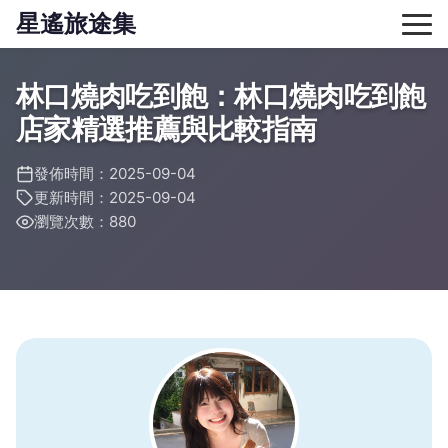
星遙旅途集
林口燒肉吃到飽：林口燒肉吃到飽
店家精選推薦與比較指南
發佈時間：2025-09-04
更新時間：2025-09-04
瀏覽次數：880