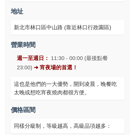
地址
新北市林口區中山路 (靠近林口行政園區)
營業時間
週一至週日：
11:30 - 00:00 (最後點餐
23:00)
➜ 宵夜場的首選！
這也是他們的一大優勢，開到凌晨，晚餐吃
太晚或想吃宵夜燒肉都很方便。
價格區間
同樣分級制，等級越高，高級品項越多：