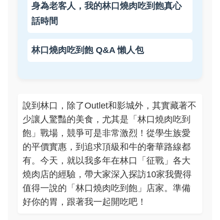
身為老客人，我的林口燒肉吃到飽真心
話時間
林口燒肉吃到飽 Q&A 懶人包
說到林口，除了Outlet和影城外，其實藏著不
少讓人驚豔的美食，尤其是「林口燒肉吃到
飽」戰場，競爭可是非常激烈！從學生族愛
的平價實惠，到追求頂級和牛的奢華路線都
有。今天，就以我多年在林口「征戰」各大
燒肉店的經驗，帶大家深入探訪10家我覺得
值得一說的「林口燒肉吃到飽」店家。準備
好你的胃，跟著我一起開吃吧！