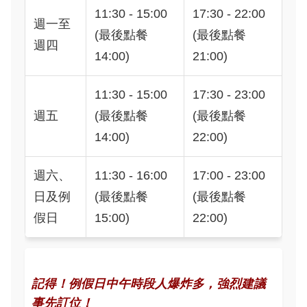
11:30 - 15:00
17:30 - 22:00
週一至
(最後點餐
(最後點餐
週四
14:00)
21:00)
11:30 - 15:00
17:30 - 23:00
週五
(最後點餐
(最後點餐
14:00)
22:00)
週六、
11:30 - 16:00
17:00 - 23:00
日及例
(最後點餐
(最後點餐
假日
15:00)
22:00)
記得！例假日中午時段人爆炸多，強烈建議
事先訂位！