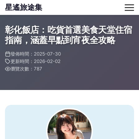
星遙旅途集
彰化飯店：吃貨首選美食天堂住宿
指南，涵蓋早點到宵夜全攻略
發佈時間：2025-07-30
更新時間：2026-02-02
瀏覽次數：787