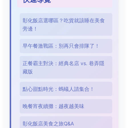
彰化飯店選哪區？吃貨就該睡在美食
旁邊！
早午餐激戰區：別再只會排隊了！
正餐霸主對決：經典名店 vs. 巷弄隱
藏版
點心甜點時光：螞蟻人請集合！
晚餐宵夜續攤：越夜越美味
彰化飯店美食之旅Q&A