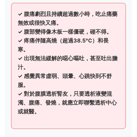
✓ 腹痛劇烈且持續超過數小時，吃止痛藥
無效或很快又痛。
✓ 腹部變得像木板一樣僵硬，碰不得。
✓ 疼痛伴隨高燒（超過38.5°C）和畏
寒。
✓ 出現無法緩解的噁心嘔吐，甚至吐出膽
汁。
✓ 感覺異常虛弱、頭暈、心跳快到不舒
服。
✓ 對於腹膜透析腎友，只要透析液變混
濁、腹痛、發燒，就應立即聯繫透析中心
或就醫。