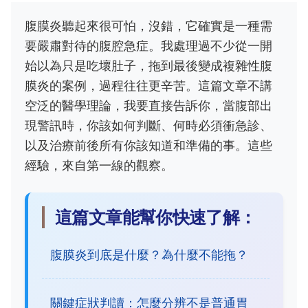
腹膜炎聽起來很可怕，沒錯，它確實是一種需
要嚴肅對待的腹腔急症。我處理過不少從一開
始以為只是吃壞肚子，拖到最後變成複雜性腹
膜炎的案例，過程往往更辛苦。這篇文章不講
空泛的醫學理論，我要直接告訴你，當腹部出
現警訊時，你該如何判斷、何時必須衝急診、
以及治療前後所有你該知道和準備的事。這些
經驗，來自第一線的觀察。
這篇文章能幫你快速了解：
腹膜炎到底是什麼？為什麼不能拖？
關鍵症狀判讀：怎麼分辨不是普通胃