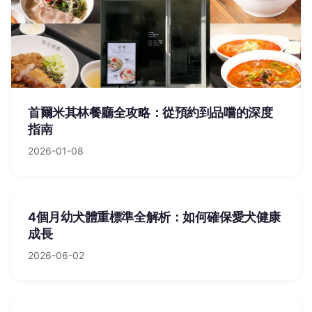
首爾米其林餐廳全攻略：從預約到品嚐的深度
指南
2026-01-08
4個月幼犬體重標準全解析：如何確保愛犬健康
成長
2026-06-02