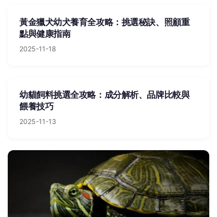
黃金獵犬幼犬養育全攻略：挑選秘訣、照顧重
點與健康指南
2025-11-18
幼貓飼料挑選全攻略：成分解析、品牌比較與
餵養技巧
2025-11-13