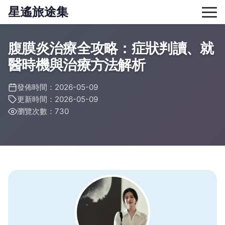
星遙旅途集
腹膜炎治療全攻略：症狀判讀、就
醫時機與治療方法解析
發佈時間：2026-05-09
更新時間：2026-05-09
瀏覽次數：730