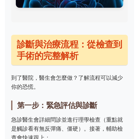
診斷與治療流程：從檢查到
手術的完整解析
到了醫院，醫生會怎麼做？了解流程可以減少
你的恐慌。
第一步：緊急評估與診斷
急診醫生會詳細問診並進行理學檢查（重點就
是觸診看有無反彈痛、僵硬）。接著，輔助檢
查會快速跟上：