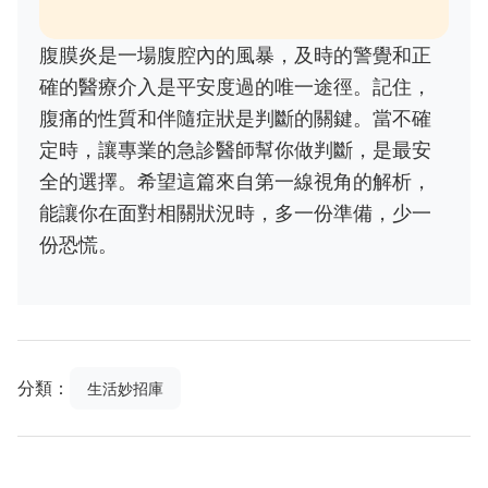
腹膜炎是一場腹腔內的風暴，及時的警覺和正
確的醫療介入是平安度過的唯一途徑。記住，
腹痛的性質和伴隨症狀是判斷的關鍵。當不確
定時，讓專業的急診醫師幫你做判斷，是最安
全的選擇。希望這篇來自第一線視角的解析，
能讓你在面對相關狀況時，多一份準備，少一
份恐慌。
分類：
生活妙招庫