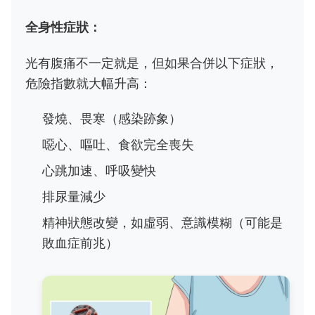
全身性症狀：
光有腹痛不一定就是，但如果合併以下症狀，
危險指數就大幅升高：
發燒、畏寒（感染跡象）
噁心、嘔吐、食欲完全喪失
心跳加速、呼吸變快
排尿量減少
精神狀態改變，如虛弱、意識模糊（可能是
敗血症前兆）