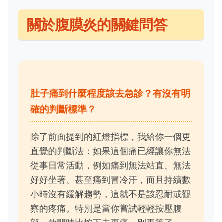
關於腹膜炎的關鍵問答
肚子痛到什麼程度該去急診？有沒有明
確的判斷標準？
除了前面提到的紅燈指標，我給你一個更
直覺的判斷法：如果這個痛已經讓你無法
從事日常活動，例如痛到無法站直、無法
好好坐著、甚至痛到冒冷汗，而且持續數
小時沒有緩解趨勢，這就不是該忍耐或觀
察的疼痛。特別是當你嘗試輕輕按壓腹