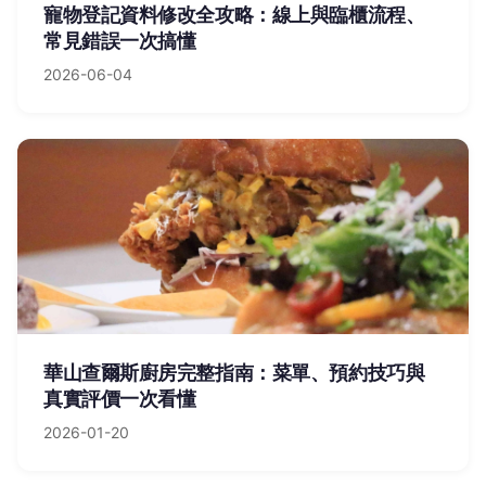
寵物登記資料修改全攻略：線上與臨櫃流程、
常見錯誤一次搞懂
2026-06-04
華山查爾斯廚房完整指南：菜單、預約技巧與
真實評價一次看懂
2026-01-20