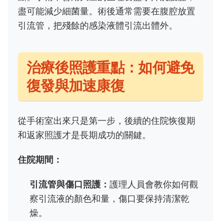
盡可能減少細菌量。術後通常需要在腹腔放置
引流管，把殘餘的感染液體引流出體外。
治療後照護重點：如何避免
復發與加速康復
從手術室出來只是第一步，後續的住院恢復期
和返家照護才是長期成功的關鍵。
住院期間：
引流管與傷口照護：
護理人員會教你如何觀
察引流液的顏色和量，傷口要保持清潔乾
燥。