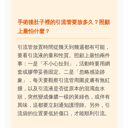
手術後肚子裡的引流管要放多久？照顧
上最怕什麼？
引流管放置時間從幾天到幾週都有可能，
要看引流液的量和性質。照顧上最怕兩件
事：一是「不小心扯到」，活動時要用網
套或膠帶妥善固定。二是「忽略感染跡
象」，每天要觀察引流管周圍皮膚有無紅
腫，以及引流液是否從原本的混濁血水
狀，突然變成像膿一樣的黃綠色，或伴有
異味，這都要立刻通知護理師。另外，引
流袋的位置要低於傷口，才能順利引流。