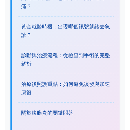
痛？
黃金就醫時機：出現哪個訊號就該去急
診？
診斷與治療流程：從檢查到手術的完整
解析
治療後照護重點：如何避免復發與加速
康復
關於腹膜炎的關鍵問答