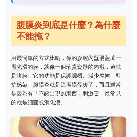
腹膜炎到底是什麼？為什麼
不能拖？
用最簡單的方式比喻，你的腹腔內壁覆蓋著一
層光滑的膜，就像一個珍貴瓷器的內襯，這就
是腹膜。它的功能是保護臟器、減少摩擦、對
抗感染。腹膜炎就是這層膜發炎了，而且通常
是因為有「不該出現的東西」刺激它，最常見
的就是細菌或消化液。