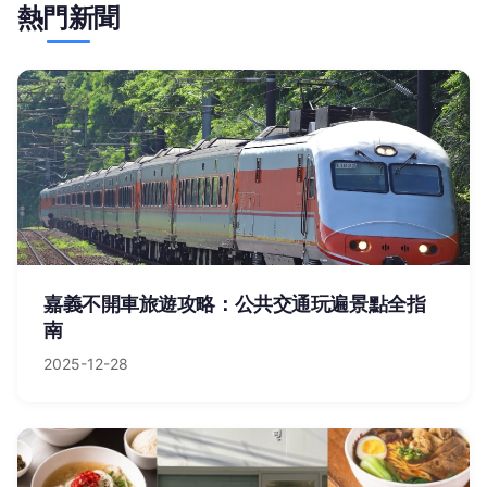
熱門新聞
嘉義不開車旅遊攻略：公共交通玩遍景點全指
南
2025-12-28