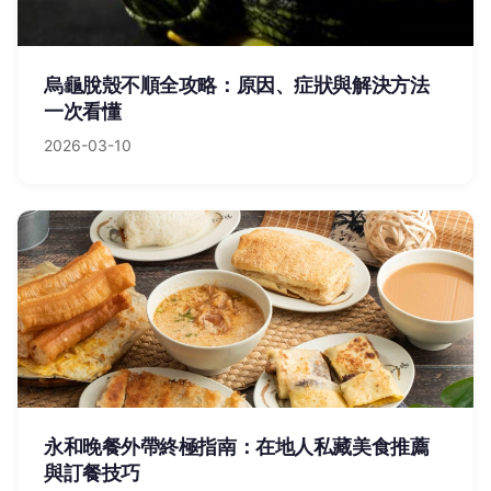
烏龜脫殼不順全攻略：原因、症狀與解決方法
一次看懂
2026-03-10
永和晚餐外帶終極指南：在地人私藏美食推薦
與訂餐技巧