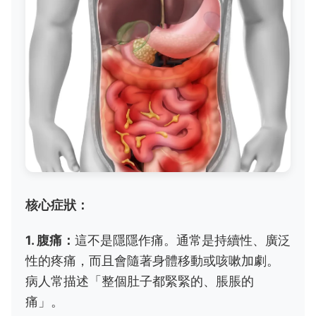
核心症狀：
1. 腹痛：
這不是隱隱作痛。通常是持續性、廣泛
性的疼痛，而且會隨著身體移動或咳嗽加劇。
病人常描述「整個肚子都緊緊的、脹脹的
痛」。