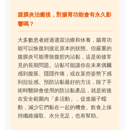
腹膜炎治癒後，對腸胃功能會有永久影
響嗎？
大多數患者經過適當治療和休養，腸胃功
能可以恢復到接近原本的狀態。但嚴重的
腹膜炎可能導致腹腔內沾黏，這是術後常
見的長期問題。沾黏可能讓你在未來偶爾
感到腹脹、隱隱作痛，或在某些姿勢下感
到拉扯感。預防沾黏最好的方法，除了手
術時醫師會使用的防沾黏產品，就是術後
在安全範圍內「多活動」，促進腸子蠕
動，減少它們黏在一起的機會。飲食上保
持纖維攝取、水分充足，也有幫助。