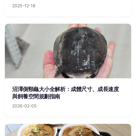
2025-12-18
沼澤側頸龜大小全解析：成體尺寸、成長速度
與飼養空間規劃指南
2026-02-05