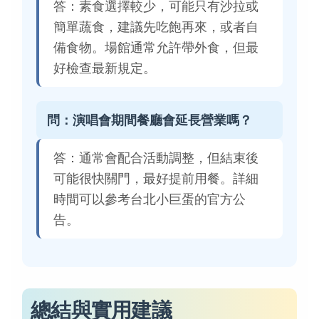
答：素食選擇較少，可能只有沙拉或
簡單蔬食，建議先吃飽再來，或者自
備食物。場館通常允許帶外食，但最
好檢查最新規定。
問：演唱會期間餐廳會延長營業嗎？
答：通常會配合活動調整，但結束後
可能很快關門，最好提前用餐。詳細
時間可以參考台北小巨蛋的官方公
告。
總結與實用建議