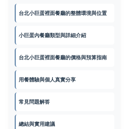
台北小巨蛋裡面餐廳的整體環境與位置
小巨蛋內餐廳類型與詳細介紹
台北小巨蛋裡面餐廳的價格與預算指南
用餐體驗與個人真實分享
常見問題解答
總結與實用建議