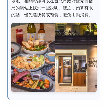
場地，相關資訊可以在台北市政府觀光傳播
局的網站上找到一些說明。總之，預算有限
的話，優先選快餐或輕食，避免衝動消費。