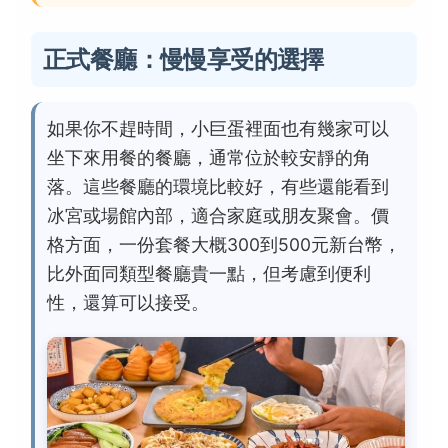
正式餐廳：慢慢享受的選擇
如果你不趕時間，小巨蛋裡面也有幾家可以
坐下來用餐的餐廳，通常位於較安靜的角
落。這些餐廳的環境比較好，有些還能看到
冰宮或場館內部，適合家庭或朋友聚會。價
格方面，一份套餐大概300到500元新台幣，
比外面同類型餐廳貴一點，但考慮到便利
性，還算可以接受。