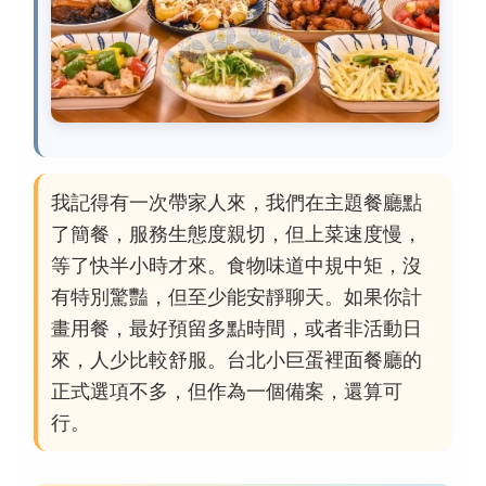
我記得有一次帶家人來，我們在主題餐廳點
了簡餐，服務生態度親切，但上菜速度慢，
等了快半小時才來。食物味道中規中矩，沒
有特別驚豔，但至少能安靜聊天。如果你計
畫用餐，最好預留多點時間，或者非活動日
來，人少比較舒服。台北小巨蛋裡面餐廳的
正式選項不多，但作為一個備案，還算可
行。