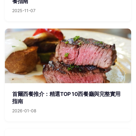
養指南
2025-11-07
首爾西餐推介：精選TOP 10西餐廳與完整實用
指南
2026-01-08