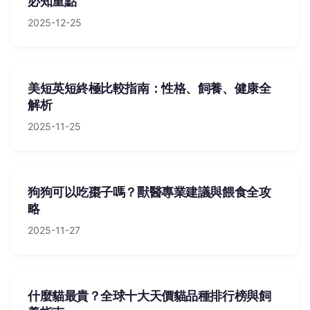
必知重點
2025-12-25
美短英短終極比較指南：性格、飼養、健康全
解析
2025-11-25
狗狗可以吃棗子嗎？獸醫專業建議與餵食全攻
略
2025-11-27
什麼貓最貴？全球十大天價貓品種排行榜與飼