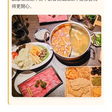
得更開心。