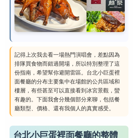
記得上次我去看一場熱門演唱會，差點因為
排隊買食物而錯過開場，所以特別整理了這
份指南，希望幫你避開雷區。台北小巨蛋裡
面餐廳的分布主要集中在場館的公共區域和
樓層，有些甚至可以直接看到冰宮景觀，蠻
有趣的。下面我會分幾個部分來聊，包括餐
廳類型、價格、還有我個人的真實感受。
台北小巨蛋裡面餐廳的整體