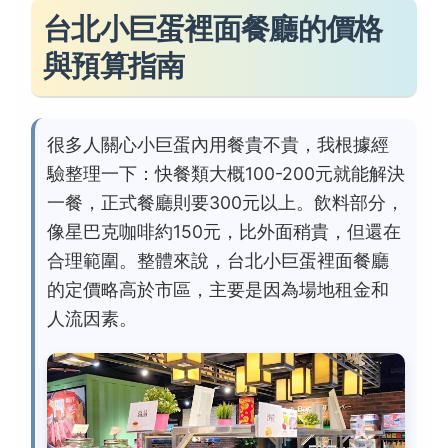
台北小巨蛋裡面餐廳的價格
與預算指南
很多人關心小巨蛋內用餐貴不貴，我根據經
驗整理一下：快餐類大概100-200元就能解決
一餐，正式餐廳則要300元以上。飲料部分，
像星巴克咖啡約150元，比外面稍貴，但還在
合理範圍。整體來說，台北小巨蛋裡面餐廳
的定價略高於市區，主要是因為場地租金和
人流因素。