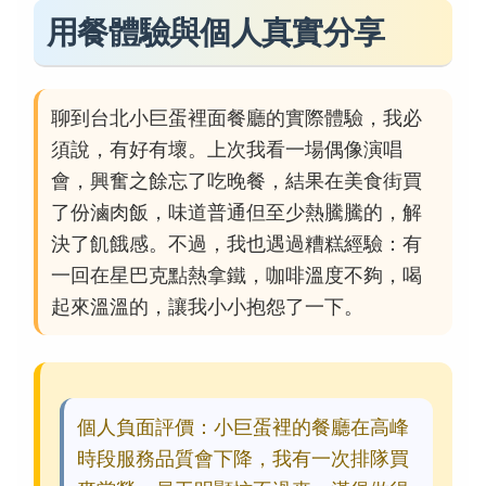
用餐體驗與個人真實分享
聊到台北小巨蛋裡面餐廳的實際體驗，我必
須說，有好有壞。上次我看一場偶像演唱
會，興奮之餘忘了吃晚餐，結果在美食街買
了份滷肉飯，味道普通但至少熱騰騰的，解
決了飢餓感。不過，我也遇過糟糕經驗：有
一回在星巴克點熱拿鐵，咖啡溫度不夠，喝
起來溫溫的，讓我小小抱怨了一下。
個人負面評價：小巨蛋裡的餐廳在高峰
時段服務品質會下降，我有一次排隊買