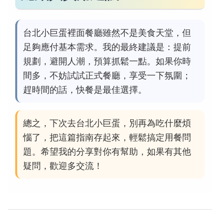
台北小巨蛋裡面餐廳雖然不是美食天堂，但
足夠應付基本需求。我的最終建議是：提前
規劃，避開人潮，預算抓鬆一點。如果你時
間多，不妨試試正式餐廳，享受一下氛圍；
趕時間的話，快餐是最佳選擇。
總之，下次去台北小巨蛋，別再為吃什麼煩
惱了，把這篇指南存起來，輕鬆搞定用餐問
題。希望我的分享對你有幫助，如果有其他
疑問，歡迎多交流！