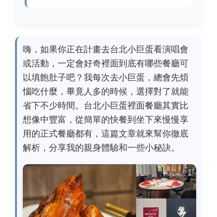
嗨，如果你正在計畫去台北小巨蛋看演唱會
或活動，一定會好奇裡面到底有哪些餐廳可
以填飽肚子吧？我每次去小巨蛋，總會先煩
惱吃什麼，畢竟人多的時候，選擇對了就能
省下不少時間。台北小巨蛋裡面餐廳其實比
想像中豐富，從簡單的快餐到坐下來慢慢享
用的正式餐廳都有，這篇文章就來幫你徹底
解析，分享我的親身體驗和一些小秘訣。