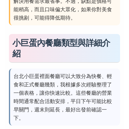
解決用餐需求最省事。不過，缺點是價格可
能稍高，而且口味偏大眾化，如果你對美食
很挑剔，可能得降低期待。
小巨蛋內餐廳類型與詳細介
紹
台北小巨蛋裡面餐廳可以大致分為快餐、輕
食和正式餐廳幾類，我根據多次經驗整理了
一個表格，讓你快速比較。這些餐廳的營業
時間通常配合活動安排，平日下午可能比較
早關門，週末則延長，最好出發前確認一
下。