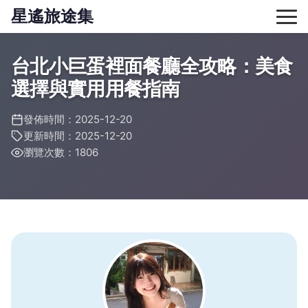
星遙旅途集
台北小巨蛋裡面餐廳全攻略：美食
選擇與實用用餐指南
發佈時間：2025-12-20
更新時間：2025-12-20
瀏覽次數：1806