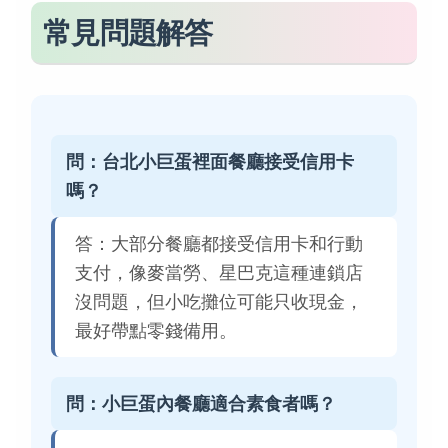
常見問題解答
問：台北小巨蛋裡面餐廳接受信用卡
嗎？
答：大部分餐廳都接受信用卡和行動
支付，像麥當勞、星巴克這種連鎖店
沒問題，但小吃攤位可能只收現金，
最好帶點零錢備用。
問：小巨蛋內餐廳適合素食者嗎？