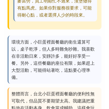
麥當勞，員工明顯忙不過來，漢堡做得
有點馬虎。如果你對服務很要求，可能
得耐心點，或者選擇人少的時段來。
環境方面，小巨蛋裡面餐廳的衛生還算可
以，桌子乾淨，但人多時難免吵雜。我喜歡
在非活動日來，安靜許多，能好好享受一
餐。另外，這些餐廳的座位有限，如果趕上
大型活動，可能得站著吃，這點要心理準
備。
整體而言，台北小巨蛋裡面餐廳的便利性無
可取代，但品質不要期望太高。我建議把重
點放在活動本身，飲食當成輔助，這樣會玩