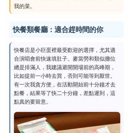
我的菜。
快餐類餐廳：適合趕時間的你
快餐店是小巨蛋裡最受歡迎的選擇，尤其適
合演唱會前快速填肚子。麥當勞和類似攤位
總是排滿人，我建議避開開場前的高峰期，
比如提前一小時去買，否則可能等到厭世。
有一次我貪方便，在活動開始前十分鐘才去
點餐，結果等了快二十分鐘，差點遲到，這
點真的要留意。