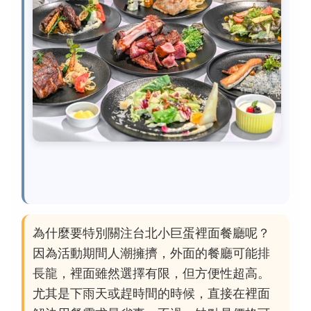
為什麼要特別關注台北小巨蛋裡面餐廳呢？
因為活動期間人潮擁擠，外面的餐廳可能排
長龍，裡面雖然選擇有限，但方便性超高。
尤其是下雨天或趕時間的時候，直接在裡面