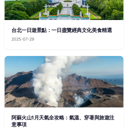
台北一日遊景點：一日盡覽經典文化美食精選
2025-07-29
阿蘇火山1月天氣全攻略：氣溫、穿著與旅遊注
意事項