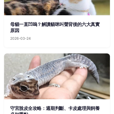
母貓一直凹嗚？解讀貓咪叫聲背後的六大真實
原因
2026-03-24
守宮脫皮全攻略：週期判斷、卡皮處理與飼養