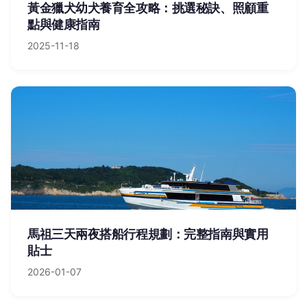
黃金獵犬幼犬養育全攻略：挑選秘訣、照顧重
點與健康指南
2025-11-18
馬祖三天兩夜搭船行程規劃：完整指南與實用
貼士
2026-01-07