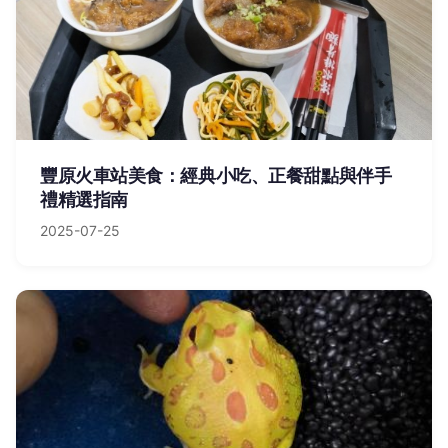
豐原火車站美食：經典小吃、正餐甜點與伴手
禮精選指南
2025-07-25