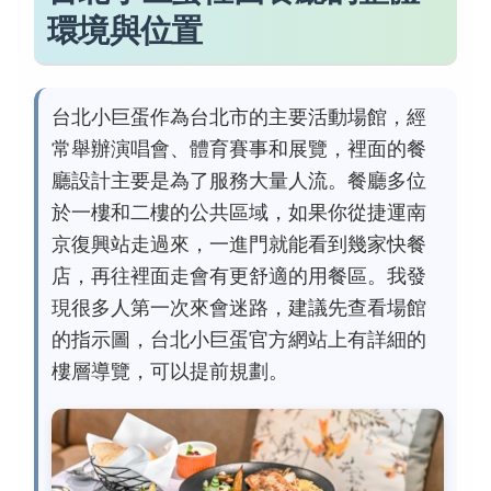
環境與位置
台北小巨蛋作為台北市的主要活動場館，經
常舉辦演唱會、體育賽事和展覽，裡面的餐
廳設計主要是為了服務大量人流。餐廳多位
於一樓和二樓的公共區域，如果你從捷運南
京復興站走過來，一進門就能看到幾家快餐
店，再往裡面走會有更舒適的用餐區。我發
現很多人第一次來會迷路，建議先查看場館
的指示圖，台北小巨蛋官方網站上有詳細的
樓層導覽，可以提前規劃。