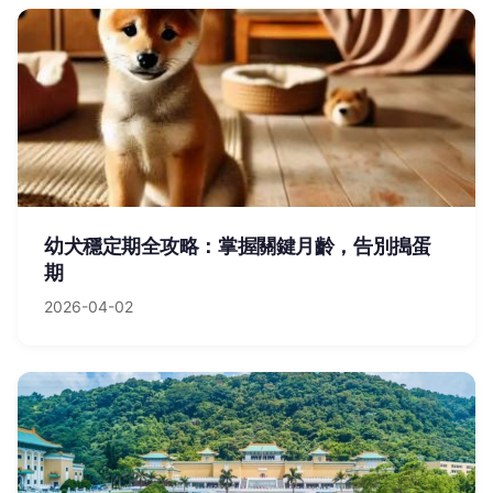
幼犬穩定期全攻略：掌握關鍵月齡，告別搗蛋
期
2026-04-02