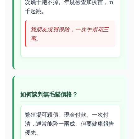
次幾千跑不掉。年度檢查加疫苗，五
千起跳。
我朋友沒買保險，一次手術花三
萬。
如何談判無毛貓價格？
繁殖場可殺價。現金付款、一次付
清，通常能降一兩成。但要健康報告
優先。