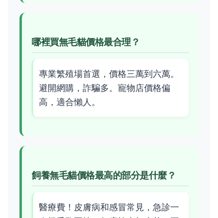
哪裡買無毛貓價格最合理？
專業繁殖場首選，價格三萬到六萬。
避開網購，詐騙多。寵物店價格偏
高，適合懶人。
飼養無毛貓價格最高的部分是什麼？
醫療費！皮膚病和感冒常見，急診一