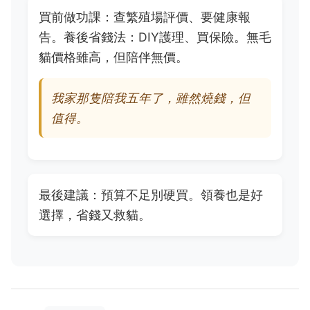
買前做功課：查繁殖場評價、要健康報
告。養後省錢法：DIY護理、買保險。無毛
貓價格雖高，但陪伴無價。
我家那隻陪我五年了，雖然燒錢，但
值得。
最後建議：預算不足別硬買。領養也是好
選擇，省錢又救貓。