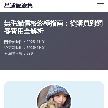
星遙旅途集
無毛貓價格終極指南：從購買到飼
養費用全解析
發佈時間：2025-11-01
更新時間：2025-11-01
瀏覽次數：589