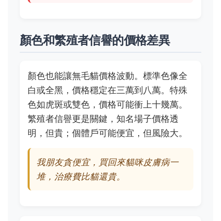
顏色和繁殖者信譽的價格差異
顏色也能讓無毛貓價格波動。標準色像全
白或全黑，價格穩定在三萬到八萬。特殊
色如虎斑或雙色，價格可能衝上十幾萬。
繁殖者信譽更是關鍵，知名場子價格透
明，但貴；個體戶可能便宜，但風險大。
我朋友貪便宜，買回來貓咪皮膚病一
堆，治療費比貓還貴。