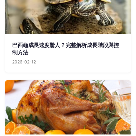
巴西龜成長速度驚人？完整解析成長階段與控
制方法
2026-02-12