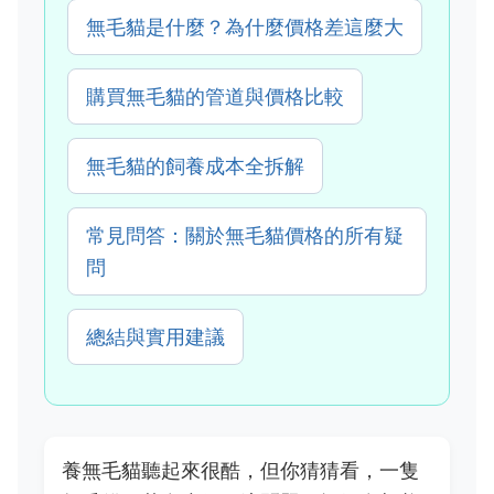
無毛貓是什麼？為什麼價格差這麼大
購買無毛貓的管道與價格比較
無毛貓的飼養成本全拆解
常見問答：關於無毛貓價格的所有疑
問
總結與實用建議
養無毛貓聽起來很酷，但你猜猜看，一隻