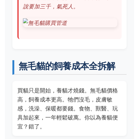
說要加三千，氣死人。
無毛貓的飼養成本全拆解
買貓只是開始，養貓才燒錢。無毛貓價格
高，飼養成本更高。牠們沒毛，皮膚敏
感，洗澡、保暖都要錢。食物、獸醫、玩
具加起來，一年輕鬆破萬。你以為養貓便
宜？錯了。