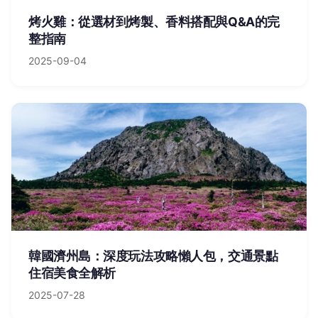
烤火雞：從選材到烤製、香料搭配與Q&A的完
整指南
2025-09-04
韓國濟州島：深度玩法攻略懶人包，交通景點
住宿美食全解析
2025-07-28