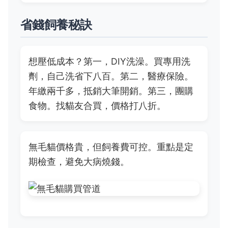
省錢飼養秘訣
想壓低成本？第一，DIY洗澡。買專用洗
劑，自己洗省下八百。第二，醫療保險。
年繳兩千多，抵銷大筆開銷。第三，團購
食物。找貓友合買，價格打八折。
無毛貓價格貴，但飼養費可控。重點是定
期檢查，避免大病燒錢。