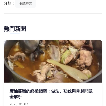
分類：
毛絨時光
熱門新聞
麻油薑雞的終極指南：做法、功效與常見問題
全解析
2026-01-07