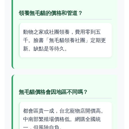
領養無毛貓的價格和管道？
動物之家或社團領養，費用零到五
千。臉書「無毛貓領養社團」定期更
新。缺點是等待久。
無毛貓價格會因地區不同嗎？
都會區貴一成，台北寵物店開價高。
中南部繁殖場價格低。網購全國統
一，但風險自負。