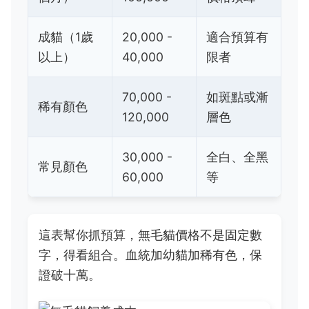
成貓（1歲
20,000 -
適合預算有
以上）
40,000
限者
70,000 -
如斑點或漸
稀有顏色
120,000
層色
30,000 -
全白、全黑
常見顏色
60,000
等
這表幫你抓預算，無毛貓價格不是固定數
字，得看組合。血統加幼貓加稀有色，保
證破十萬。