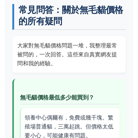
常見問答：關於無毛貓價格
的所有疑問
大家對無毛貓價格問題一堆，我整理最常
被問的，一次回答。這些來自真實網友提
問和我的經驗。
無毛貓價格最低多少能買到？
領養中心偶爾有，免費或幾千塊。繁
殖場普通貓，三萬起跳。但價格太低
要小心，可能健康有問題。