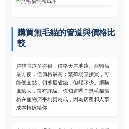
購買無毛貓的管道與價格比
較
買貓管道多得很，價格天差地遠。寵物店
最方便，但價格最高；繁殖場直接買，可
能便宜點；領養最省錢，但貓咪少。網購
風險大，常有詐騙。你知道嗎？無毛貓價
格在寵物店平均貴兩成，因為店租和人事
成本轉嫁給你。