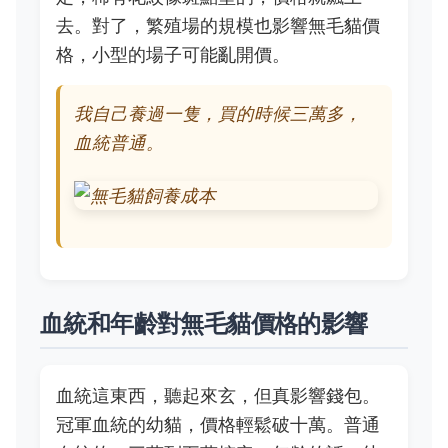
去。對了，繁殖場的規模也影響無毛貓價
格，小型的場子可能亂開價。
我自己養過一隻，買的時候三萬多，
血統普通。
血統和年齡對無毛貓價格的影響
血統這東西，聽起來玄，但真影響錢包。
冠軍血統的幼貓，價格輕鬆破十萬。普通