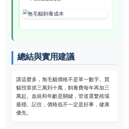
總結與實用建議
講這麼多，無毛貓價格不是單一數字。買
貓預算抓三萬到十萬，飼養費每年再加三
萬起。血統和年齡是關鍵，管道選繁殖場
最穩。記住，價格低不一定是好事，健康
優先。