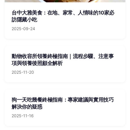
台中大雅美食：在地、家常、人情味的10家必
訪隱藏小吃
2025-09-24
動物收容所領養終極指南｜流程步驟、注意事
項與領養後照顧全解析
2025-11-20
狗一天吃幾餐終極指南：專家建議與實用技巧
解決你的疑惑
2025-11-16