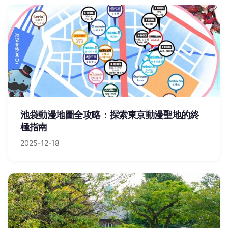
池袋動漫地圖全攻略：探索東京動漫聖地的終
極指南
2025-12-18