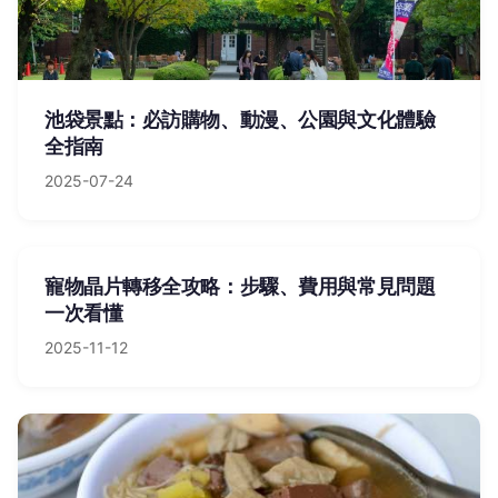
池袋景點：必訪購物、動漫、公園與文化體驗
全指南
2025-07-24
寵物晶片轉移全攻略：步驟、費用與常見問題
一次看懂
2025-11-12