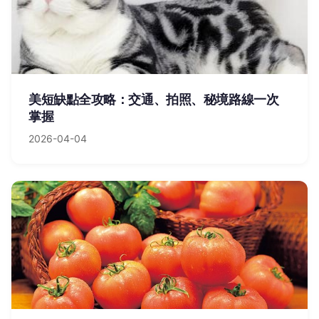
美短缺點全攻略：交通、拍照、秘境路線一次
掌握
2026-04-04