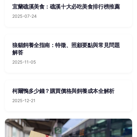
宜蘭礁溪美食：礁溪十大必吃美食排行榜推薦
2025-07-24
狼貓飼養全指南：特徵、照顧要點與常見問題
解答
2025-11-05
柯爾鴨多少錢？購買價格與飼養成本全解析
2025-12-21