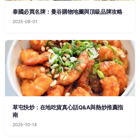
泰國必買名牌：曼谷購物地圖與頂級品牌攻略
2025-08-01
草屯快炒：在地吃貨真心話Q&A與熱炒推薦指
南
2025-10-14