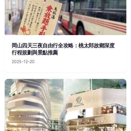
岡山四天三夜自由行全攻略：桃太郎故鄉深度
行程規劃與景點推薦
2025-12-20