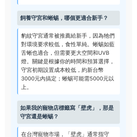
飼養守宮和蜥蜴，哪個更適合新手？
豹紋守宮通常被推薦給新手，因為牠們
對環境要求較低，食性單純。蜥蜴如藍
舌蜥也適合，但需要更大空間和UVB
燈。關鍵是根據你的時間和預算選擇，
守宮初期設置成本較低，約新台幣
3000元內搞定；蜥蜴可能需5000元以
上。
如果我的寵物店標籤寫「壁虎」，那是
守宮還是蜥蜴？
在台灣寵物市場，「壁虎」通常指守