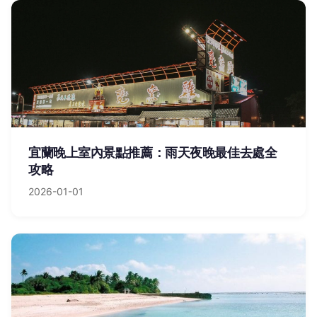
宜蘭晚上室內景點推薦：雨天夜晚最佳去處全
攻略
2026-01-01