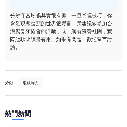
分辨守宮蜥蜴其實很有趣，一旦掌握技巧，你
會發現爬蟲類的世界很豐富。我建議多參加台
灣爬蟲類協會的活動，或上網看飼養社團，實
際經驗比讀書有用。如果有問題，歡迎留言討
論。
分類：
毛絨時光
熱門新聞