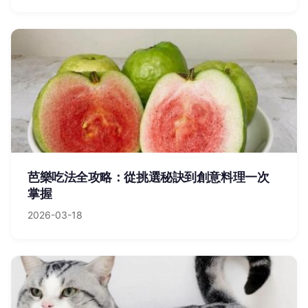
芭樂吃法全攻略：從挑選秘訣到創意料理一次
掌握
2026-03-18