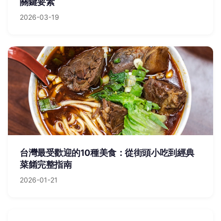
關鍵要素
2026-03-19
台灣最受歡迎的10種美食：從街頭小吃到經典
菜餚完整指南
2026-01-21