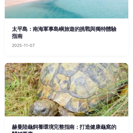
太平島：南海軍事島嶼旅遊的挑戰與獨特體驗
指南
2025-11-07
赫曼陸龜飼養環境完整指南：打造健康龜窩的