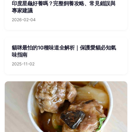
印度星龜好養嗎？完整飼養攻略、常見錯誤與
專家建議
2026-02-04
貓咪最怕的10種味道全解析｜保護愛貓必知氣
味指南
2025-11-02