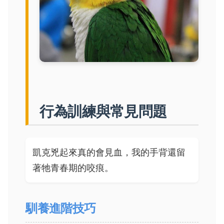
行為訓練與常見問題
凱克兇起來真的會見血，我的手背還留
著牠青春期的咬痕。
馴養進階技巧