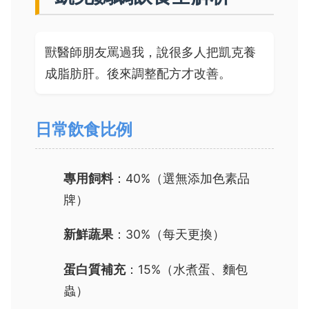
獸醫師朋友罵過我，說很多人把凱克養
成脂肪肝。後來調整配方才改善。
日常飲食比例
專用飼料
：40%（選無添加色素品
牌）
新鮮蔬果
：30%（每天更換）
蛋白質補充
：15%（水煮蛋、麵包
蟲）