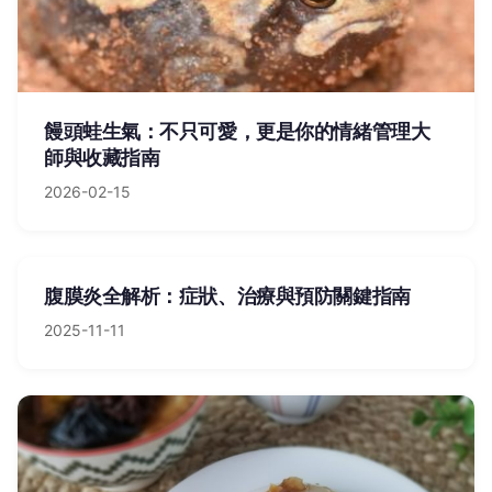
饅頭蛙生氣：不只可愛，更是你的情緒管理大
師與收藏指南
2026-02-15
腹膜炎全解析：症狀、治療與預防關鍵指南
2025-11-11