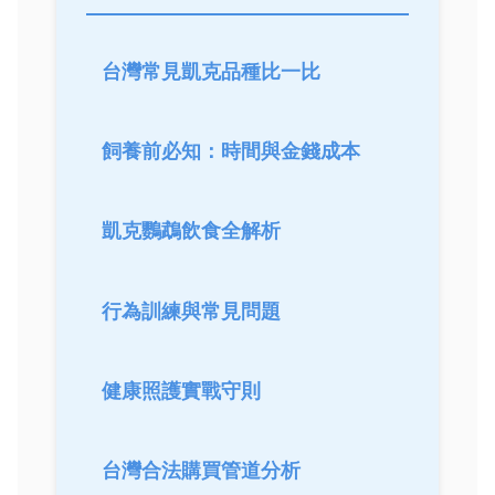
台灣常見凱克品種比一比
飼養前必知：時間與金錢成本
凱克鸚鵡飲食全解析
行為訓練與常見問題
健康照護實戰守則
台灣合法購買管道分析