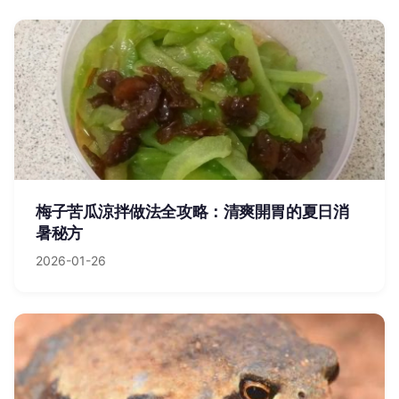
梅子苦瓜涼拌做法全攻略：清爽開胃的夏日消
暑秘方
2026-01-26