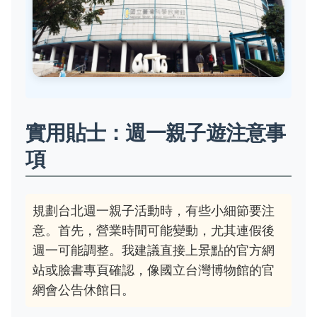
實用貼士：週一親子遊注意事
項
規劃台北週一親子活動時，有些小細節要注
意。首先，營業時間可能變動，尤其連假後
週一可能調整。我建議直接上景點的官方網
站或臉書專頁確認，像國立台灣博物館的官
網會公告休館日。