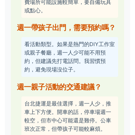
費場所可能設施較簡單，要自備玩具
或點心。
週一帶孩子出門，需要預約嗎？
看活動類型。如果是熱門的DIY工作室
或親子餐廳，週一人少可能不用預
約，但建議先打電話問。我習慣預
約，避免現場沒位子。
週一親子活動的交通建議？
台北捷運是最佳選擇，週一人少，推
車上下方便。開車的話，停車場週一
較空，但市中心可能還是難停。公車
班次正常，但帶孩子可能較麻煩。