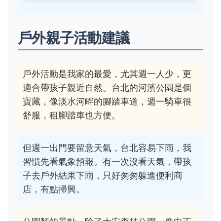
戶外親子活動建議
戶外活動是我家的最愛，尤其週一人少，更
適合帶孩子親近自然。台北的河濱公園是個
寶藏，像淡水河畔的腳踏車道，週一騎車很
舒服，租腳踏車也方便。
但週一出門要留意天氣，台北容易下雨，我
習慣先看氣象預報。有一次沒看天氣，帶孩
子去戶外結果下雨，只好匆匆躲進便利商
店，有點掃興。