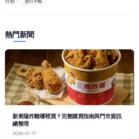
分類：
旅行手帳
熱門新聞
新東陽炸雞哪裡買？完整購買指南與門市資訊
總整理
2026-01-17