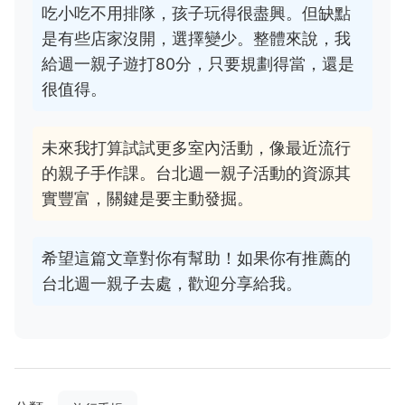
吃小吃不用排隊，孩子玩得很盡興。但缺點
是有些店家沒開，選擇變少。整體來說，我
給週一親子遊打80分，只要規劃得當，還是
很值得。
未來我打算試試更多室內活動，像最近流行
的親子手作課。台北週一親子活動的資源其
實豐富，關鍵是要主動發掘。
希望這篇文章對你有幫助！如果你有推薦的
台北週一親子去處，歡迎分享給我。