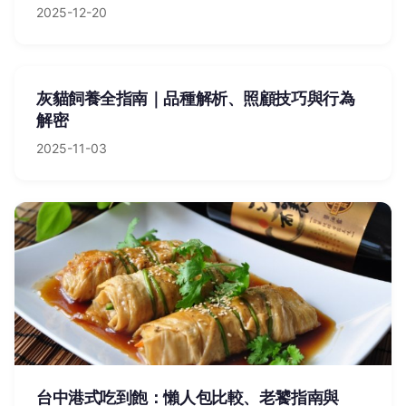
2025-12-20
灰貓飼養全指南｜品種解析、照顧技巧與行為
解密
2025-11-03
台中港式吃到飽：懶人包比較、老饕指南與