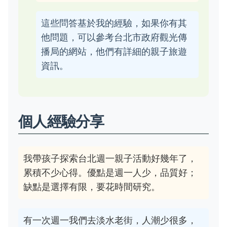
這些問答基於我的經驗，如果你有其
他問題，可以參考台北市政府觀光傳
播局的網站，他們有詳細的親子旅遊
資訊。
個人經驗分享
我帶孩子探索台北週一親子活動好幾年了，
累積不少心得。優點是週一人少，品質好；
缺點是選擇有限，要花時間研究。
有一次週一我們去淡水老街，人潮少很多，