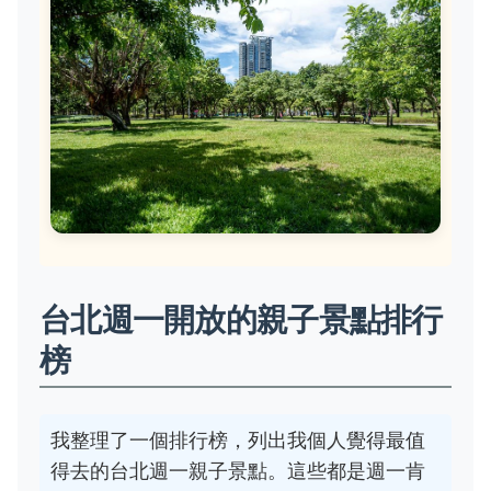
台北週一開放的親子景點排行
榜
我整理了一個排行榜，列出我個人覺得最值
得去的台北週一親子景點。這些都是週一肯