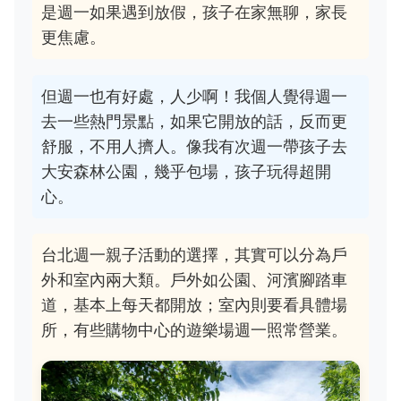
是週一如果遇到放假，孩子在家無聊，家長
更焦慮。
但週一也有好處，人少啊！我個人覺得週一
去一些熱門景點，如果它開放的話，反而更
舒服，不用人擠人。像我有次週一帶孩子去
大安森林公園，幾乎包場，孩子玩得超開
心。
台北週一親子活動的選擇，其實可以分為戶
外和室內兩大類。戶外如公園、河濱腳踏車
道，基本上每天都開放；室內則要看具體場
所，有些購物中心的遊樂場週一照常營業。