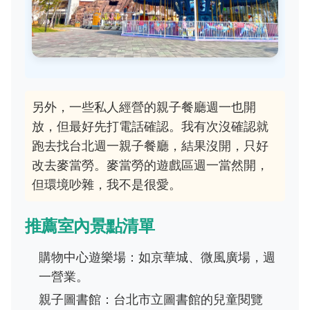
另外，一些私人經營的親子餐廳週一也開
放，但最好先打電話確認。我有次沒確認就
跑去找台北週一親子餐廳，結果沒開，只好
改去麥當勞。麥當勞的遊戲區週一當然開，
但環境吵雜，我不是很愛。
推薦室內景點清單
購物中心遊樂場：如京華城、微風廣場，週
一營業。
親子圖書館：台北市立圖書館的兒童閱覽