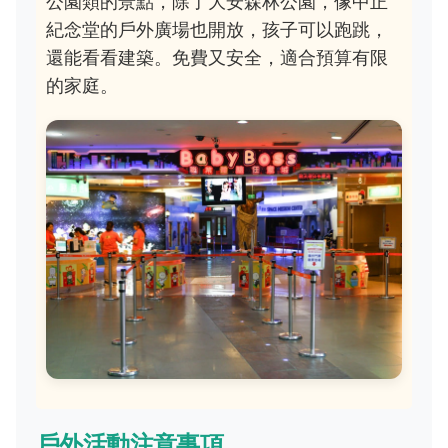
公園類的景點，除了大安森林公園，像中正
紀念堂的戶外廣場也開放，孩子可以跑跳，
還能看看建築。免費又安全，適合預算有限
的家庭。
戶外活動注意事項