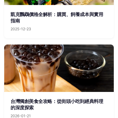
凱克鸚鵡價格全解析：購買、飼養成本與實用
指南
2025-12-23
台灣獨創美食全攻略：從街頭小吃到經典料理
的深度探索
2026-01-21