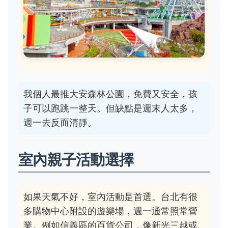
我個人最推大安森林公園，免費又安全，孩
子可以跑跳一整天。但缺點是週末人太多，
週一去反而清靜。
室內親子活動選擇
如果天氣不好，室內活動是首選。台北有很
多購物中心附設的遊樂場，週一通常照常營
業。例如信義區的百貨公司，像新光三越或