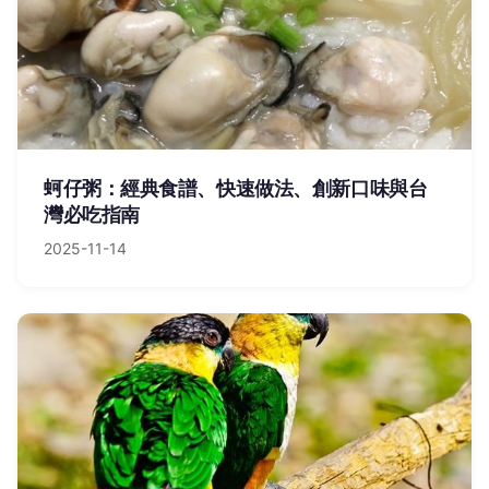
蚵仔粥：經典食譜、快速做法、創新口味與台
灣必吃指南
2025-11-14