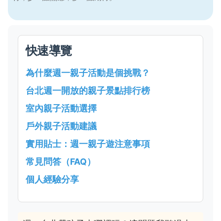
快速導覽
為什麼週一親子活動是個挑戰？
台北週一開放的親子景點排行榜
室內親子活動選擇
戶外親子活動建議
實用貼士：週一親子遊注意事項
常見問答（FAQ）
個人經驗分享