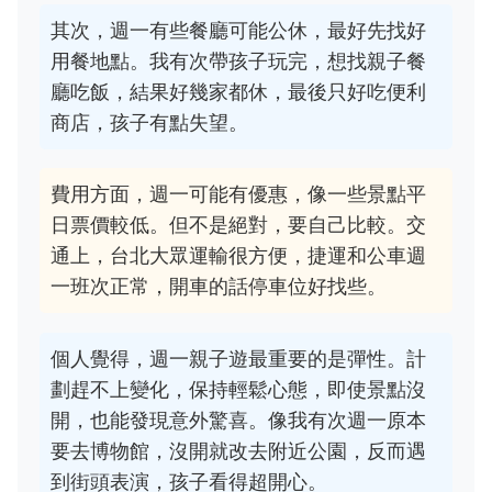
其次，週一有些餐廳可能公休，最好先找好
用餐地點。我有次帶孩子玩完，想找親子餐
廳吃飯，結果好幾家都休，最後只好吃便利
商店，孩子有點失望。
費用方面，週一可能有優惠，像一些景點平
日票價較低。但不是絕對，要自己比較。交
通上，台北大眾運輸很方便，捷運和公車週
一班次正常，開車的話停車位好找些。
個人覺得，週一親子遊最重要的是彈性。計
劃趕不上變化，保持輕鬆心態，即使景點沒
開，也能發現意外驚喜。像我有次週一原本
要去博物館，沒開就改去附近公園，反而遇
到街頭表演，孩子看得超開心。