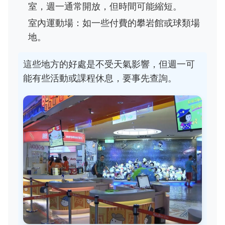
室，週一通常開放，但時間可能縮短。
室內運動場：如一些付費的攀岩館或球類場
地。
這些地方的好處是不受天氣影響，但週一可
能有些活動或課程休息，要事先查詢。