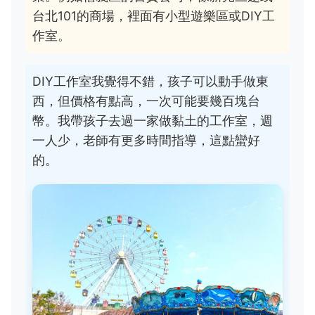
台北101的商場，裡面有小型遊樂區或DIY工
作室。
DIY工作室我覺得不錯，孩子可以動手做東
西，但價格有點高，一次可能要幾百塊台
幣。我帶孩子去過一家做黏土的工作室，週
一人少，老師有更多時間指導，這點蠻好
的。