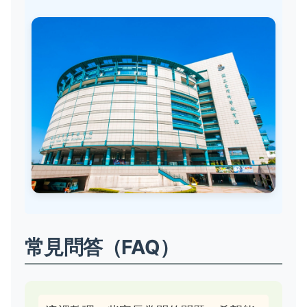
常見問答（FAQ）