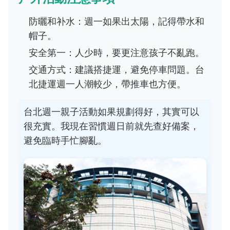
防曬和补水：週一如果出太陽，記得帶水和
帽子。
安全第一：人少時，要更注意孩子不亂跑。
交通方式：建議搭捷運，避免停車問題。台
北捷運週一人潮較少，帶推車也方便。
台北週一親子活動如果規劃得好，其實可以
很充實。我現在習慣週日前就先查好備案，
避免臨時手忙腳亂。