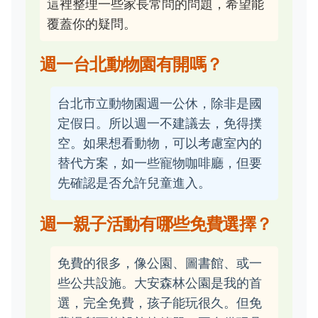
這裡整理一些家長常問的問題，希望能
覆蓋你的疑問。
週一台北動物園有開嗎？
台北市立動物園週一公休，除非是國
定假日。所以週一不建議去，免得撲
空。如果想看動物，可以考慮室內的
替代方案，如一些寵物咖啡廳，但要
先確認是否允許兒童進入。
週一親子活動有哪些免費選擇？
免費的很多，像公園、圖書館、或一
些公共設施。大安森林公園是我的首
選，完全免費，孩子能玩很久。但免