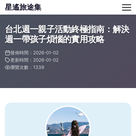
星遙旅途集
台北週一親子活動終極指南：解決
週一帶孩子煩惱的實用攻略
發佈時間：2026-01-02
更新時間：2026-01-02
瀏覽次數：1339