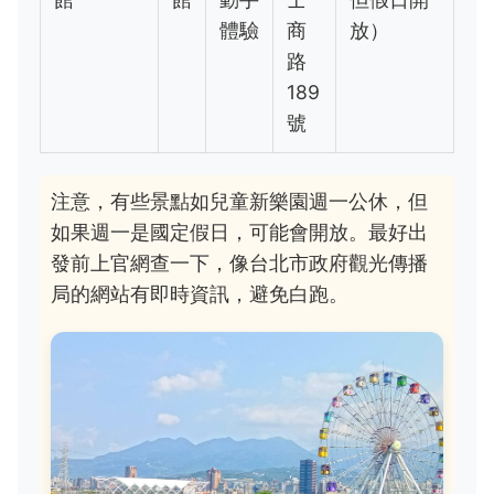
體驗
商
放）
路
189
號
注意，有些景點如兒童新樂園週一公休，但
如果週一是國定假日，可能會開放。最好出
發前上官網查一下，像台北市政府觀光傳播
局的網站有即時資訊，避免白跑。