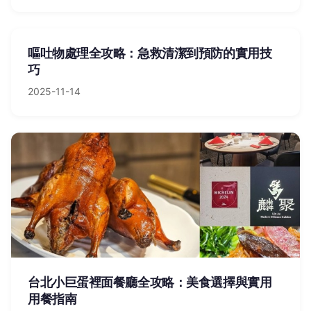
嘔吐物處理全攻略：急救清潔到預防的實用技
巧
2025-11-14
台北小巨蛋裡面餐廳全攻略：美食選擇與實用
用餐指南