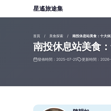
星遙旅途集
首頁
美食探索
南投休息站美食：十大休
南投休息站美食：
發佈時間：2025-07-25
更新時間：2026-