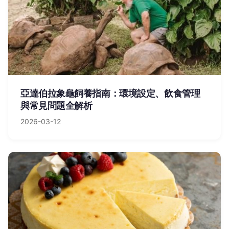
亞達伯拉象龜飼養指南：環境設定、飲食管理
與常見問題全解析
2026-03-12