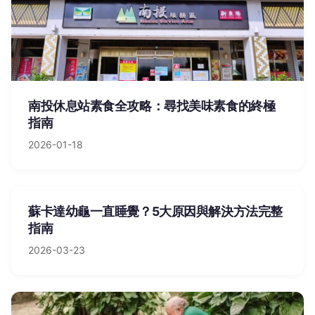
南投休息站素食全攻略：尋找美味素食的終極
指南
2026-01-18
蘇卡達幼龜一直睡覺？5大原因與解決方法完整
指南
2026-03-23