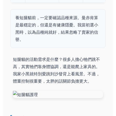
養短腿貓前，一定要確認品種來源。曼赤肯算
是最穩定的，但還是有健康隱憂。我當初選小
黑時，以為品種純就好，結果忽略了賣家的信
譽。
短腿貓的活動需求是什麼？很多人擔心牠們跳不
高，其實牠們靠身體協調，還是能爬上家具的。
我家小黑就特別愛跳到沙發背上看風景。不過，
體重控制很重要，太胖的話關節負擔更大。