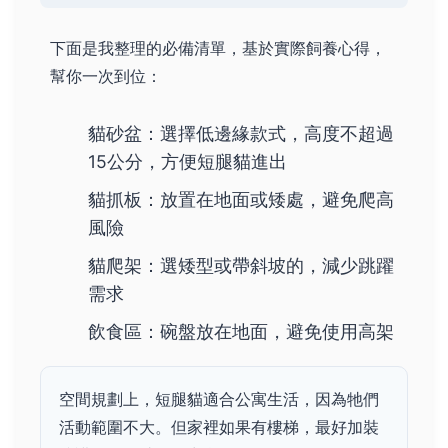
下面是我整理的必備清單，基於實際飼養心得，
幫你一次到位：
貓砂盆：選擇低邊緣款式，高度不超過
15公分，方便短腿貓進出
貓抓板：放置在地面或矮處，避免爬高
風險
貓爬架：選矮型或帶斜坡的，減少跳躍
需求
飲食區：碗盤放在地面，避免使用高架
空間規劃上，短腿貓適合公寓生活，因為牠們
活動範圍不大。但家裡如果有樓梯，最好加裝