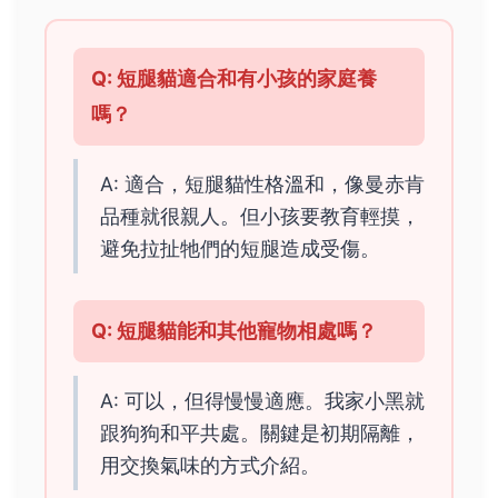
Q: 短腿貓適合和有小孩的家庭養
嗎？
A: 適合，短腿貓性格溫和，像曼赤肯
品種就很親人。但小孩要教育輕摸，
避免拉扯牠們的短腿造成受傷。
Q: 短腿貓能和其他寵物相處嗎？
A: 可以，但得慢慢適應。我家小黑就
跟狗狗和平共處。關鍵是初期隔離，
用交換氣味的方式介紹。