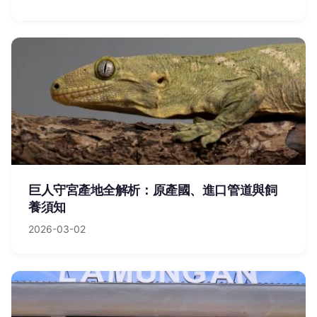
巨人守宮產地全解析：原產國、進口管道與飼
養須知
2026-03-02