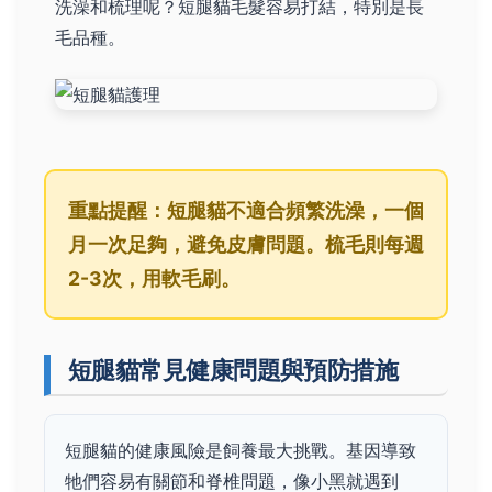
洗澡和梳理呢？短腿貓毛髮容易打結，特別是長
毛品種。
重點提醒：短腿貓不適合頻繁洗澡，一個
月一次足夠，避免皮膚問題。梳毛則每週
2-3次，用軟毛刷。
短腿貓常見健康問題與預防措施
短腿貓的健康風險是飼養最大挑戰。基因導致
牠們容易有關節和脊椎問題，像小黑就遇到