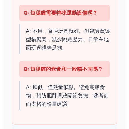
Q: 短腿貓需要特殊運動設備嗎？
A: 不用，普通玩具就好。但建議買矮
型貓爬架，減少跳躍壓力。日常在地
面玩逗貓棒足夠。
Q: 短腿貓的飲食和一般貓不同嗎？
A: 類似，但熱量低點。避免高脂食
物，預防肥胖導致關節負擔。參考前
面表格的份量建議。