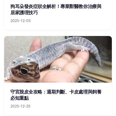
狗耳朵發炎症狀全解析！專業獸醫教你治療與
居家護理技巧
2025-12-05
守宮脫皮全攻略：週期判斷、卡皮處理與飼養
必知重點
2025-12-25