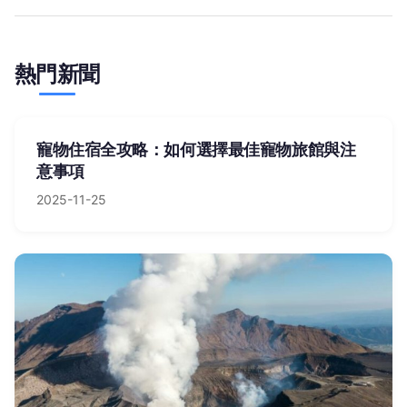
熱門新聞
寵物住宿全攻略：如何選擇最佳寵物旅館與注
意事項
2025-11-25