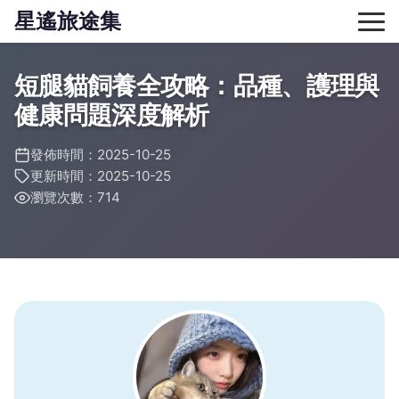
星遙旅途集
短腿貓飼養全攻略：品種、護理與
健康問題深度解析
發佈時間：2025-10-25
更新時間：2025-10-25
瀏覽次數：714