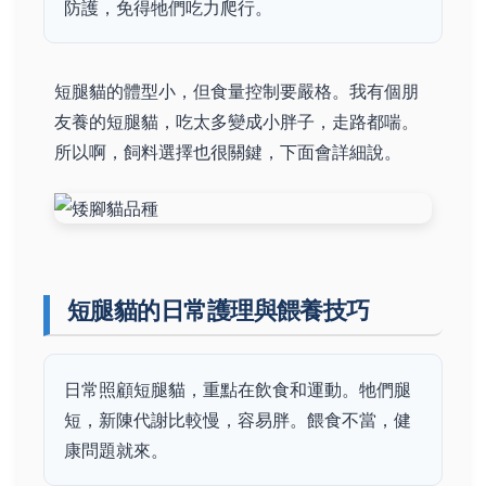
防護，免得牠們吃力爬行。
短腿貓的體型小，但食量控制要嚴格。我有個朋
友養的短腿貓，吃太多變成小胖子，走路都喘。
所以啊，飼料選擇也很關鍵，下面會詳細說。
短腿貓的日常護理與餵養技巧
日常照顧短腿貓，重點在飲食和運動。牠們腿
短，新陳代謝比較慢，容易胖。餵食不當，健
康問題就來。