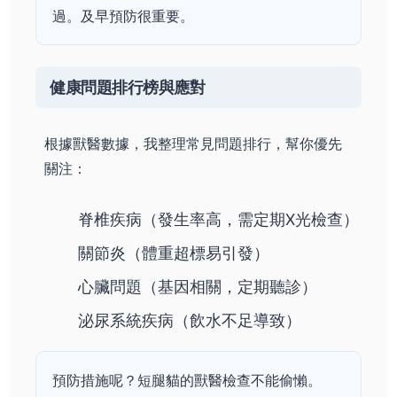
過。及早預防很重要。
健康問題排行榜與應對
根據獸醫數據，我整理常見問題排行，幫你優先
關注：
脊椎疾病（發生率高，需定期X光檢查）
關節炎（體重超標易引發）
心臟問題（基因相關，定期聽診）
泌尿系統疾病（飲水不足導致）
預防措施呢？短腿貓的獸醫檢查不能偷懶。