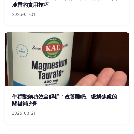
地雷的實用技巧
2026-01-01
牛磺酸鎂功效全解析：改善睡眠、緩解焦慮的
關鍵補充劑
2026-03-21