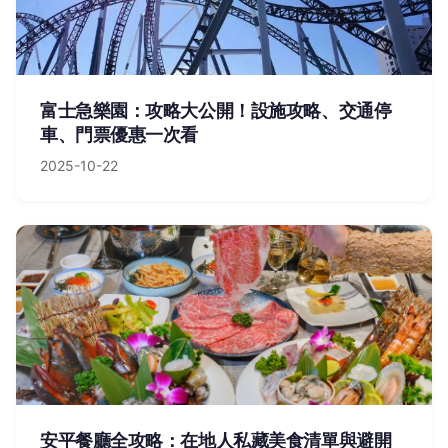
富士急樂園：攻略大公開！設施攻略、交通停
車、門票優惠一次看
2025-10-22
安平餐廳全攻略：在地人私藏美食清單與避開