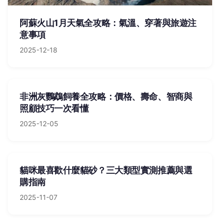
阿蘇火山1月天氣全攻略：氣溫、穿著與旅遊注
意事項
2025-12-18
非洲灰鸚鵡飼養全攻略：價格、壽命、智商與
照顧技巧一次看懂
2025-12-05
貓咪最喜歡什麼貓砂？三大類型實測推薦與選
購指南
2025-11-07