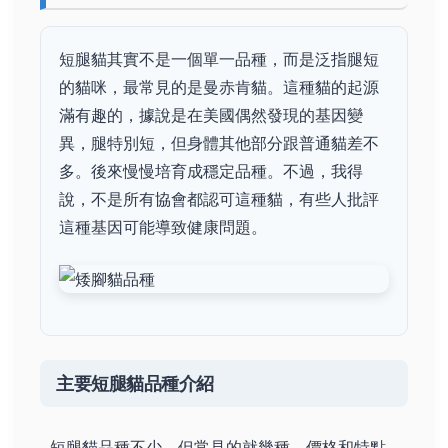
短腿貓其實不是一個單一品種，而是泛指腿短
的貓咪，最常見的是曼赤肯貓。這種貓的起源
滿有趣的，據說是在美國偶然發現的基因變
異，腿特別短，但身體其他部分跟普通貓差不
多。後來慢慢培育成穩定品種。不過，我得
說，不是所有協會都認可這種貓，有些人批評
這種基因可能導致健康問題。
主要短腿貓品種介紹
短腿貓品種不少，但常見的就幾種，價格和特點