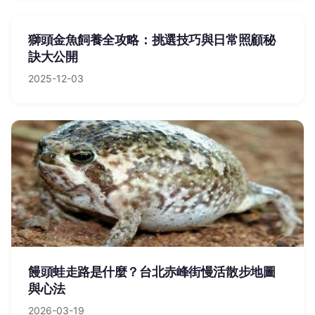
獅頭金魚飼養全攻略：挑選技巧與日常照顧秘
訣大公開
2025-12-03
饅頭蛙走路是什麼？台北赤峰街慢活散步地圖
與心法
2026-03-19