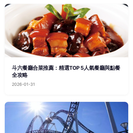
斗六餐廳合菜推薦：精選TOP 5人氣餐廳與點餐
全攻略
2026-01-31