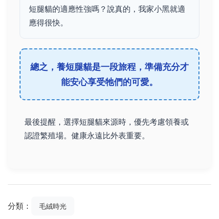
短腿貓的適應性強嗎？說真的，我家小黑就適
應得很快。
總之，養短腿貓是一段旅程，準備充分才
能安心享受牠們的可愛。
最後提醒，選擇短腿貓來源時，優先考慮領養或
認證繁殖場。健康永遠比外表重要。
分類：
毛絨時光