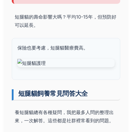
短腿貓的壽命影響大嗎？平均10-15年，但預防好
可以延長。
保險也要考慮，短腿貓醫療費高。
短腿貓飼養常見問答大全
養短腿貓總有各種疑問，我把最多人問的整理出
來，一次解答。這些都是社群裡常看到的問題。