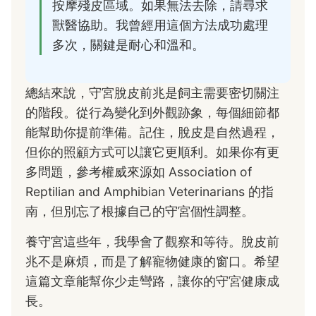
按摩殘皮區域。如果無法去除，請尋求
獸醫協助。我曾經用這個方法成功處理
多次，關鍵是耐心和溫和。
總結來說，守宮脫皮前兆是飼主需要密切關注
的階段。從行為變化到外觀跡象，每個細節都
能幫助你提前準備。記住，脫皮是自然過程，
但你的照顧方式可以讓它更順利。如果你有更
多問題，參考權威來源如 Association of
Reptilian and Amphibian Veterinarians 的指
南，但別忘了根據自己的守宮個性調整。
養守宮這些年，我學會了觀察和等待。脫皮前
兆不是麻煩，而是了解寵物健康的窗口。希望
這篇文章能幫你少走彎路，讓你的守宮健康成
長。