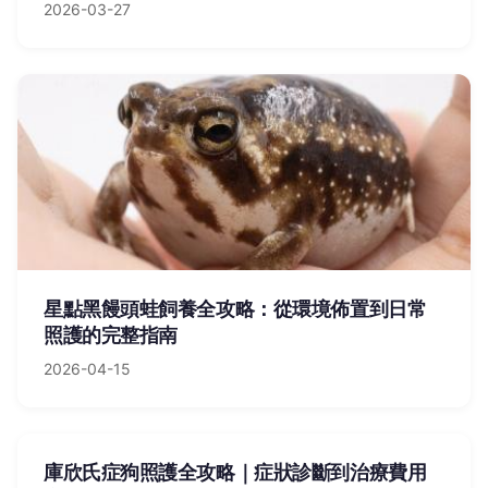
2026-03-27
星點黑饅頭蛙飼養全攻略：從環境佈置到日常
照護的完整指南
2026-04-15
庫欣氏症狗照護全攻略｜症狀診斷到治療費用