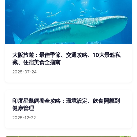
大阪旅遊：最佳季節、交通攻略、10大景點私
藏、住宿美食全指南
2025-07-24
印度星龜飼養全攻略：環境設定、飲食照顧到
健康管理
2025-12-22