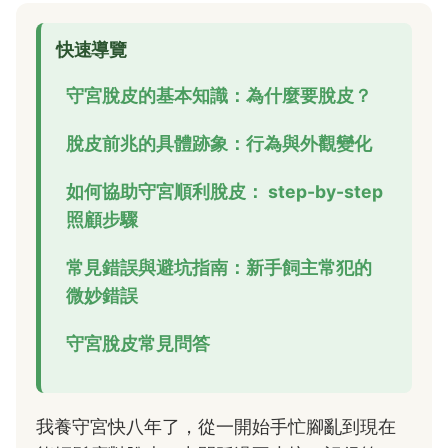
快速導覽
守宮脫皮的基本知識：為什麼要脫皮？
脫皮前兆的具體跡象：行為與外觀變化
如何協助守宮順利脫皮： step-by-step
照顧步驟
常見錯誤與避坑指南：新手飼主常犯的
微妙錯誤
守宮脫皮常見問答
我養守宮快八年了，從一開始手忙腳亂到現在