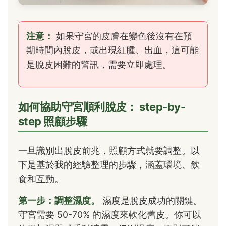
注意：
如果守宮的皮膚在變色後沒有在預
期時間內脫皮，或出現紅腫、出血，這可能
是脫皮困難的警訊，需要立即處理。
如何協助守宮順利脫皮： step-by-
step 照顧步驟
一旦識別出脫皮前兆，照顧方式就要調整。以
下是基於我的經驗整理的步驟，涵蓋環境、飲
食和互動。
第一步：調整濕度。
濕度是脫皮成功的關鍵。
守宮需要 50-70% 的濕度來軟化舊皮。你可以