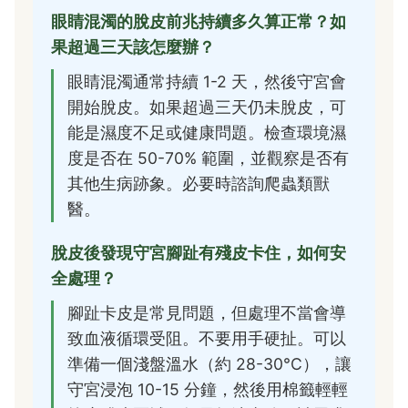
眼睛混濁的脫皮前兆持續多久算正常？如
果超過三天該怎麼辦？
眼睛混濁通常持續 1-2 天，然後守宮會
開始脫皮。如果超過三天仍未脫皮，可
能是濕度不足或健康問題。檢查環境濕
度是否在 50-70% 範圍，並觀察是否有
其他生病跡象。必要時諮詢爬蟲類獸
醫。
脫皮後發現守宮腳趾有殘皮卡住，如何安
全處理？
腳趾卡皮是常見問題，但處理不當會導
致血液循環受阻。不要用手硬扯。可以
準備一個淺盤溫水（約 28-30°C），讓
守宮浸泡 10-15 分鐘，然後用棉籤輕輕