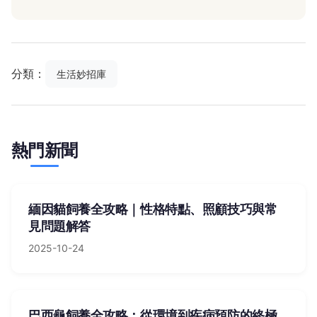
分類：
生活妙招庫
熱門新聞
緬因貓飼養全攻略｜性格特點、照顧技巧與常
見問題解答
2025-10-24
巴西龜飼養全攻略：從環境到疾病預防的終極