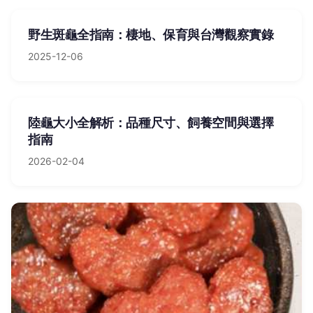
野生斑龜全指南：棲地、保育與台灣觀察實錄
2025-12-06
陸龜大小全解析：品種尺寸、飼養空間與選擇
指南
2026-02-04