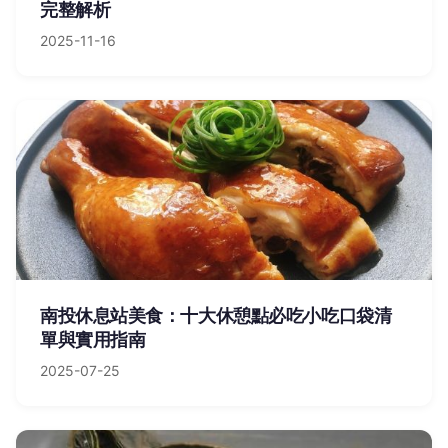
完整解析
2025-11-16
南投休息站美食：十大休憩點必吃小吃口袋清
單與實用指南
2025-07-25