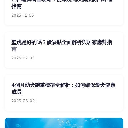
指南
2025-12-05
壁虎是好的嗎？優缺點全面解析與居家應對指
南
2026-02-03
4個月幼犬體重標準全解析：如何確保愛犬健康
成長
2026-06-02