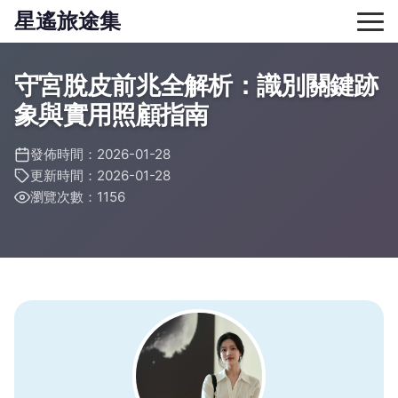
星遙旅途集
守宮脫皮前兆全解析：識別關鍵跡
象與實用照顧指南
發佈時間：2026-01-28
更新時間：2026-01-28
瀏覽次數：1156