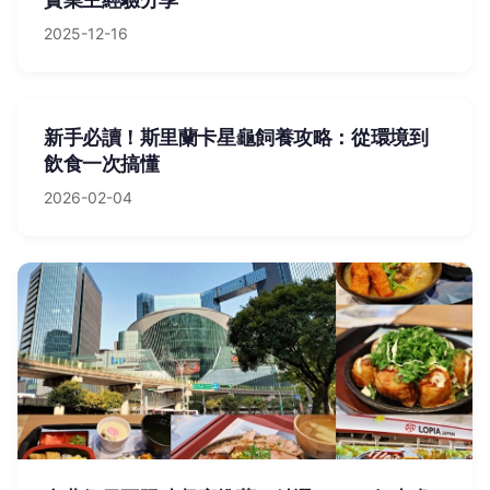
2025-12-16
新手必讀！斯里蘭卡星龜飼養攻略：從環境到
飲食一次搞懂
2026-02-04