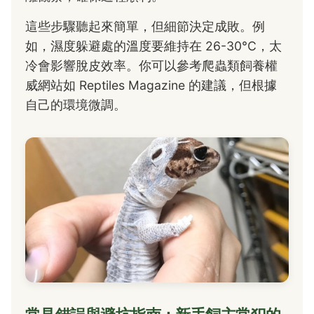
這些步驟聽起來簡單，但細節決定成敗。例
如，濕度躲避處的溫度要維持在 26-30°C，太
冷會影響脫皮效率。你可以參考爬蟲類飼養權
威網站如 Reptiles Magazine 的建議，但根據
自己的環境微調。