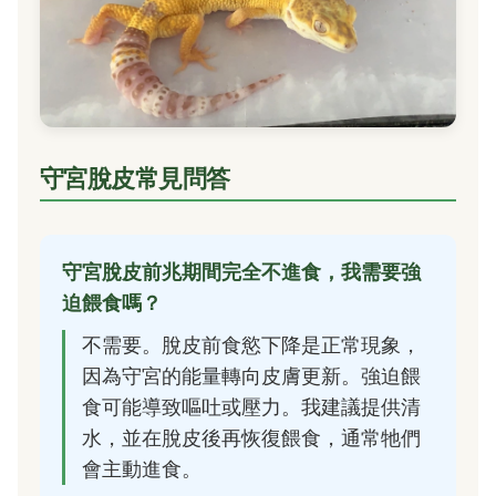
守宮脫皮常見問答
守宮脫皮前兆期間完全不進食，我需要強
迫餵食嗎？
不需要。脫皮前食慾下降是正常現象，
因為守宮的能量轉向皮膚更新。強迫餵
食可能導致嘔吐或壓力。我建議提供清
水，並在脫皮後再恢復餵食，通常牠們
會主動進食。