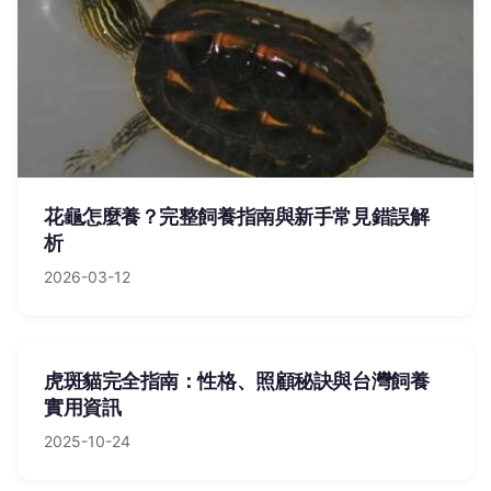
花龜怎麼養？完整飼養指南與新手常見錯誤解
析
2026-03-12
虎斑貓完全指南：性格、照顧秘訣與台灣飼養
實用資訊
2025-10-24