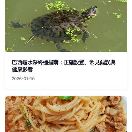
巴西龜水深終極指南：正確設置、常見錯誤與
健康影響
2026-01-10