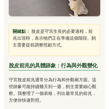
關鍵點：
脫皮是守宮生長的必要過程，前
兆出現時，表示牠們正在準備這個階段。飼
主需要提前調整照顧方式。
脫皮前兆的具體跡象：行為與外觀變化
守宮脫皮前兆通常分為行為和外觀兩方面。這
些跡象可能持續幾天到一週，飼主需要細心觀
察。我整理了一個表格，列出最常見的前兆，
方便你快速對照。