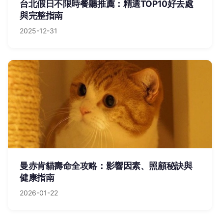
台北假日不限時餐廳推薦：精選TOP10好去處
與完整指南
2025-12-31
曼赤肯貓壽命全攻略：影響因素、照顧秘訣與
健康指南
2026-01-22