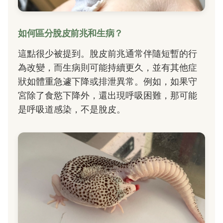
如何區分脫皮前兆和生病？
這點很少被提到。脫皮前兆通常伴隨短暫的行
為改變，而生病則可能持續更久，並有其他症
狀如體重急遽下降或排泄異常。例如，如果守
宮除了食慾下降外，還出現呼吸困難，那可能
是呼吸道感染，不是脫皮。