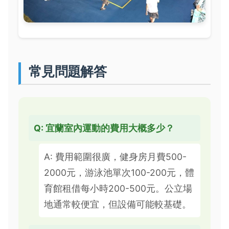
常見問題解答
Q: 宜蘭室內運動的費用大概多少？
A: 費用範圍很廣，健身房月費500-
2000元，游泳池單次100-200元，體
育館租借每小時200-500元。公立場
地通常較便宜，但設備可能較基礎。