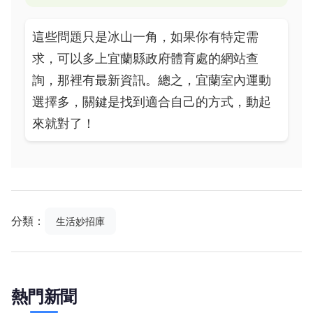
這些問題只是冰山一角，如果你有特定需
求，可以多上宜蘭縣政府體育處的網站查
詢，那裡有最新資訊。總之，宜蘭室內運動
選擇多，關鍵是找到適合自己的方式，動起
來就對了！
分類：
生活妙招庫
熱門新聞