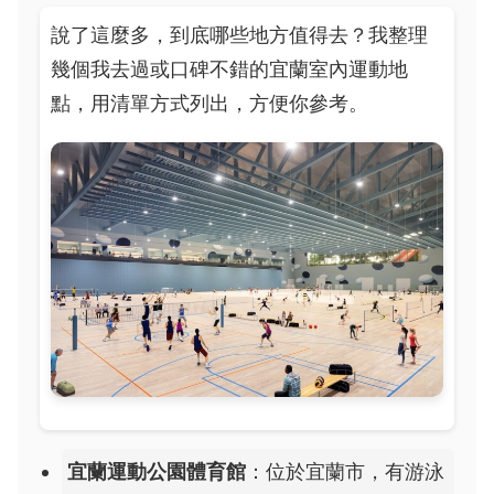
說了這麼多，到底哪些地方值得去？我整理
幾個我去過或口碑不錯的宜蘭室內運動地
點，用清單方式列出，方便你參考。
宜蘭運動公園體育館
：位於宜蘭市，有游泳