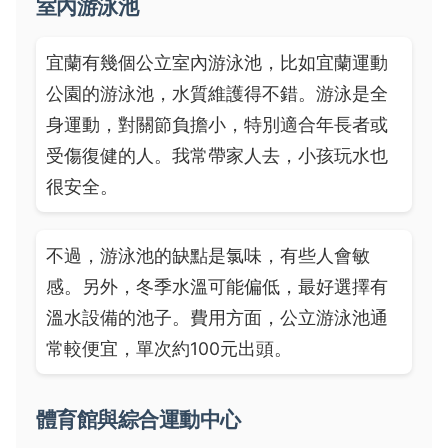
室內游泳池
宜蘭有幾個公立室內游泳池，比如宜蘭運動
公園的游泳池，水質維護得不錯。游泳是全
身運動，對關節負擔小，特別適合年長者或
受傷復健的人。我常帶家人去，小孩玩水也
很安全。
不過，游泳池的缺點是氯味，有些人會敏
感。另外，冬季水溫可能偏低，最好選擇有
溫水設備的池子。費用方面，公立游泳池通
常較便宜，單次約100元出頭。
體育館與綜合運動中心