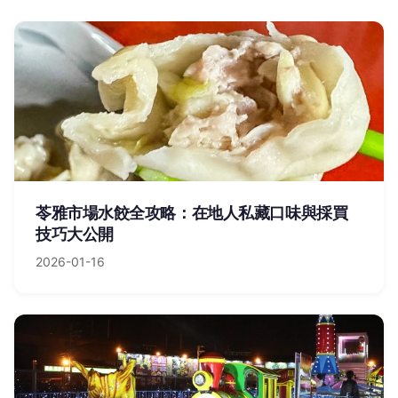
苓雅市場水餃全攻略：在地人私藏口味與採買
技巧大公開
2026-01-16