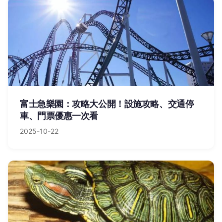
富士急樂園：攻略大公開！設施攻略、交通停
車、門票優惠一次看
2025-10-22