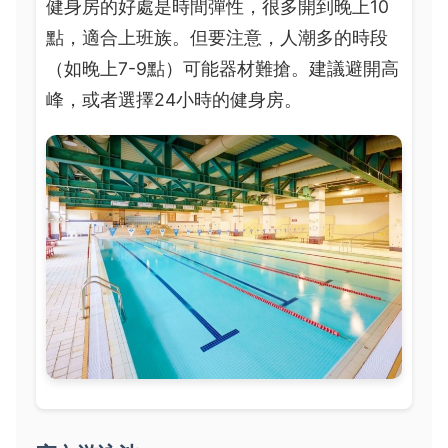
健身房的好處是時間彈性，很多開到晚上10
點，適合上班族。但要注意，人潮多的時段
（如晚上7-9點）可能器材難搶。建議避開高
峰，或者選擇24小時的健身房。