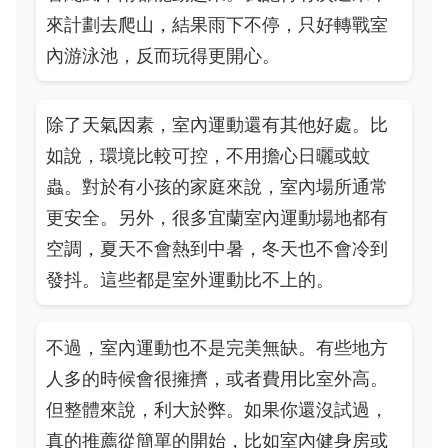
來計劃去爬山，結果雨下不停，只好轉戰室
內游泳池，反而玩得更開心。
除了天氣因素，室內運動還有其他好處。比
如說，環境比較可控，不用擔心日曬或蚊
蟲。對於有小孩的家庭來說，室內場所通常
更安全。另外，很多宜蘭室內運動場地都有
空調，夏天不會熱到中暑，冬天也不會冷到
發抖。這些都是室外運動比不上的。
不過，室內運動也不是完美無缺。有些地方
人多的時候會很擁擠，或者費用比室外高。
但整體來說，利大於弊。如果你還沒試過，
真的推薦從簡單的開始，比如室內健身房或