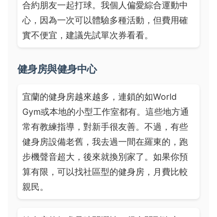
合約朋友一起打球。我個人偏愛綜合運動中
心，因為一次可以體驗多種活動，但費用確
實不便宜，建議先試單次券看看。
健身房與健身中心
宜蘭的健身房越來越多，連鎖的如World
Gym或本地的小型工作室都有。這些地方通
常有教練指導，對新手很友善。不過，有些
健身房設備老舊，我去過一間在羅東的，跑
步機聲音超大，後來就換別家了。如果你預
算有限，可以找社區型的健身房，月費比較
親民。