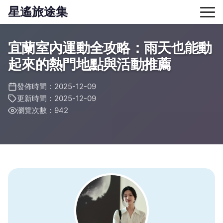
星遙旅途集
宜蘭室內運動全攻略：雨天也能動
起來的熱門地點與活動推薦
發佈時間：2025-12-09
更新時間：2025-12-09
瀏覽次數：942