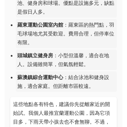
池、健身房和球場。優點是設施多元，缺點
是假日人多。
羅東運動公園室內館
：羅東區的熱門點，羽
毛球場地尤其受歡迎。費用合理，但停車位
有限。
頭城鎮立健身房
：小型但溫馨，適合在地
人。設備雖簡單，但氣氛輕鬆。
蘇澳鎮綜合運動中心
：結合泳池和健身設
施，適合家庭。但距離市區較遠。
這些地點各有特色，建議你先從離家近的開
始試。我個人最推宜蘭運動公園，因為它項
目多，下雨天帶小孩去也不會無聊。不過，