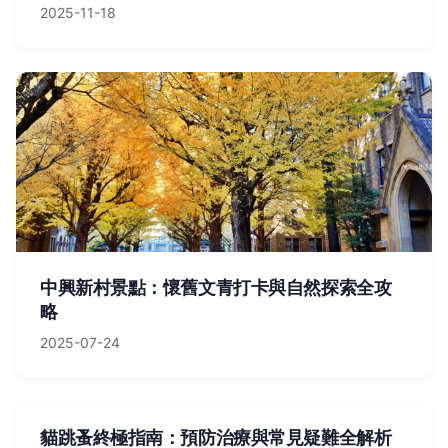
2025-11-18
中興新村景點：懷舊文青打卡與自然探索全攻
略
2025-07-24
貓跳蚤終極指南：預防治療與常見疑難全解析