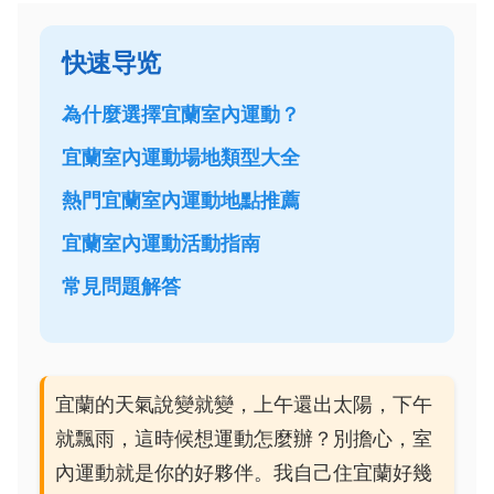
快速导览
為什麼選擇宜蘭室內運動？
宜蘭室內運動場地類型大全
熱門宜蘭室內運動地點推薦
宜蘭室內運動活動指南
常見問題解答
宜蘭的天氣說變就變，上午還出太陽，下午
就飄雨，這時候想運動怎麼辦？別擔心，室
內運動就是你的好夥伴。我自己住宜蘭好幾