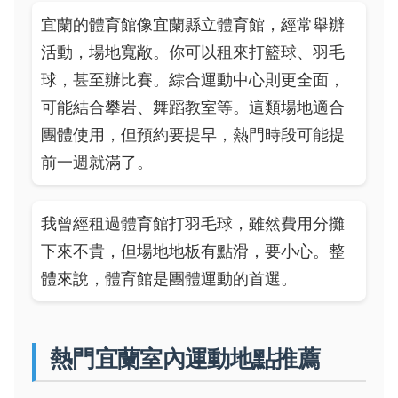
宜蘭的體育館像宜蘭縣立體育館，經常舉辦
活動，場地寬敞。你可以租來打籃球、羽毛
球，甚至辦比賽。綜合運動中心則更全面，
可能結合攀岩、舞蹈教室等。這類場地適合
團體使用，但預約要提早，熱門時段可能提
前一週就滿了。
我曾經租過體育館打羽毛球，雖然費用分攤
下來不貴，但場地地板有點滑，要小心。整
體來說，體育館是團體運動的首選。
熱門宜蘭室內運動地點推薦