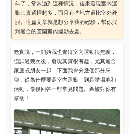
年了，常常遇到這種情況，後來發現室內運
動其實選擇超多，而且有些地方還比室外舒
服。這篇文章就是想分享我的經驗，幫你找
到適合的宜蘭室內運動去處。
老實說，一開始我也覺得室內運動很無聊，
但試過幾次後，發現其實很有趣，尤其適合
家庭或朋友一起。下面我會分幾個部分來
聊，從為什麼要選室內運動，到具體場地和
活動，最後回答一些常見問題。希望對你有
幫助！