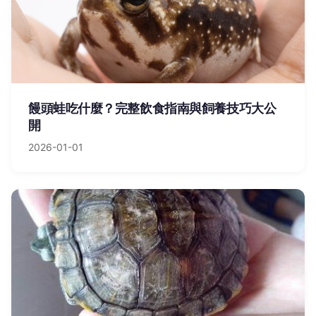
饅頭蛙吃什麼？完整飲食指南與飼養技巧大公
開
2026-01-01