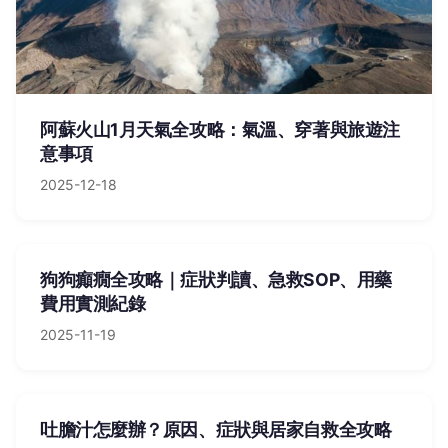
阿蘇火山1月天氣全攻略：氣溫、穿著與旅遊注
意事項
2025-12-18
狗狗癲癇全攻略｜症狀判讀、急救SOP、用藥
費用實測紀錄
2025-11-19
吐膽汁怎麼辦？原因、症狀與居家自救全攻略