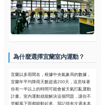
為什麼選擇宜蘭室內運動？
宜蘭以多雨聞名，根據中央氣象局的數據，
宜蘭年平均降雨天數超過200天，這意味著
你有一半以上的時間可能會被天氣打亂運動
計畫。室內運動就能解決這個問題，讓你不
管颳風下雨都能動起來。我記得有次週末本