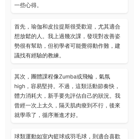
一些心得。
首先，瑜伽和皮拉提斯很受歡迎，尤其適合
想放鬆的人。我上過幾次課，發現對改善姿
勢很有幫助，但初學者可能覺得動作難，建
議找有經驗的教練。
其次，團體課程像Zumba或飛輪，氣氛
high，容易堅持。不過，這類活動節奏快，
體力消耗大，新手要先評估自己的狀況。我
曾經一次上太久，隔天肌肉痠到不行，後來
就學乖了，循序漸進才好。
球類運動如室內籃球或羽毛球，則適合喜歡