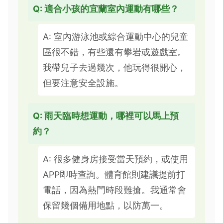
Q: 適合小孩的宜蘭室內運動有哪些？
A: 室內游泳池或綜合運動中心的兒童
區很不錯，有些還有攀岩或遊戲室。
我帶兒子去過幾次，他玩得很開心，
但要注意安全設施。
Q: 雨天臨時想運動，哪裡可以馬上預
約？
A: 很多健身房接受當天預約，或使用
APP即時查詢。體育館則建議提前打
電話，因為熱門時段難搶。我通常會
保留幾個備用地點，以防萬一。