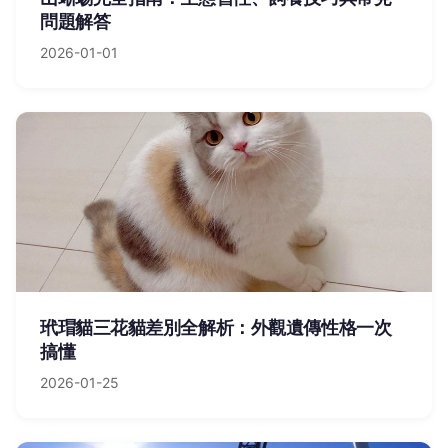
問題解答
2026-01-01
玳瑁貓三花貓差別全解析：外觀遺傳性格一次
搞懂
2026-01-25