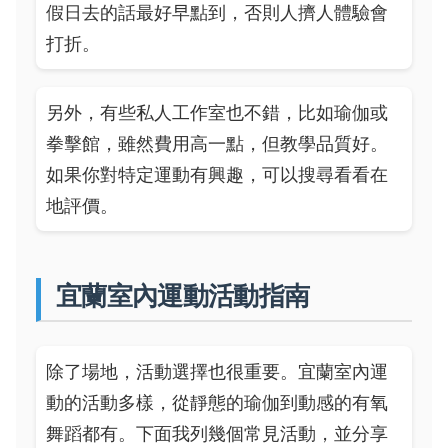
假日去的話最好早點到，否則人擠人體驗會
打折。
另外，有些私人工作室也不錯，比如瑜伽或
拳擊館，雖然費用高一點，但教學品質好。
如果你對特定運動有興趣，可以搜尋看看在
地評價。
宜蘭室內運動活動指南
除了場地，活動選擇也很重要。宜蘭室內運
動的活動多樣，從靜態的瑜伽到動感的有氧
舞蹈都有。下面我列幾個常見活動，並分享