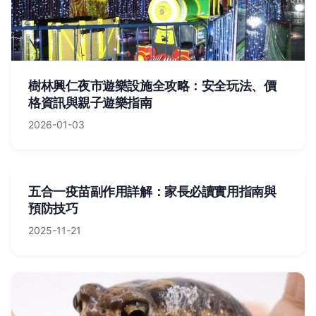
樹林興仁夜市遊樂設施全攻略：安全玩法、價
格資訊與親子遊樂指南
2026-01-03
五合一疫苗副作用詳解：家長必讀實用指南與
預防技巧
2025-11-21