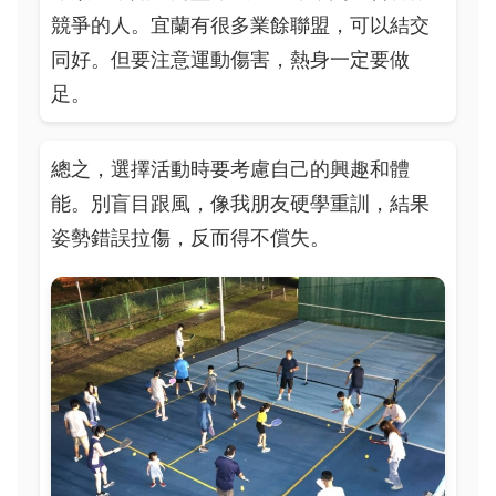
競爭的人。宜蘭有很多業餘聯盟，可以結交
同好。但要注意運動傷害，熱身一定要做
足。
總之，選擇活動時要考慮自己的興趣和體
能。別盲目跟風，像我朋友硬學重訓，結果
姿勢錯誤拉傷，反而得不償失。