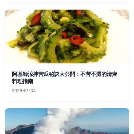
阿基師涼拌苦瓜秘訣大公開：不苦不澀的清爽
料理指南
2026-01-04