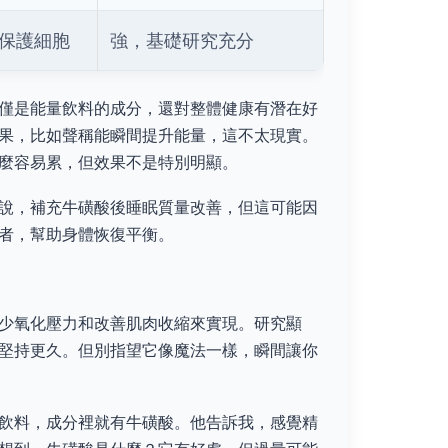
保護細胞
強，基礎研究充分
僅是能量飲料的成分，還對整體健康有潛在好
果，比如聲稱能瞬間提升能量，這不太現實。
麼容易累，但效果不是特別明顯。
說，補充牛磺酸後睡眠質量改善，但這可能因
者，幫助身體恢復平衡。
少氧化壓力和改善肌肉收縮來實現。研究顯
堅持更久。但別指望它像魔法一樣，瞬間讓你
飲料，成分裡就有牛磺酸。他告訴我，感覺精