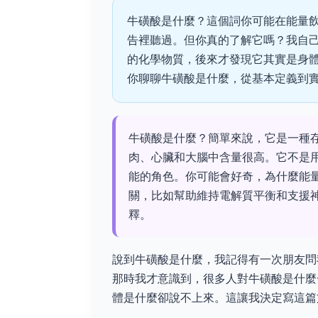
牛磺酸是什麼？這個詞你可能在能量
告裡聽過。但你真的了解它嗎？我自
的化學物質，後來才發現它其實是身
你聊聊牛磺酸是什麼，從基本定義到
牛磺酸是什麼？簡單來說，它是一種
肉、心臟和大腦中含量很高。它不是
能的角色。你可能會好奇，為什麼能
關，比如幫助維持電解質平衡和支援
釋。
說到牛磺酸是什麼，我記得有一次朋友問
那時我才意識到，很多人對牛磺酸是什麼
體是什麼卻說不上來。這讓我決定寫這篇