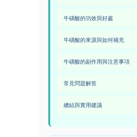
牛磺酸的功效與好處
牛磺酸的來源與如何補充
牛磺酸的副作用與注意事項
常見問題解答
總結與實用建議