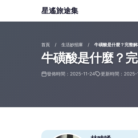
星遙旅途集
首頁
生活妙招庫
牛磺酸是什麼？完整解
牛磺酸是什麼？完
發佈時間：2025-11-24
更新時間：2025-1