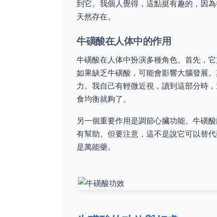
到它。我個人覺得，這點挺有趣的，因為
天然存在。
牛磺酸在人体中的作用
牛磺酸在人体中扮演多種角色。首先，它
如果缺乏牛磺酸，可能會影響大腦發展。
力。我自己有輕微近視，讀到這部分時，
食均衡就夠了。
另一個重要作用是調節心臟功能。牛磺酸
有幫助。但要注意，這不是說它可以替代
是萬能藥。