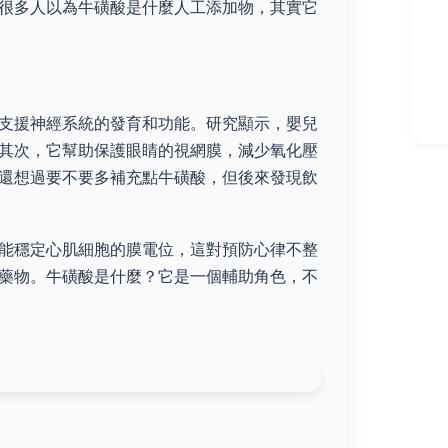
很多人以為牛磺酸是什麼人工添加物，其實它
支援神經系統的發育和功能。研究顯示，嬰兒
其次，它幫助保護眼睛的視網膜，減少氧化壓
還想過要不要多補充點牛磺酸，但後來發現飲
能穩定心肌細胞的膜電位，這對預防心律不整
藥物。牛磺酸是什麼？它是一個輔助角色，不