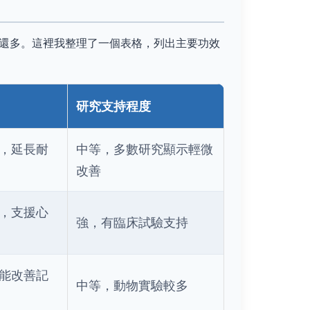
還多。這裡我整理了一個表格，列出主要功效
研究支持程度
，延長耐
中等，多數研究顯示輕微
改善
，支援心
強，有臨床試驗支持
能改善記
中等，動物實驗較多