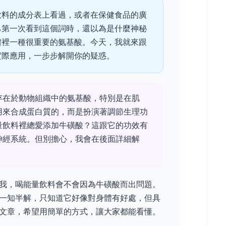
飲料的成分表上看過，或者在保健食品的廣
己第一次看到這個詞時，還以為是什麼神秘
體裡一種很重要的氨基酸。今天，我就來跟
實際應用，一步步解開你的疑惑。
存在於動物組織中的氨基酸，特別是在肌
用來合成蛋白質的，而是扮演著調節生理功
量飲料裡總愛添加牛磺酸？這跟它的功效有
神經系統。但別擔心，我會在後面詳細解
我，喝能量飲料會不會因為牛磺酸而出問題。
一知半解，只知道它好像對身體有好處，但具
文章，希望用簡單的方式，讓大家都能看懂。