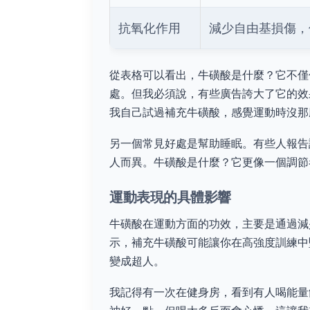
抗氧化作用
減少自由基損傷，
從表格可以看出，牛磺酸是什麼？它不僅
處。但我必須說，有些廣告誇大了它的效
我自己試過補充牛磺酸，感覺運動時沒那
另一個常見好處是幫助睡眠。有些人報告
人而異。牛磺酸是什麼？它更像一個調節
運動表現的具體影響
牛磺酸在運動方面的功效，主要是通過減
示，補充牛磺酸可能讓你在高強度訓練中
變成超人。
我記得有一次在健身房，看到有人喝能量