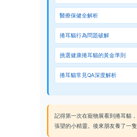
醫療保健全解析
捲耳貓行為問題破解
挑選健康捲耳貓的黃金準則
捲耳貓常見QA深度解析
記得第一次在寵物展看到捲耳貓，
張望的小精靈。後來朋友養了一隻