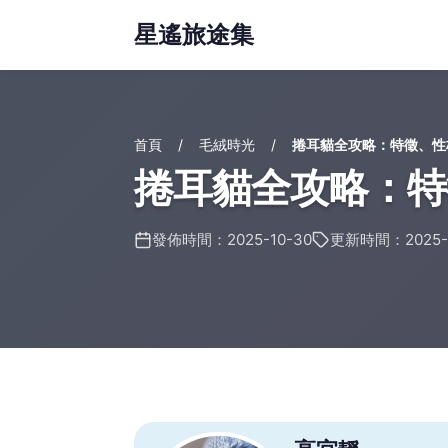
星遙旅途集
首頁
毛絨時光
捲耳貓全攻略：特徵、性
捲耳貓全攻略：特
發佈時間：2025-10-30
更新時間：2025-1