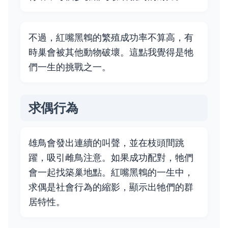
不過，紅嘴黑鵯的繁殖成功率不算高，有
時巢會被其他動物破壞。這點我覺得是牠
們一生的挑戰之一。
求偶行為
雄鳥會發出連續的叫聲，並在枝頭間跳
躍，吸引雌鳥注意。如果成功配對，牠們
會一起找築巢地點。紅嘴黑鵯的一生中，
求偶是社會行為的縮影，顯示出牠們的群
居特性。