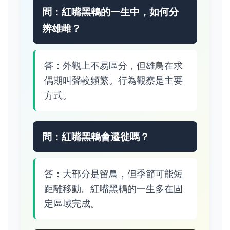
問：紅嘴黑鵯的一生中，如何分
辨雄雌？
答：外觀上不易區分，但雄鳥在求
偶期叫聲較頻繁。行為觀察是主要
方式。
問：紅嘴黑鵯會遷徙嗎？
答：大部分是留鳥，但季節可能短
距離移動。紅嘴黑鵯的一生多在固
定區域完成。