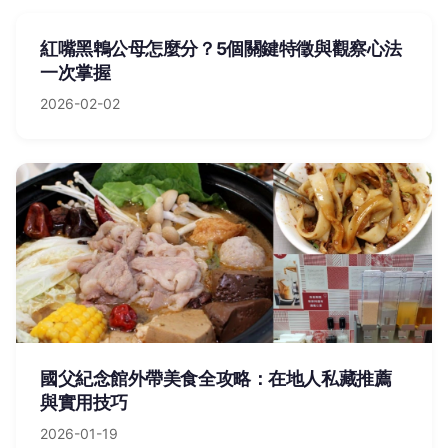
紅嘴黑鵯公母怎麼分？5個關鍵特徵與觀察心法
一次掌握
2026-02-02
國父紀念館外帶美食全攻略：在地人私藏推薦
與實用技巧
2026-01-19