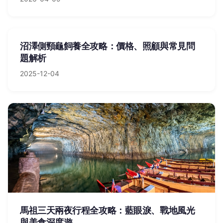
沼澤側頸龜飼養全攻略：價格、照顧與常見問
題解析
2025-12-04
馬祖三天兩夜行程全攻略：藍眼淚、戰地風光
與美食深度遊