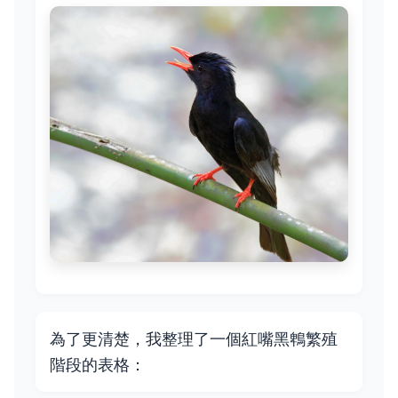
為了更清楚，我整理了一個紅嘴黑鵯繁殖
階段的表格：