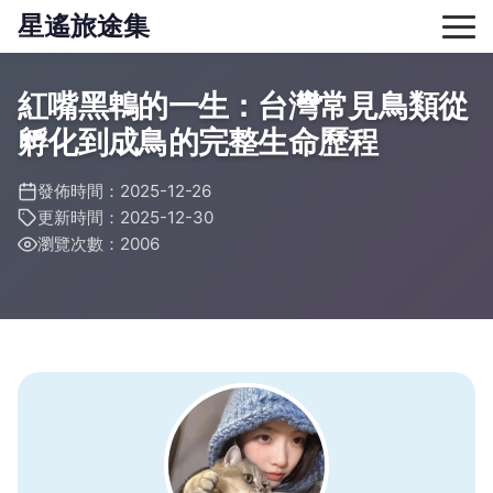
星遙旅途集
紅嘴黑鵯的一生：台灣常見鳥類從
孵化到成鳥的完整生命歷程
發佈時間：2025-12-26
更新時間：2025-12-30
瀏覽次數：2006