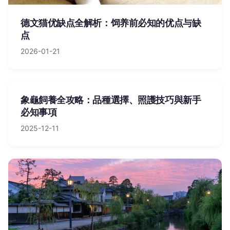
德文猫优缺点全解析：饲养前必知的优点与缺
点
2026-01-21
象龜飼養全攻略：品種選擇、照護技巧與新手
必知事項
2025-12-11