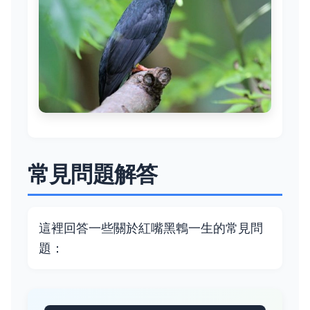
常見問題解答
這裡回答一些關於紅嘴黑鵯一生的常見問
題：