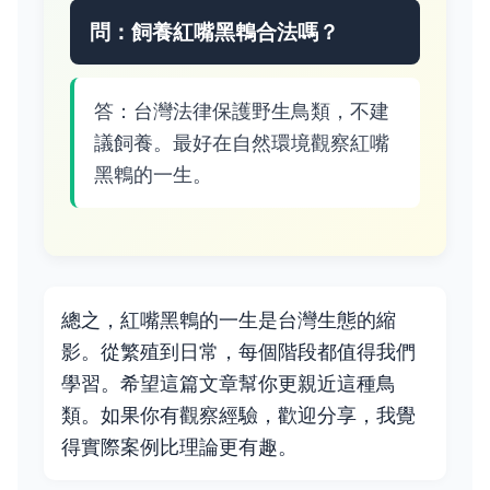
問：飼養紅嘴黑鵯合法嗎？
答：台灣法律保護野生鳥類，不建
議飼養。最好在自然環境觀察紅嘴
黑鵯的一生。
總之，紅嘴黑鵯的一生是台灣生態的縮
影。從繁殖到日常，每個階段都值得我們
學習。希望這篇文章幫你更親近這種鳥
類。如果你有觀察經驗，歡迎分享，我覺
得實際案例比理論更有趣。