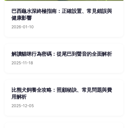
巴西龜水深終極指南：正確設置、常見錯誤與
健康影響
2026-01-10
解讀貓咪行為密碼：從尾巴到聲音的全面解析
2025-11-18
比熊犬飼養全攻略：照顧秘訣、常見問題與費
用解析
2025-12-05