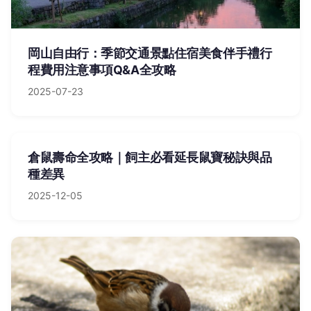
岡山自由行：季節交通景點住宿美食伴手禮行
程費用注意事項Q&A全攻略
2025-07-23
倉鼠壽命全攻略｜飼主必看延長鼠寶秘訣與品
種差異
2025-12-05