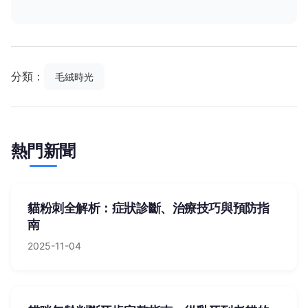
分類：
毛絨時光
熱門新聞
貓粉刺全解析：症狀診斷、治療技巧與預防指
南
2025-11-04