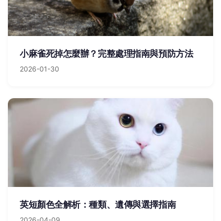
小麻雀死掉怎麼辦？完整處理指南與預防方法
2026-01-30
英短顏色全解析：種類、遺傳與選擇指南
2026-04-09