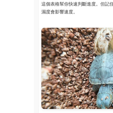
這個表格幫你快速判斷進度。但記
濕度會影響速度。