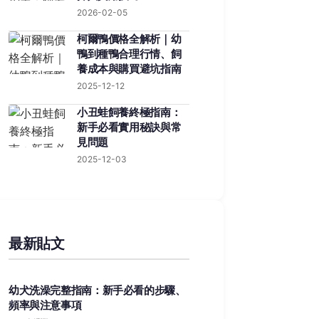
2026-02-05
柯爾鴨價格全解析｜幼
鴨到種鴨合理行情、飼
養成本與購買避坑指南
2025-12-12
小丑蛙飼養終極指南：
新手必看實用秘訣與常
見問題
2025-12-03
最新貼文
幼犬洗澡完整指南：新手必看的步驟、
頻率與注意事項