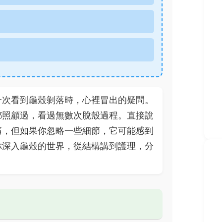
一次看到龜殼剝落時，心裡冒出的疑問。
都照顧過，看過無數次脫殼過程。直接說
痛，但如果你忽略一些細節，它可能感到
你深入龜殼的世界，從結構講到護理，分