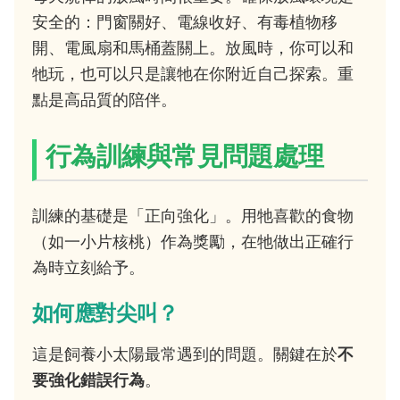
安全的：門窗關好、電線收好、有毒植物移
開、電風扇和馬桶蓋關上。放風時，你可以和
牠玩，也可以只是讓牠在你附近自己探索。重
點是高品質的陪伴。
行為訓練與常見問題處理
訓練的基礎是「正向強化」。用牠喜歡的食物
（如一小片核桃）作為獎勵，在牠做出正確行
為時立刻給予。
如何應對尖叫？
這是飼養小太陽最常遇到的問題。關鍵在於
不
要強化錯誤行為
。