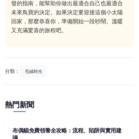
發的指南，能幫助你做出最適合自己也最適合
未來鳥寶的決定。如果決定要迎接這個小太陽
回家，那麼恭喜你，準備開始一段吵鬧、溫暖
又充滿驚喜的旅程吧。
分類：
毛絨時光
熱門新聞
布偶貓免費領養全攻略：流程、陷阱與實用建
議