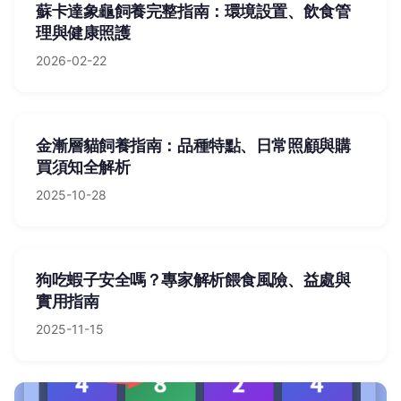
蘇卡達象龜飼養完整指南：環境設置、飲食管
理與健康照護
2026-02-22
金漸層貓飼養指南：品種特點、日常照顧與購
買須知全解析
2025-10-28
狗吃蝦子安全嗎？專家解析餵食風險、益處與
實用指南
2025-11-15