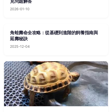
見問題解答
2026-01-10
角蛙壽命全攻略：從基礎到進階的飼養指南與
延壽秘訣
2025-12-04