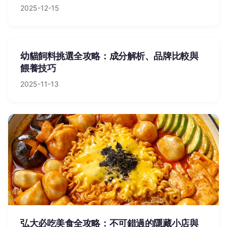
2025-12-15
幼貓飼料挑選全攻略：成分解析、品牌比較與
餵養技巧
2025-11-13
弘大必吃美食全攻略：不可錯過的隱藏小店與