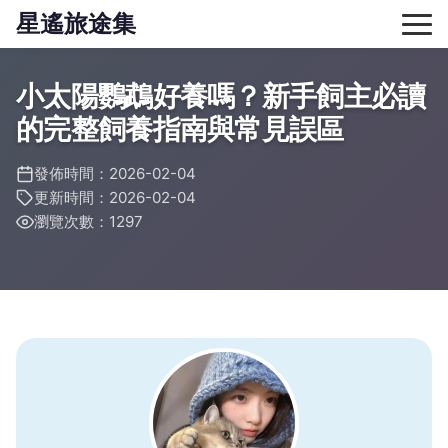
星遙旅途集
小太陽鸚鵡好養嗎？新手飼主必讀
的完整飼養指南與常見誤區
發佈時間：2026-02-04
更新時間：2026-02-04
瀏覽次數：1297