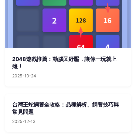
2048遊戲推薦：動腦又紓壓，讓你一玩就上
癮！
2025-10-24
台灣王蛇飼養全攻略：品種解析、飼養技巧與
常見問題
2025-12-13