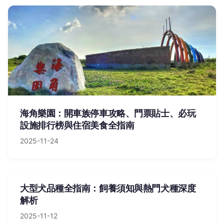
海角樂園：開車族停車攻略、門票貼士、必玩
設施排行榜與住宿美食全指南
2025-11-24
大型犬品種全指南：飼養須知與熱門犬種深度
解析
2025-11-12