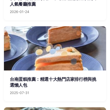
人氣餐廳推薦
2026-01-24
台南蛋糕推薦：精選十大熱門店家排行榜與挑
選懶人包
2025-07-31