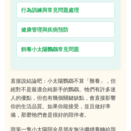
行為訓練與常見問題處理
健康管理與疾病預防
飼養小太陽鸚鵡常見問題
直接說結論吧：小太陽鸚鵡不算「難養」，但
絕對不是最適合純新手的鸚鵡。牠們有許多迷
人的優點，但也有幾個關鍵缺點，會直接影響
你的生活品質。如果你能接受，並且做好準
備，那麼牠們會是很好的陪伴者。
我第一隻小太陽阿金是朋友無法繼續養轉給我