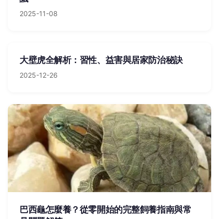
2025-11-08
大壁虎全解析：習性、益害與居家防治秘訣
2025-12-26
巴西龜怎麼養？從零開始的完整飼養指南與常