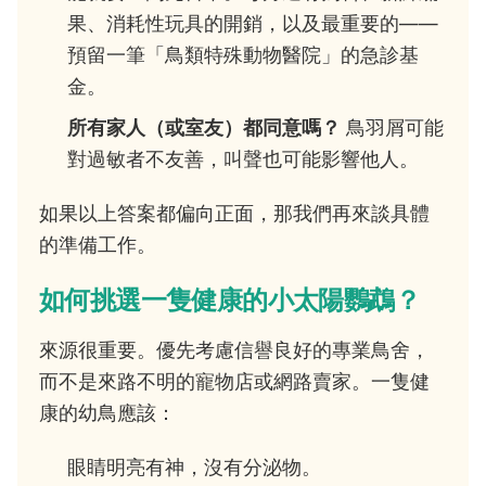
果、消耗性玩具的開銷，以及最重要的——
預留一筆「鳥類特殊動物醫院」的急診基
金。
所有家人（或室友）都同意嗎？
鳥羽屑可能
對過敏者不友善，叫聲也可能影響他人。
如果以上答案都偏向正面，那我們再來談具體
的準備工作。
如何挑選一隻健康的小太陽鸚鵡？
來源很重要。優先考慮信譽良好的專業鳥舍，
而不是來路不明的寵物店或網路賣家。一隻健
康的幼鳥應該：
眼睛明亮有神，沒有分泌物。