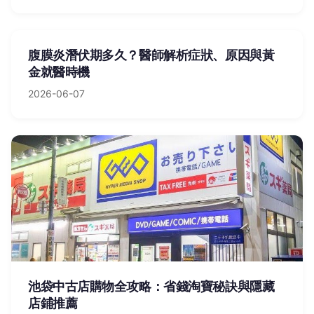
腹膜炎潛伏期多久？醫師解析症狀、原因與黃
金就醫時機
2026-06-07
池袋中古店購物全攻略：省錢淘寶秘訣與隱藏
店鋪推薦