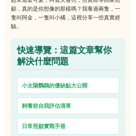
顧，真的是你想像的那樣嗎？我養過兩隻，一
隻叫阿金，一隻叫小橘，這裡分享一些真實經
驗。
快速導覽：這篇文章幫你
解決什麼問題
小太陽鸚鵡的優缺點大公開
飼養前自我評估清單
日常照顧實戰手冊