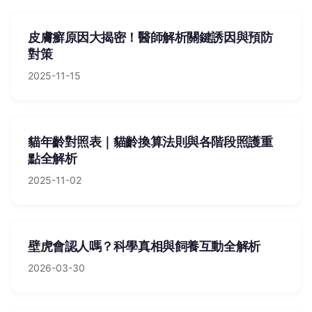
皮膚癬原因大揭密！醫師解析關鍵誘因與預防
對策
2025-11-15
貓年齡對照表｜貓齡換算法則與各階段照護重
點全解析
2025-11-02
壁虎會認人嗎？科學真相與飼養互動全解析
2026-03-30