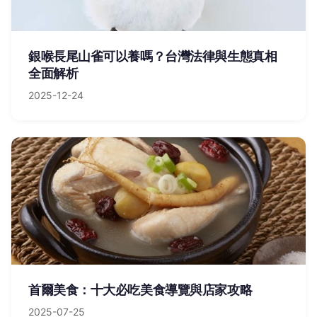
銀喉長尾山雀可以養嗎？台灣法律與生態真相
全面解析
2025-12-24
首爾美食：十大必吃美食導覽與店家攻略
2025-07-25