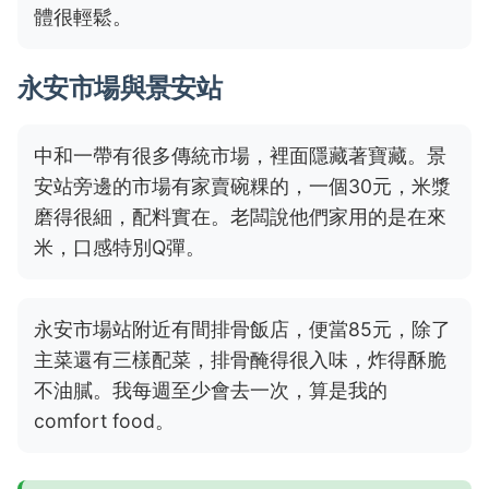
體很輕鬆。
永安市場與景安站
中和一帶有很多傳統市場，裡面隱藏著寶藏。景
安站旁邊的市場有家賣碗粿的，一個30元，米漿
磨得很細，配料實在。老闆說他們家用的是在來
米，口感特別Q彈。
永安市場站附近有間排骨飯店，便當85元，除了
主菜還有三樣配菜，排骨醃得很入味，炸得酥脆
不油膩。我每週至少會去一次，算是我的
comfort food。