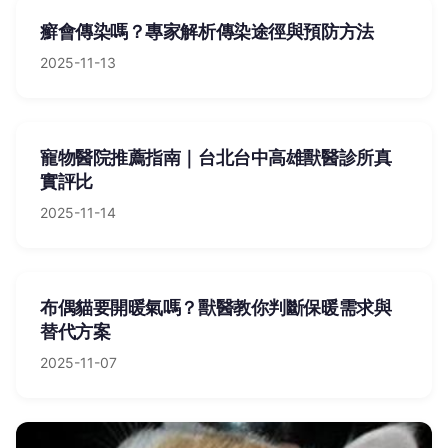
癬會傳染嗎？專家解析傳染途徑與預防方法
2025-11-13
寵物醫院推薦指南｜台北台中高雄獸醫診所真
實評比
2025-11-14
布偶貓要開暖氣嗎？獸醫教你判斷保暖需求與
替代方案
2025-11-07