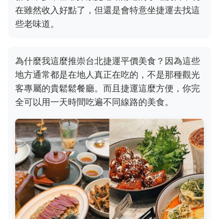
在雖然收入好點了，但還是會特意坐捷運去找這
些老味道。
為什麼我這麼推崇台北捷運平價美食？因為這些
地方通常都是在地人真正在吃的，不是那種觀光
客專屬的貴鬆鬆餐廳。而且捷運這麼方便，你完
全可以用一天時間吃遍不同線路的美食。