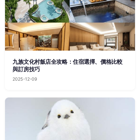
九族文化村飯店全攻略：住宿選擇、價格比較
與訂房技巧
2025-12-09