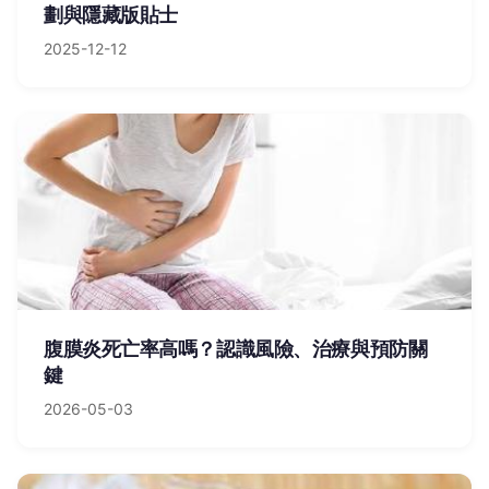
劃與隱藏版貼士
2025-12-12
腹膜炎死亡率高嗎？認識風險、治療與預防關
鍵
2026-05-03