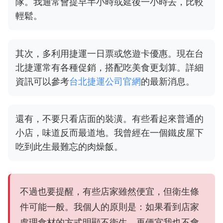
隊。我通常會提早半小時或延後一小時去，比較
輕鬆。
其次，多利用捷運一日票或悠遊卡優惠。現在台
北捷運常有各種促銷，搭配吃美食更划算。詳細
資訊可以參考
台北捷運公司官網
的最新消息。
還有，不要只看店面的裝潢。有些看起來普通的
小店，味道反而最道地。我曾經在一個鐵皮屋下
吃到此生最難忘的肉燥飯。
不過也要提醒，有些店家雖然便宜，但衛生條
件可能一般。我個人的原則是：如果看到店家
處理食材的方式明顯不衛生，再便宜我也不會