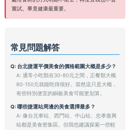
嘗試。畢竟健康最重要。
常見問題解答
Q: 台北捷運平價美食的價格範圍大概是多少？
A: 通常小吃類在30-80元之間，正餐類大概
80-150元就能吃得很好。當然這只是大概，
有些特別便宜的銅板美食可能更划算。
Q: 哪些捷運站周邊的美食選擇最多？
A: 像台北車站、西門站、中山站、忠孝復興
站都是美食密集區。但我也建議探索一些較