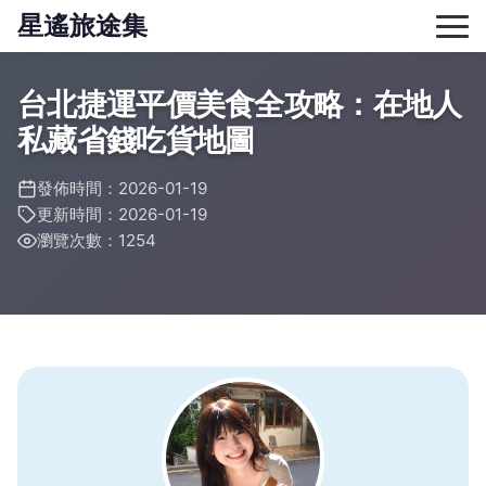
星遙旅途集
台北捷運平價美食全攻略：在地人
私藏省錢吃貨地圖
發佈時間：2026-01-19
更新時間：2026-01-19
瀏覽次數：1254