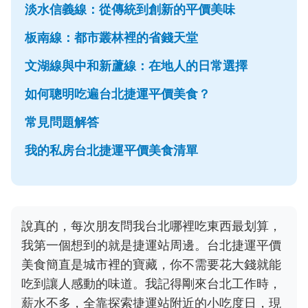
淡水信義線：從傳統到創新的平價美味
板南線：都市叢林裡的省錢天堂
文湖線與中和新蘆線：在地人的日常選擇
如何聰明吃遍台北捷運平價美食？
常見問題解答
我的私房台北捷運平價美食清單
說真的，每次朋友問我台北哪裡吃東西最划算，
我第一個想到的就是捷運站周邊。台北捷運平價
美食簡直是城市裡的寶藏，你不需要花大錢就能
吃到讓人感動的味道。我記得剛來台北工作時，
薪水不多，全靠探索捷運站附近的小吃度日，現