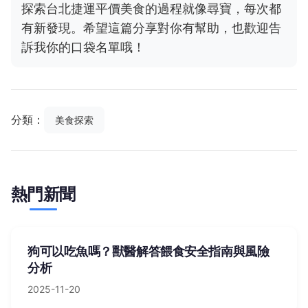
探索台北捷運平價美食的過程就像尋寶，每次都
有新發現。希望這篇分享對你有幫助，也歡迎告
訴我你的口袋名單哦！
分類：
美食探索
熱門新聞
狗可以吃魚嗎？獸醫解答餵食安全指南與風險
分析
2025-11-20