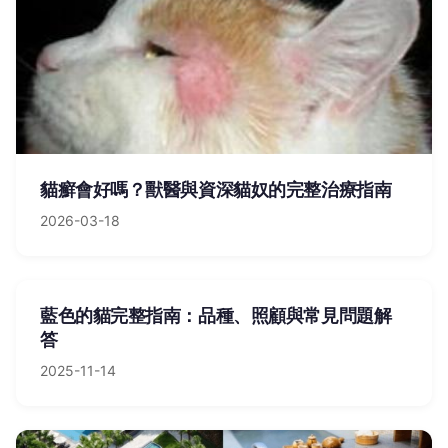
貓癬會好嗎？獸醫與資深貓奴的完整治療指南
2026-03-18
藍色的貓完整指南：品種、照顧與常見問題解
答
2025-11-14