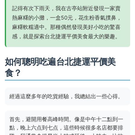
記得有次下雨天，我在古亭站附近發現一家賣
熱麻糬的小攤，一盒50元，花生粉香氣撲鼻，
麻糬軟糯適中。那種偶然發現美好小吃的驚喜
感，就是探索台北捷運平價美食最大的樂趣。
如何聰明吃遍台北捷運平價美
食？
經過這麼多年的吃貨經驗，我總結出一些心得。
首先，避開用餐高峰時間。像是中午十二點到一
點，晚上六点到七点，這些時候很多名店都要排