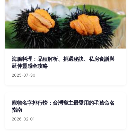
海膽料理：品種解析、挑選秘訣、私房食譜與
延伸靈感全攻略
2025-07-30
寵物名字排行榜：台灣寵主最愛用的毛孩命名
指南
2026-02-01