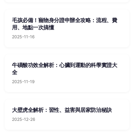
毛孩必備！寵物身分證申辦全攻略：流程、費
用、地點一次搞懂
2025-11-16
牛磺酸功效全解析：心臟到運動的科學實證大
全
2025-11-19
大壁虎全解析：習性、益害與居家防治秘訣
2025-12-26