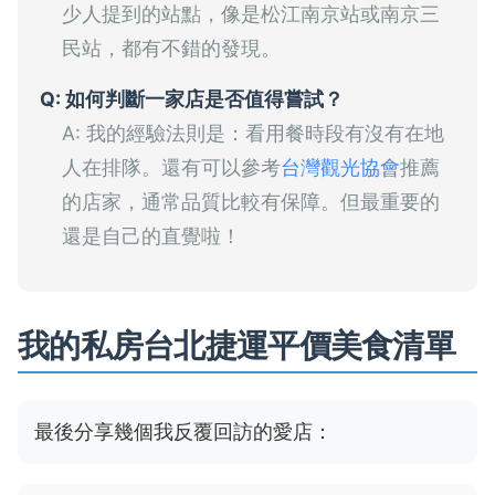
少人提到的站點，像是松江南京站或南京三
民站，都有不錯的發現。
Q: 如何判斷一家店是否值得嘗試？
A: 我的經驗法則是：看用餐時段有沒有在地
人在排隊。還有可以參考
台灣觀光協會
推薦
的店家，通常品質比較有保障。但最重要的
還是自己的直覺啦！
我的私房台北捷運平價美食清單
最後分享幾個我反覆回訪的愛店：