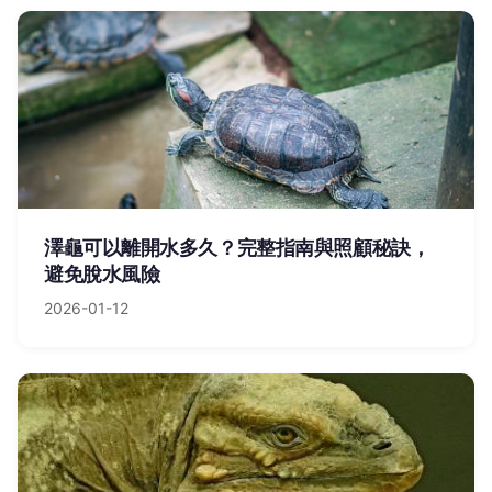
澤龜可以離開水多久？完整指南與照顧秘訣，
避免脫水風險
2026-01-12