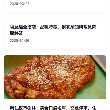
2026-03-23
埃及貓全指南：品種特徵、飼養須知與常見問
題解答
2025-10-26
興仁夜市樹林：美食口袋名單、交通停車、住