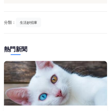
分類：
生活妙招庫
熱門新聞