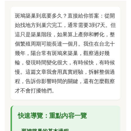
斑鳩築巢到底要多久？直接給你答案：從開
始找地方到巢穴完工，通常需要3到7天。但
這只是築巢階段，如果算上產卵和孵化，整
個繁殖周期可能長達一個月。我住在台北十
幾年，陽台常有斑鳩來築巢，觀察過好幾
輪，發現時間變化很大，有時候快，有時候
慢。這篇文章我會用真實經驗，拆解整個過
程，告訴你影響時間的關鍵，還有怎麼觀察
才不會打擾牠們。
快速導覽：重點內容一覽