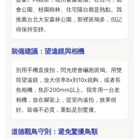
會公園、校園樹林、住宅陽台都是熱點。我
推薦台北大安森林公園，那裡斑鳩多，但記
得保持安靜。
裝備建議：望遠鏡與相機
別用手機直接拍，閃光燈會嚇跑斑鳩。用雙
筒望遠鏡，放大倍率8x到10x就夠，或者長
焦相機，焦距200mm以上。我常用一台老
相機，放在腳架上，從室內遠拍，效果很
好。裝備不必貴，重點是別驚擾。
道德觀鳥守則：避免驚擾鳥類