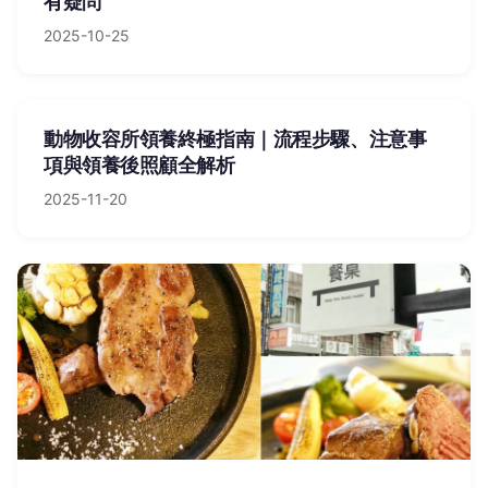
有疑問
2025-10-25
動物收容所領養終極指南｜流程步驟、注意事
項與領養後照顧全解析
2025-11-20