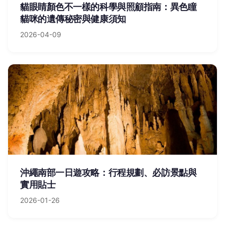
貓眼睛顏色不一樣的科學與照顧指南：異色瞳
貓咪的遺傳秘密與健康須知
2026-04-09
沖繩南部一日遊攻略：行程規劃、必訪景點與
實用貼士
2026-01-26