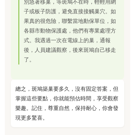
別急著移巢，等斑鳩不在時，輕輕用網
子或板子防護，避免直接接觸巢穴。如
果真的很危險，聯繫當地動保單位，如
各縣市動物保護處，他們有專業處理方
式。我遇過一次在電線上的巢，通報
後，人員建議觀察，後來斑鳩自己移走
了。
總之，斑鳩築巢要多久，沒有固定答案，但
掌握這些要點，你就能預估時間，享受觀察
樂趣。記住，尊重自然，保持耐心，你會發
現更多驚喜。