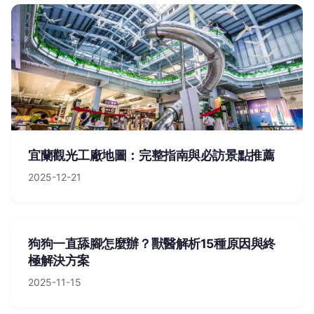
宜蘭觀光工廠地圖：完整指南與必訪景點推薦
2025-12-21
狗狗一直舔腳怎麼辦？獸醫解析15種原因與終
極解決方案
2025-11-15