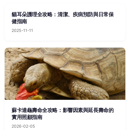
貓耳朵護理全攻略：清潔、疾病預防與日常保
健指南
2025-11-11
蘇卡達龜壽命全攻略：影響因素與延長壽命的
實用照顧指南
2026-02-05