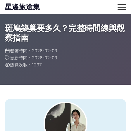
星遙旅途集
斑鳩築巢要多久？完整時間線與觀
察指南
發佈時間：2026-02-03
更新時間：2026-02-03
瀏覽次數：1297