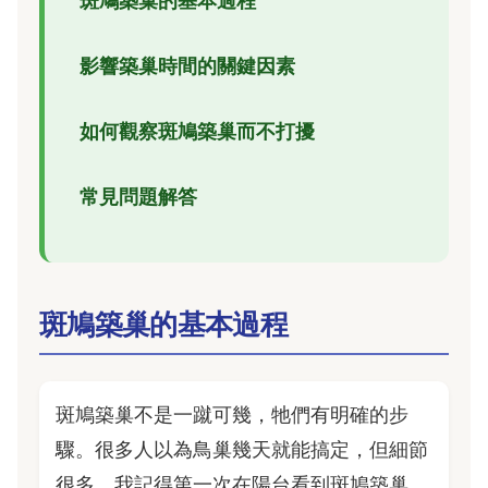
斑鳩築巢的基本過程
影響築巢時間的關鍵因素
如何觀察斑鳩築巢而不打擾
常見問題解答
斑鳩築巢的基本過程
斑鳩築巢不是一蹴可幾，牠們有明確的步
驟。很多人以為鳥巢幾天就能搞定，但細節
很多。我記得第一次在陽台看到斑鳩築巢，