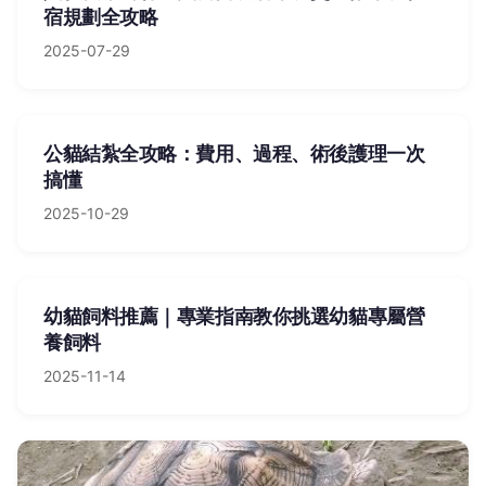
宿規劃全攻略
2025-07-29
公貓結紮全攻略：費用、過程、術後護理一次
搞懂
2025-10-29
幼貓飼料推薦｜專業指南教你挑選幼貓專屬營
養飼料
2025-11-14