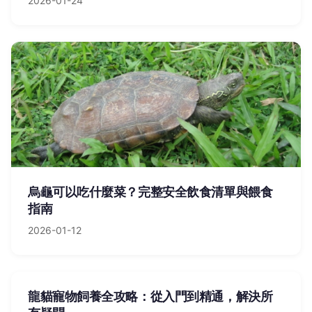
2026-01-24
烏龜可以吃什麼菜？完整安全飲食清單與餵食
指南
2026-01-12
龍貓寵物飼養全攻略：從入門到精通，解決所