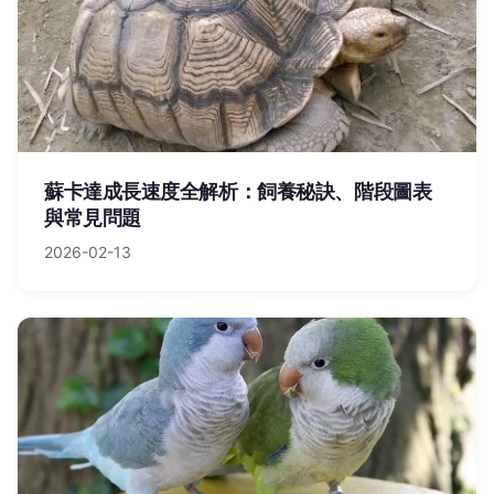
蘇卡達成長速度全解析：飼養秘訣、階段圖表
與常見問題
2026-02-13