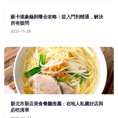
蘇卡達象龜飼養全攻略：從入門到精通，解決
所有疑問
2025-11-28
新北市新店美食餐廳推薦：在地人私藏好店與
必吃清單