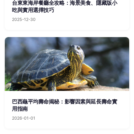
台東東海岸餐廳全攻略：海景美食、隱藏版小
吃與實用選擇技巧
2025-12-30
巴西龜平均壽命揭秘：影響因素與延長壽命實
用指南
2026-01-01