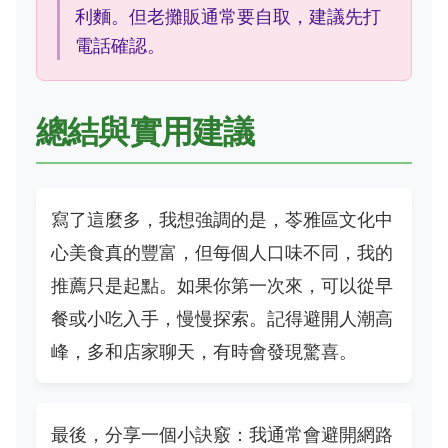
利麵。但老攤販通常要自取，建議先打
電話確認。
總結與實用建議
寫了這麼多，我想強調的是，苓雅區文化中
心美食真的豐富，但每個人口味不同，我的
推薦只是起點。如果你第一次來，可以從早
餐或小吃入手，慢慢探索。記得避開人潮高
峰，多和店家聊天，有時會發現驚喜。
最後，分享一個小訣竅：我通常會避開網路