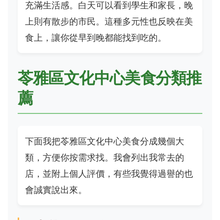
充滿生活感。白天可以看到學生和家長，晚
上則有散步的市民。這種多元性也反映在美
食上，讓你從早到晚都能找到吃的。
苓雅區文化中心美食分類推
薦
下面我把苓雅區文化中心美食分成幾個大
類，方便你按需求找。我會列出我常去的
店，並附上個人評價，有些我覺得過譽的也
會誠實說出來。