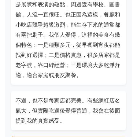
是展覽和表演的熱點，周邊還有學校、圖書
館，人流一直很旺。也正因為這樣，餐廳和
小吃店競爭超級激烈，能生存下來的通常都
有兩把刷子。我個人覺得，這裡的美食有幾
個特色：一是種類多元，從早餐到宵夜都能
找到好選擇；二是價格實惠，很多店家都是
老字號，靠口碑經營；三是環境大多乾淨舒
適，適合家庭或朋友聚餐。
不過，也不是每家店都完美。有些網紅店名
氣大，但實際吃過後覺得普通，我會在後面
提到我的真實感受。