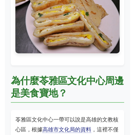
為什麼苓雅區文化中心周邊
是美食寶地？
苓雅區文化中心一帶可以說是高雄的文教核
心區，根據
高雄市文化局的資料
，這裡不僅