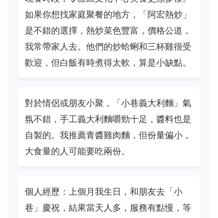
如果你想找家庭聚餐的地方，「阿宏熱炒」
是不錯的選擇，熱炒菜色豐富，價格公道，
我常帶家人去。他們的炒蛤蜊和三杯雞很受
歡迎，但白飯有時煮得太軟，算是小缺點。
對於情侶或朋友小聚，「小巷義大利麵」氣
氛不錯，手工義大利麵嚼勁十足，醬料也是
自製的。我推薦青醬雞肉麵，但份量偏小，
大食量的人可能要吃兩份。
個人經歷：上個月我生日，和朋友去「小
巷」慶祝，結果當天人多，服務有點慢，等