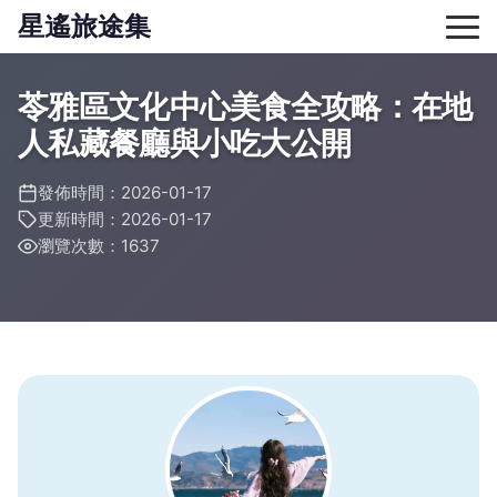
星遙旅途集
苓雅區文化中心美食全攻略：在地
人私藏餐廳與小吃大公開
發佈時間：2026-01-17
更新時間：2026-01-17
瀏覽次數：1637