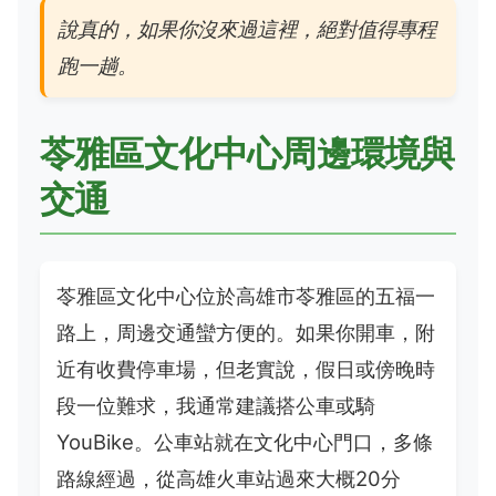
說真的，如果你沒來過這裡，絕對值得專程
跑一趟。
苓雅區文化中心周邊環境與
交通
苓雅區文化中心位於高雄市苓雅區的五福一
路上，周邊交通蠻方便的。如果你開車，附
近有收費停車場，但老實說，假日或傍晚時
段一位難求，我通常建議搭公車或騎
YouBike。公車站就在文化中心門口，多條
路線經過，從高雄火車站過來大概20分