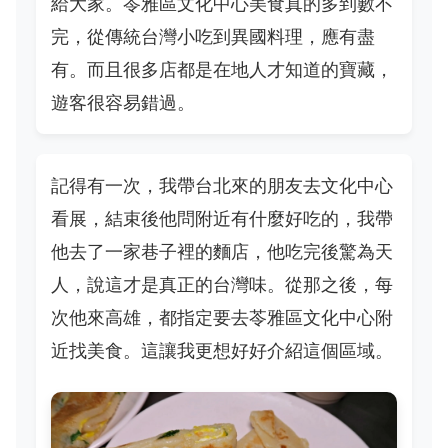
給大家。苓雅區文化中心美食真的多到數不
完，從傳統台灣小吃到異國料理，應有盡
有。而且很多店都是在地人才知道的寶藏，
遊客很容易錯過。
記得有一次，我帶台北來的朋友去文化中心
看展，結束後他問附近有什麼好吃的，我帶
他去了一家巷子裡的麵店，他吃完後驚為天
人，說這才是真正的台灣味。從那之後，每
次他來高雄，都指定要去苓雅區文化中心附
近找美食。這讓我更想好好介紹這個區域。