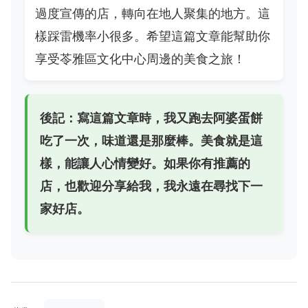
過度宣傳的店，轉向在地人聚集的地方。這
樣踩雷機率小很多。希望這篇文章能幫助你
享受苓雅區文化中心周邊的美食之旅！
後記：寫這篇文章時，我又跑去阿婆蛋餅
吃了一次，味道還是那麼棒。美食就是這
樣，能讓人心情變好。如果你有推薦的
店，也歡迎分享給我，我永遠在尋找下一
家好店。