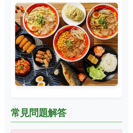
常見問題解答