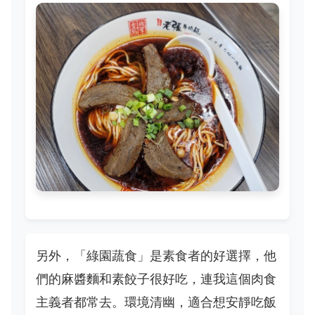
另外，「綠園蔬食」是素食者的好選擇，他
們的麻醬麵和素餃子很好吃，連我這個肉食
主義者都常去。環境清幽，適合想安靜吃飯