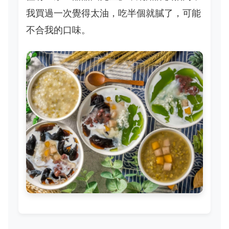
我買過一次覺得太油，吃半個就膩了，可能
不合我的口味。