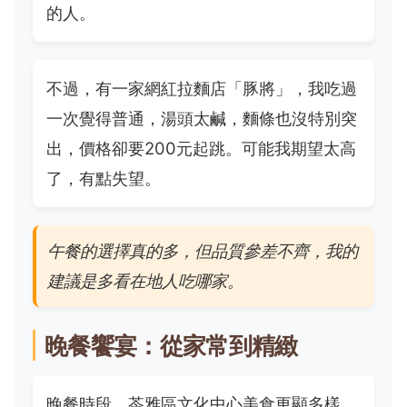
的人。
不過，有一家網紅拉麵店「豚將」，我吃過
一次覺得普通，湯頭太鹹，麵條也沒特別突
出，價格卻要200元起跳。可能我期望太高
了，有點失望。
午餐的選擇真的多，但品質參差不齊，我的
建議是多看在地人吃哪家。
晚餐饗宴：從家常到精緻
晚餐時段，苓雅區文化中心美食更顯多樣。