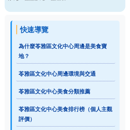
快速導覽
為什麼苓雅區文化中心周邊是美食寶
地？
苓雅區文化中心周邊環境與交通
苓雅區文化中心美食分類推薦
苓雅區文化中心美食排行榜（個人主觀
評價）