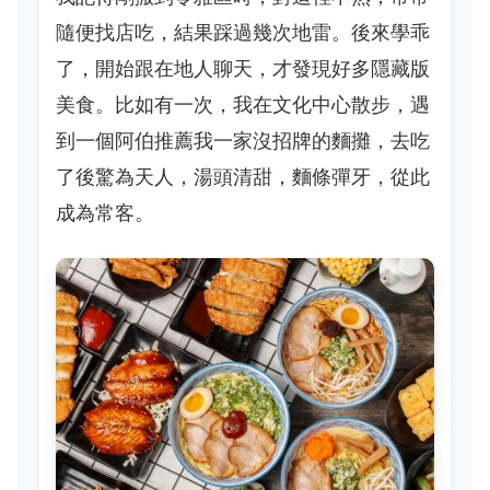
隨便找店吃，結果踩過幾次地雷。後來學乖
了，開始跟在地人聊天，才發現好多隱藏版
美食。比如有一次，我在文化中心散步，遇
到一個阿伯推薦我一家沒招牌的麵攤，去吃
了後驚為天人，湯頭清甜，麵條彈牙，從此
成為常客。