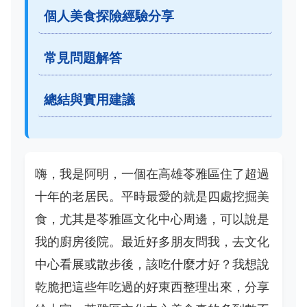
個人美食探險經驗分享
常見問題解答
總結與實用建議
嗨，我是阿明，一個在高雄苓雅區住了超過
十年的老居民。平時最愛的就是四處挖掘美
食，尤其是苓雅區文化中心周邊，可以說是
我的廚房後院。最近好多朋友問我，去文化
中心看展或散步後，該吃什麼才好？我想說
乾脆把這些年吃過的好東西整理出來，分享