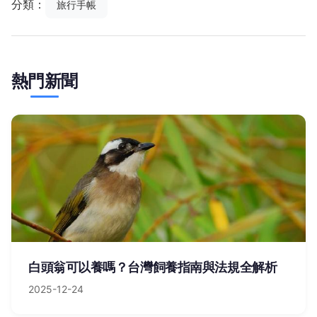
分類：
旅行手帳
熱門新聞
白頭翁可以養嗎？台灣飼養指南與法規全解析
2025-12-24