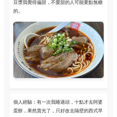
豆漿我覺得偏甜，不愛甜的人可能要點無糖
的。
個人經驗：有一次我睡過頭，十點才去阿婆
蛋餅，果然賣光了，只好改去隔壁的西式早