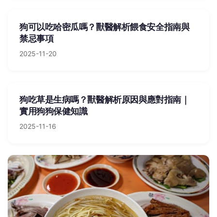
狗可以吃哈密瓜嗎？獸醫解析餵食安全指南與
禁忌事項
2025-11-20
狗吃草是生病嗎？獸醫解析原因與應對指南｜
實用狗狗保健知識
2025-11-16