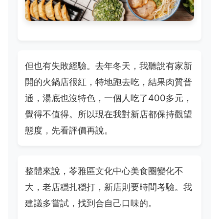
但也有失敗經驗。去年冬天，我聽說有家新
開的火鍋店很紅，特地跑去吃，結果肉質普
通，湯底也沒特色，一個人吃了400多元，
覺得不值得。所以現在我對新店都保持觀望
態度，先看評價再說。
整體來說，苓雅區文化中心美食圈變化不
大，老店穩扎穩打，新店則要時間考驗。我
建議多嘗試，找到合自己口味的。