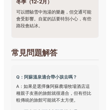
冬季（12-2月）
可以體驗雪中泡湯的樂趣，但交通可能
會受影響。自駕的話要特別小心，有些
路段會結冰。
常見問題解答
Q：阿蘇溫泉適合帶小孩去嗎？
A：如果是選擇像阿蘇農場牧場酒店這
種親子友善的旅館就很適合，但有些比
較傳統的旅館可能就不太方便。