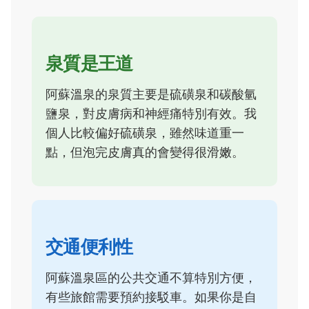
泉質是王道
阿蘇溫泉的泉質主要是硫磺泉和碳酸氫
鹽泉，對皮膚病和神經痛特別有效。我
個人比較偏好硫磺泉，雖然味道重一
點，但泡完皮膚真的會變得很滑嫩。
交通便利性
阿蘇溫泉區的公共交通不算特別方便，
有些旅館需要預約接駁車。如果你是自