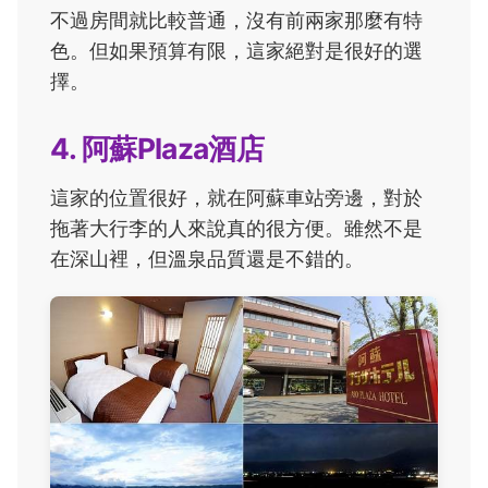
不過房間就比較普通，沒有前兩家那麼有特
色。但如果預算有限，這家絕對是很好的選
擇。
4. 阿蘇Plaza酒店
這家的位置很好，就在阿蘇車站旁邊，對於
拖著大行李的人來說真的很方便。雖然不是
在深山裡，但溫泉品質還是不錯的。