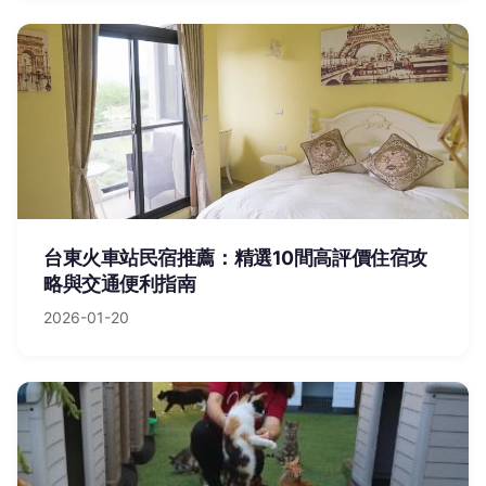
台東火車站民宿推薦：精選10間高評價住宿攻
略與交通便利指南
2026-01-20