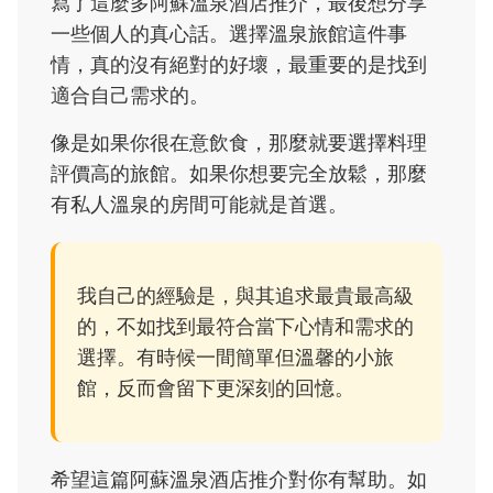
寫了這麼多阿蘇溫泉酒店推介，最後想分享
一些個人的真心話。選擇溫泉旅館這件事
情，真的沒有絕對的好壞，最重要的是找到
適合自己需求的。
像是如果你很在意飲食，那麼就要選擇料理
評價高的旅館。如果你想要完全放鬆，那麼
有私人溫泉的房間可能就是首選。
我自己的經驗是，與其追求最貴最高級
的，不如找到最符合當下心情和需求的
選擇。有時候一間簡單但溫馨的小旅
館，反而會留下更深刻的回憶。
希望這篇阿蘇溫泉酒店推介對你有幫助。如