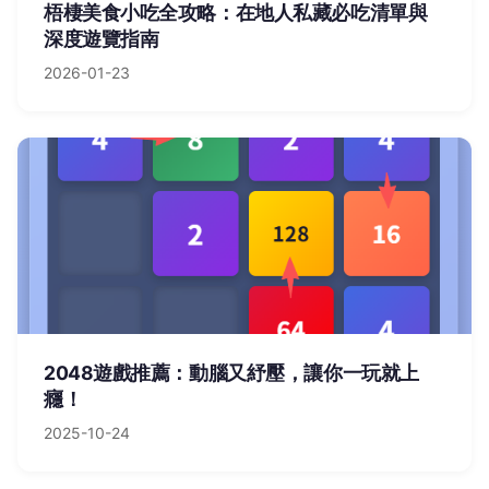
梧棲美食小吃全攻略：在地人私藏必吃清單與
深度遊覽指南
2026-01-23
2048遊戲推薦：動腦又紓壓，讓你一玩就上
癮！
2025-10-24