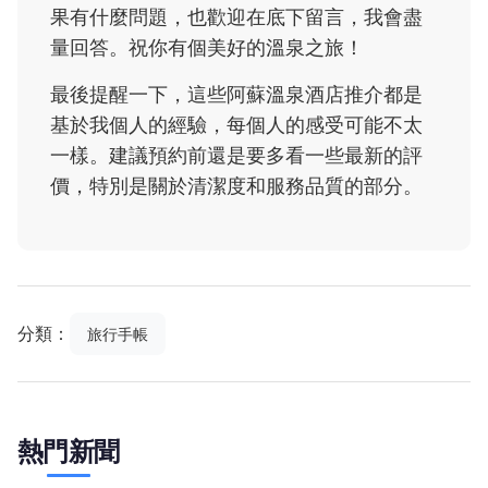
果有什麼問題，也歡迎在底下留言，我會盡
量回答。祝你有個美好的溫泉之旅！
最後提醒一下，這些阿蘇溫泉酒店推介都是
基於我個人的經驗，每個人的感受可能不太
一樣。建議預約前還是要多看一些最新的評
價，特別是關於清潔度和服務品質的部分。
分類：
旅行手帳
熱門新聞