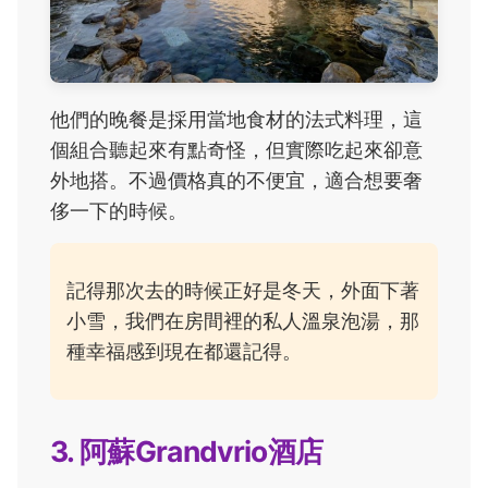
他們的晚餐是採用當地食材的法式料理，這
個組合聽起來有點奇怪，但實際吃起來卻意
外地搭。不過價格真的不便宜，適合想要奢
侈一下的時候。
記得那次去的時候正好是冬天，外面下著
小雪，我們在房間裡的私人溫泉泡湯，那
種幸福感到現在都還記得。
3. 阿蘇Grandvrio酒店