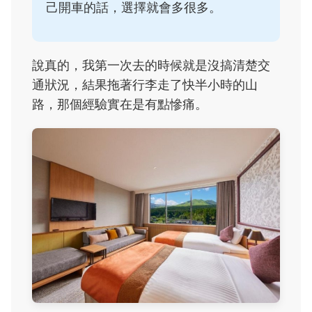
己開車的話，選擇就會多很多。
說真的，我第一次去的時候就是沒搞清楚交
通狀況，結果拖著行李走了快半小時的山
路，那個經驗實在是有點慘痛。