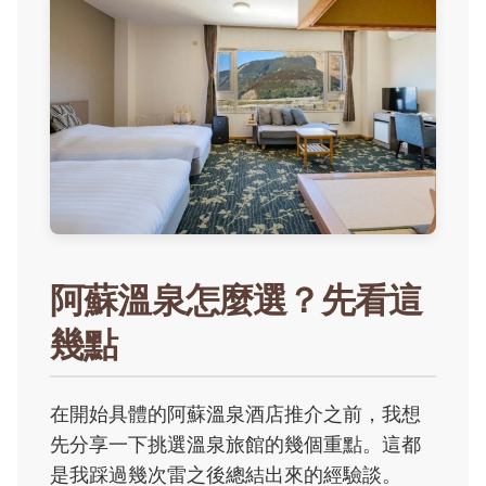
阿蘇溫泉怎麼選？先看這
幾點
在開始具體的阿蘇溫泉酒店推介之前，我想
先分享一下挑選溫泉旅館的幾個重點。這都
是我踩過幾次雷之後總結出來的經驗談。