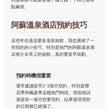
點麻煩。
阿蘇溫泉酒店預約技巧
這些年住過這麼多溫泉旅館，我也累積了一
些預約的小技巧。特別是熱門的阿蘇溫泉酒
店推介名單上的旅館，真的要提早規劃。
預約時機很重要
通常建議提早2-3個月預約，特別是櫻
花季和楓葉季這種熱門時段。我曾經試
過提前一個月想要預約，結果發現理想
的日期都已經滿了。