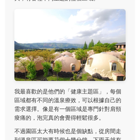
我最喜歡的是他們的「健康主題區」，每個
區域都有不同的溫泉療效，可以根據自己的
需求選擇。像是有一個區域是專門針對肩頸
痠痛的，泡完真的會覺得輕鬆很多。
不過園區太大有時候也是個缺點，從房間走
到溫泉區可能要花個十幾分鐘，下雨天就有