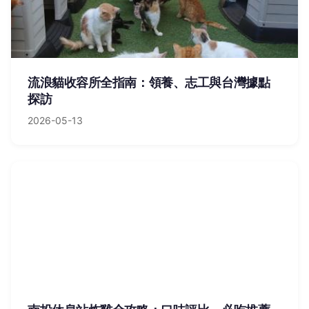
流浪貓收容所全指南：領養、志工與台灣據點
探訪
2026-05-13