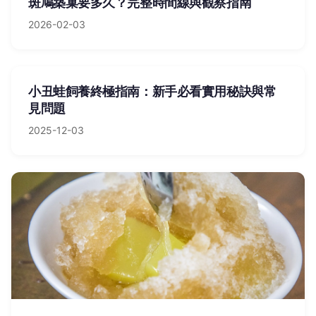
斑鳩築巢要多久？完整時間線與觀察指南
2026-02-03
小丑蛙飼養終極指南：新手必看實用秘訣與常
見問題
2025-12-03