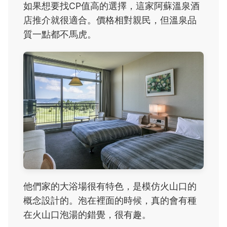
如果想要找CP值高的選擇，這家阿蘇溫泉酒
店推介就很適合。價格相對親民，但溫泉品
質一點都不馬虎。
他們家的大浴場很有特色，是模仿火山口的
概念設計的。泡在裡面的時候，真的會有種
在火山口泡湯的錯覺，很有趣。