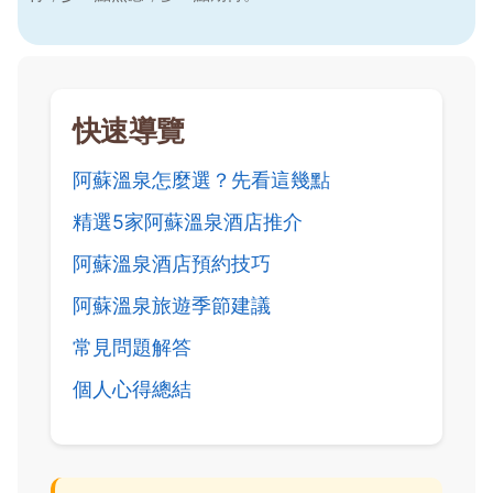
快速導覽
阿蘇溫泉怎麼選？先看這幾點
精選5家阿蘇溫泉酒店推介
阿蘇溫泉酒店預約技巧
阿蘇溫泉旅遊季節建議
常見問題解答
個人心得總結