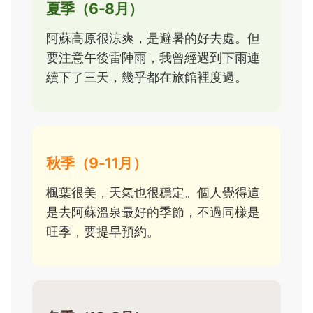
夏季（6-8月）
阿蘇高原很涼爽，是避暑的好去處。但
要注意午後雷陣雨，我曾經遇到下雨連
續下了三天，幾乎都在旅館裡度過。
秋季（9-11月）
楓葉很美，天氣也很穩定。個人覺得這
是去阿蘇溫泉最好的季節，不過同樣是
旺季，要提早預約。