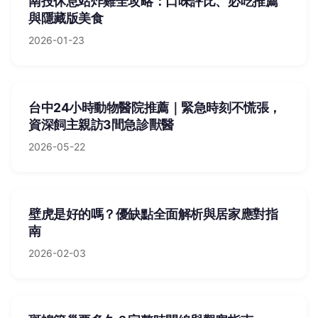
南投休息站炸雞全攻略：口味評比、必吃推薦
與隱藏版美食
2026-01-23
台中24小時動物醫院推薦｜緊急時刻不慌張，
資深飼主親訪3間急診獸醫
2026-05-22
壁虎是好的嗎？優缺點全面解析與居家應對指
南
2026-02-03