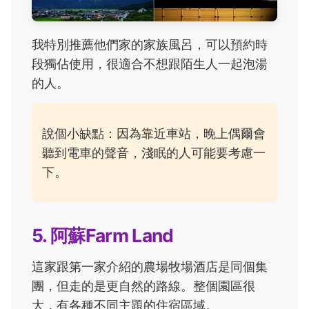
我特別推薦他們家的家族風呂，可以預約時
段獨佔使用，很適合不想跟陌生人一起泡湯
的人。
說個小缺點：因為靠近車站，晚上偶爾會
聽到電車的聲音，淺眠的人可能要考慮一
下。
5. 阿蘇Farm Land
這家跟第一家介紹的農場牧場酒店是同個集
團，但走的是更自然的路線。整個園區很
大，有各種不同主題的住宿區域。