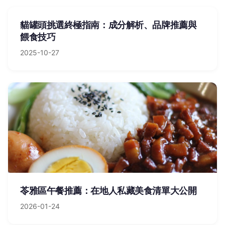
貓罐頭挑選終極指南：成分解析、品牌推薦與
餵食技巧
2025-10-27
苓雅區午餐推薦：在地人私藏美食清單大公開
2026-01-24