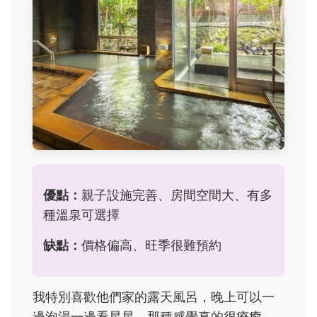
優點：
親子設施完善、房間空間大、有多
種溫泉可選擇
缺點：
價格偏高、旺季很難預約
我特別喜歡他們家的露天風呂，晚上可以一
邊泡湯一邊看星星，那種感覺真的很療癒。