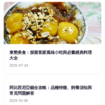
東勢美食：探索客家風味小吃與必嘗經典料理
大全
2025-07-24
阿比西尼亞貓全攻略：品種特徵、飼養須知與
常見問題解答
2025-10-26