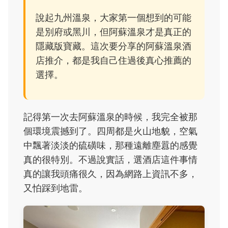
說起九州溫泉，大家第一個想到的可能
是別府或黑川，但阿蘇溫泉才是真正的
隱藏版寶藏。這次要分享的阿蘇溫泉酒
店推介，都是我自己住過後真心推薦的
選擇。
記得第一次去阿蘇溫泉的時候，我完全被那
個環境震撼到了。四周都是火山地貌，空氣
中飄著淡淡的硫磺味，那種遠離塵囂的感覺
真的很特別。不過說實話，選酒店這件事情
真的讓我頭痛很久，因為網路上資訊不多，
又怕踩到地雷。