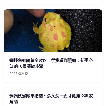
蝴蝶角蛙飼養全攻略：從挑選到照顧，新手必
知的10個關鍵步驟
2026-02-12
狗狗洗澡頻率指南：多久洗一次才健康？專家
建議