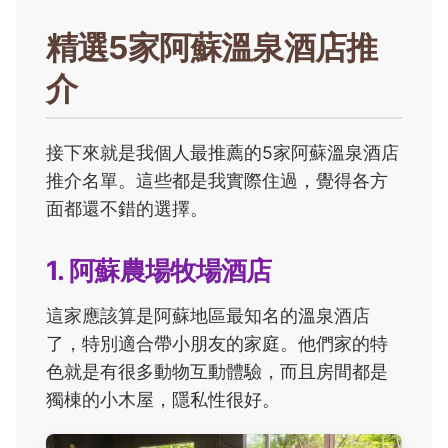
精選5家阿蘇溫泉酒店推
介
接下來就是我個人最推薦的5家阿蘇溫泉酒店
推介名單。這些都是我實際住過，覺得各方
面都還不錯的選擇。
1. 阿蘇農場牧場酒店
這家應該算是阿蘇地區最知名的溫泉酒店
了，特別適合帶小朋友的家庭。他們家的特
色就是有很多動物互動體驗，而且房間都是
獨棟的小木屋，隱私性很好。