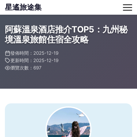
星遙旅途集
阿蘇溫泉酒店推介TOP5：九州秘
境溫泉旅館住宿全攻略
發佈時間：2025-12-19
更新時間：2025-12-19
瀏覽次數：697