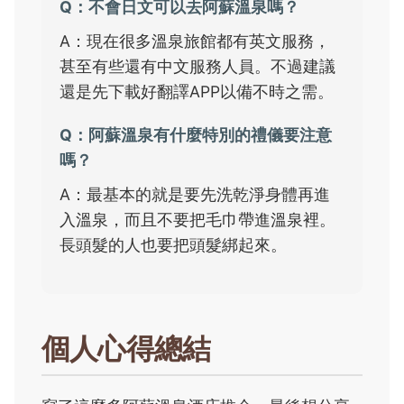
Q：不會日文可以去阿蘇溫泉嗎？
A：現在很多溫泉旅館都有英文服務，
甚至有些還有中文服務人員。不過建議
還是先下載好翻譯APP以備不時之需。
Q：阿蘇溫泉有什麼特別的禮儀要注意
嗎？
A：最基本的就是要先洗乾淨身體再進
入溫泉，而且不要把毛巾帶進溫泉裡。
長頭髮的人也要把頭髮綁起來。
個人心得總結