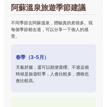
阿蘇溫泉旅遊季節建議
不同季節去阿蘇溫泉，體驗真的差很多。我
每個季節都去過，可以分享一下個人的感
受。
春季（3-5月）
天氣舒服，還可以順便賞櫻。不過這個
時候是旅遊旺季，人會比較多，價格也
會比較高。