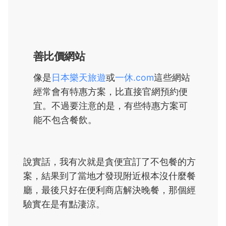
善比價網站
像是
日本樂天旅遊
或
一休.com
這些網站
經常會有特惠方案，比直接官網預約便
宜。不過要注意的是，有些特惠方案可
能不包含餐飲。
說實話，我有次就是貪便宜訂了不包餐的方
案，結果到了當地才發現附近根本沒什麼餐
廳，最後只好在便利商店解決晚餐，那個經
驗實在是有點淒涼。