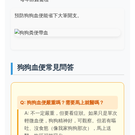
預防狗狗血便能省下大筆開支。
狗狗血便常見問答
Q: 狗狗血便嚴重嗎？需要馬上就醫嗎？
A: 不一定嚴重，但要看症狀。如果只是單次
輕微血便，狗狗精神好，可觀察。但若有嘔
吐、沒食慾（像我家狗狗那次），馬上送