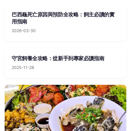
巴西龜死亡原因與預防全攻略：飼主必讀的實
用指南
2026-03-30
守宮飼養全攻略：從新手到專家必讀指南
2025-11-28