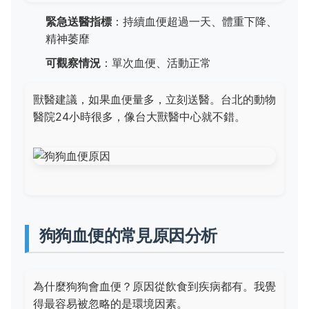
緊急送醫指標
：持續血便超過一天、體重下降、
精神萎靡
可觀察情況
：單次血便、活動正常
獸醫建議，如果血便量多，立刻送醫。台北的動物
醫院24小時很多，像台大獸醫中心就不錯。
狗狗血便的常見原因分析
為什麼狗狗會血便？原因從飲食到疾病都有。我覺
得最容易被忽略的是環境因素。