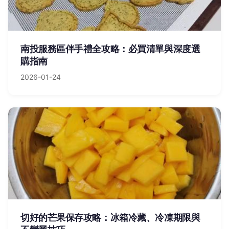
南投服務區伴手禮全攻略：必買清單與深度選
購指南
2026-01-24
切好的芒果保存攻略：冰箱冷藏、冷凍期限與