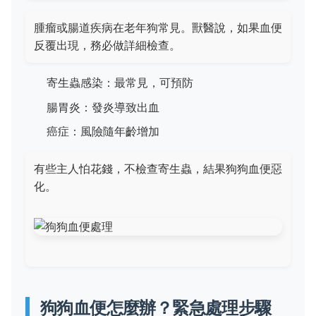
腫瘤或腸道疾病在老年狗常見。獸醫說，如果血便
反覆出現，務必做詳細檢查。
寄生蟲感染：最常見，可預防
腸胃炎：發炎導致出血
癌症：風險隨年齡增加
有些主人怕花錢，不檢查寄生蟲，結果狗狗血便惡
化。
狗狗血便怎麼辦？緊急處理步驟