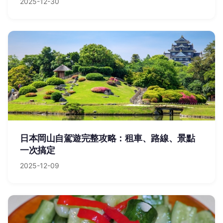
2025-12-30
日本岡山自駕遊完整攻略：租車、路線、景點
一次搞定
2025-12-09