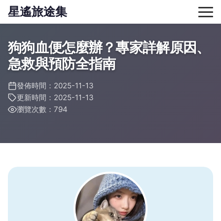
星遙旅途集
狗狗血便怎麼辦？專家詳解原因、
急救與預防全指南
發佈時間：2025-11-13
更新時間：2025-11-13
瀏覽次數：794