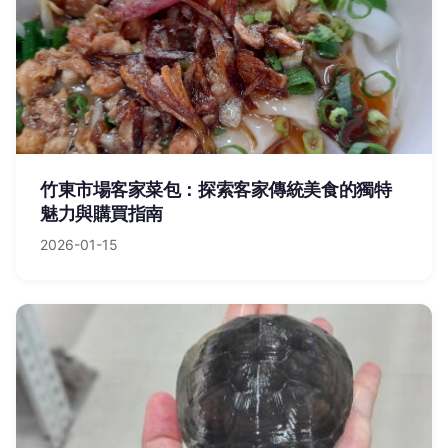
竹東市場客家菜包：探索客家傳統美食的獨特
魅力與購買指南
2026-01-15