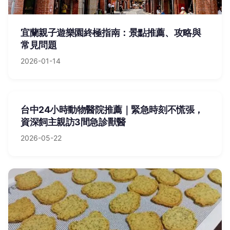
宜蘭親子遊樂園終極指南：景點推薦、攻略與
常見問題
2026-01-14
台中24小時動物醫院推薦｜緊急時刻不慌張，
資深飼主親訪3間急診獸醫
2026-05-22