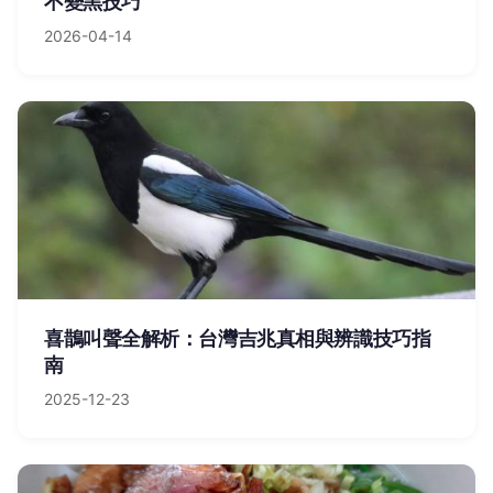
不變黑技巧
2026-04-14
喜鵲叫聲全解析：台灣吉兆真相與辨識技巧指
南
2025-12-23