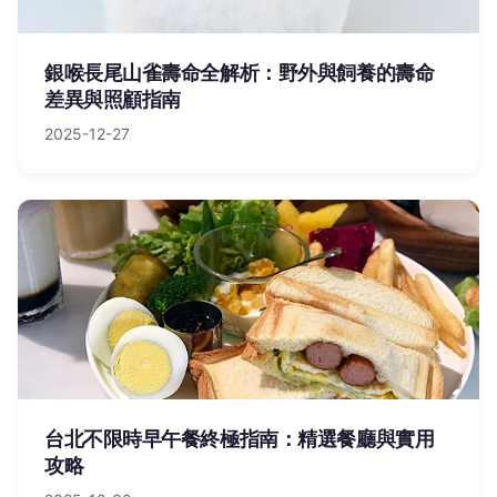
銀喉長尾山雀壽命全解析：野外與飼養的壽命
差異與照顧指南
2025-12-27
台北不限時早午餐終極指南：精選餐廳與實用
攻略