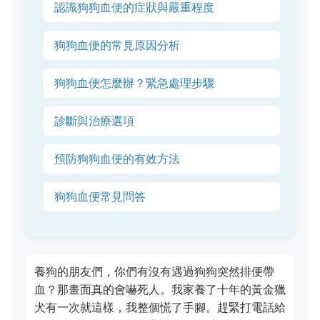
認識狗狗血便的症狀與嚴重程度
狗狗血便的常見原因分析
狗狗血便怎麼辦？緊急處理步驟
診斷與治療選項
預防狗狗血便的有效方法
狗狗血便常見問答
養狗的朋友們，你們有沒有遇過狗狗突然排便帶
血？那畫面真的會嚇死人。我家養了十年的黃金獵
犬有一次就這樣，我整個慌了手腳。趕緊打電話給