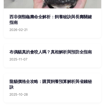
西非側頸龜壽命全解析：飼養秘訣與長壽關鍵
指南
2026-02-21
布偶貓真的會咬人嗎？真相解析與預防全指南
2025-11-07
龍貓價格全攻略：購買飼養預算解析與省錢秘
訣
2025-10-28