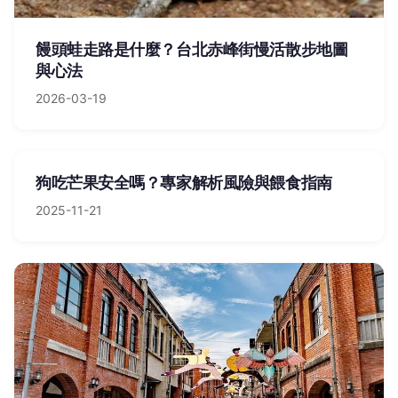
饅頭蛙走路是什麼？台北赤峰街慢活散步地圖
與心法
2026-03-19
狗吃芒果安全嗎？專家解析風險與餵食指南
2025-11-21