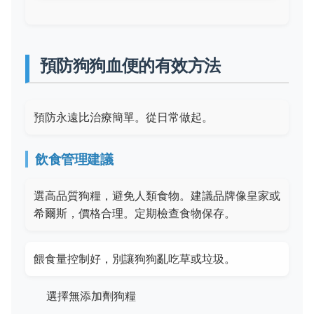
預防狗狗血便的有效方法
預防永遠比治療簡單。從日常做起。
飲食管理建議
選高品質狗糧，避免人類食物。建議品牌像皇家或
希爾斯，價格合理。定期檢查食物保存。
餵食量控制好，別讓狗狗亂吃草或垃圾。
選擇無添加劑狗糧