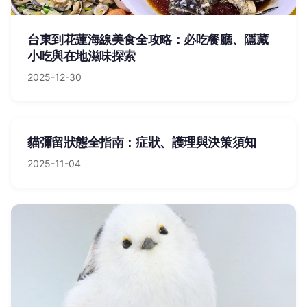
台東到花蓮海線美食全攻略：必吃餐廳、隱藏
小吃與在地滋味探索
2025-12-30
貓彌留狀態全指南：症狀、護理與決策須知
2025-11-04