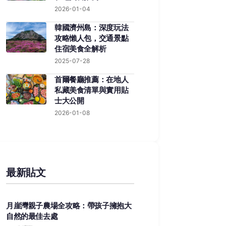
2026-01-04
韓國濟州島：深度玩法
攻略懶人包，交通景點
住宿美食全解析
2025-07-28
首爾餐廳推薦：在地人
私藏美食清單與實用貼
士大公開
2026-01-08
最新貼文
月崖灣親子農場全攻略：帶孩子擁抱大
自然的最佳去處