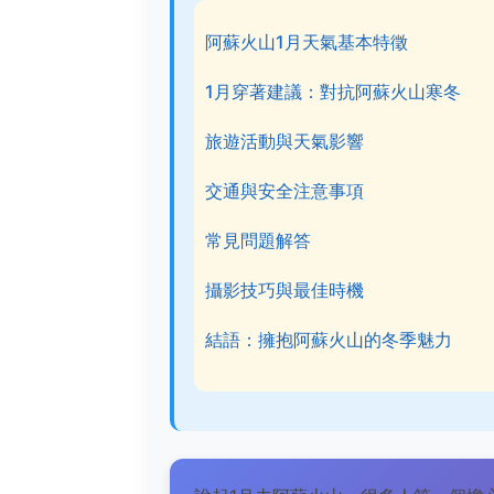
阿蘇火山1月天氣基本特徵
1月穿著建議：對抗阿蘇火山寒冬
旅遊活動與天氣影響
交通與安全注意事項
常見問題解答
攝影技巧與最佳時機
結語：擁抱阿蘇火山的冬季魅力