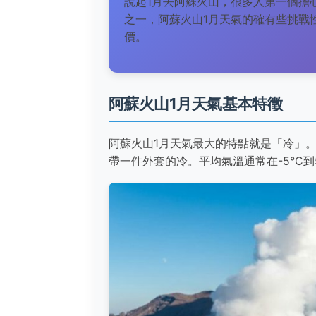
說起1月去阿蘇火山，很多人第一個擔
之一，阿蘇火山1月天氣的確有些挑戰
價。
阿蘇火山1月天氣基本特徵
阿蘇火山1月天氣最大的特點就是「冷」
帶一件外套的冷。平均氣溫通常在-5°C