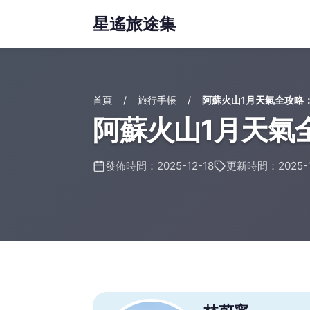
星遙旅途集
首頁
旅行手帳
阿蘇火山1月天氣全攻略
阿蘇火山1月天氣
發佈時間：2025-12-18
更新時間：2025-1