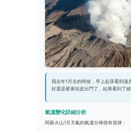
我去年1月去的時候，早上起床看到溫度
好還是硬著頭皮出門了，結果看到了絕
氣溫變化詳細分析
阿蘇火山1月天氣的氣溫分佈很有規律：