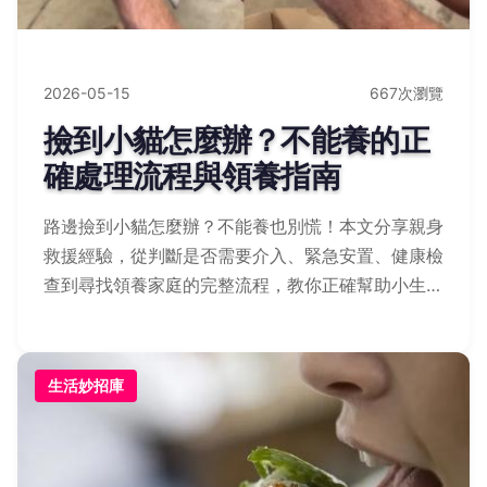
2026-05-15
667次瀏覽
撿到小貓怎麼辦？不能養的正
確處理流程與領養指南
路邊撿到小貓怎麼辦？不能養也別慌！本文分享親身
救援經驗，從判斷是否需要介入、緊急安置、健康檢
查到尋找領養家庭的完整流程，教你正確幫助小生
命。
生活妙招庫