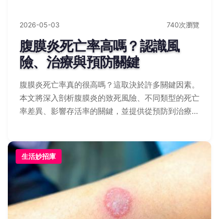
2026-05-03
740次瀏覽
腹膜炎死亡率高嗎？認識風
險、治療與預防關鍵
腹膜炎死亡率真的很高嗎？這取決於許多關鍵因素。
本文將深入剖析腹膜炎的致死風險、不同類型的死亡
率差異、影響存活率的關鍵，並提供從預防到治療的
完整實用指南，幫助您遠離這個沉默的健康殺手。
生活妙招庫