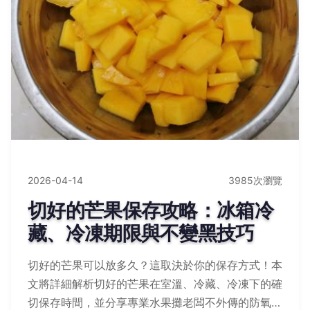
2026-04-14
3985次瀏覽
切好的芒果保存攻略：冰箱冷
藏、冷凍期限與不變黑技巧
切好的芒果可以放多久？這取決於你的保存方式！本
文將詳細解析切好的芒果在室溫、冷藏、冷凍下的確
切保存時間，並分享專業水果攤老闆不外傳的防氧化