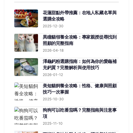
花蓮甜點外帶推薦：在地人私藏名單與
選購全攻略
2025-12-30
異瞳貓領養全攻略：專家親授從尋找到
照顧的完整指南
2026-04-18
澤龜鈣粉選購指南：如何為你的愛龜補
充鈣質？完整解析與使用技巧
2026-01-12
美短貓飼養全攻略：性格、健康與照顧
技巧一次掌握
2025-10-30
狗狗可以吃番茄嗎？完整指南與注意事
項
2025-11-10