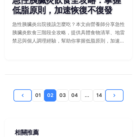
低脂原則，加速恢復不復發
急性胰臟炎出院後該怎麼吃？本文由營養師分享急性
胰臟炎飲食三階段全攻略，提供具體食物清單、地雷
禁忌與個人調理經驗，幫助你掌握低脂原則，加速恢
復並預防復發。
01
02
03
04
...
14
相關推薦