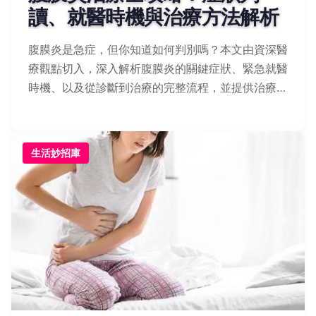
讀、就醫時機與治療方法解析
腹膜炎是急症，但你知道如何判別嗎？本文由資深醫
療觀點切入，深入解析腹膜炎的關鍵症狀、緊急就醫
時機、以及從診斷到治療的完整流程，並提供治療後
的照護重點與預防復發的實用建議，幫助你守護腹腔
健康。
生活妙招庫