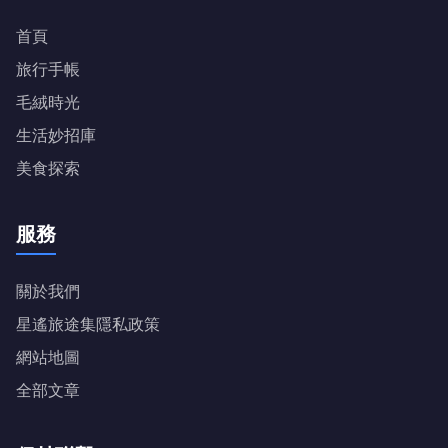
首頁
旅行手帳
毛絨時光
生活妙招庫
美食探索
服務
關於我們
星遙旅途集隱私政策
網站地圖
全部文章