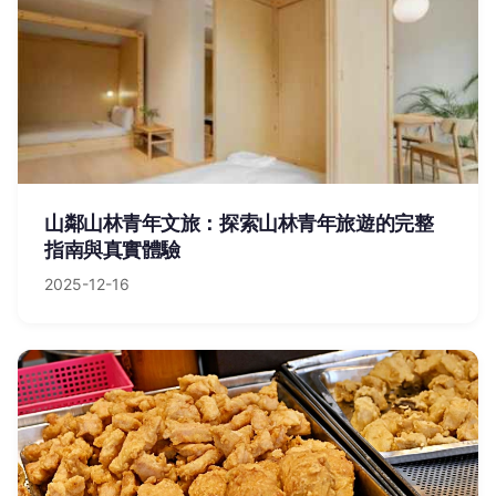
山鄰山林青年文旅：探索山林青年旅遊的完整
指南與真實體驗
2025-12-16