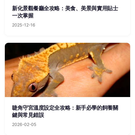
新化景觀餐廳全攻略：美食、美景與實用貼士
一次掌握
2025-12-16
睫角守宮溫度設定全攻略：新手必學的飼養關
鍵與常見錯誤
2026-02-05