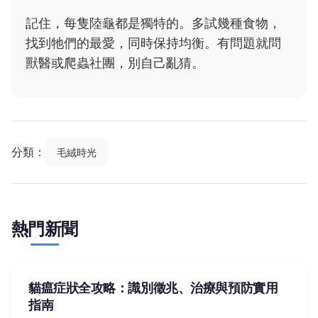
記住，每隻陸龜都是獨特的。多試幾種食物，
找到牠們的最愛，同時保持均衡。有問題就問
獸醫或爬蟲社團，別自己亂猜。
分類：
毛絨時光
熱門新聞
貓瘟症狀全攻略：識別徵兆、治療與預防實用
指南