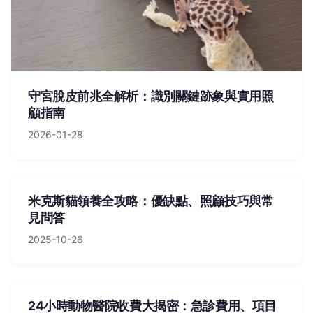
守宮脫皮前兆全解析：識別關鍵跡象與實用照
顧指南
2026-01-28
米克斯貓領養全攻略：優缺點、照顧技巧與常
見問答
2025-10-26
24小時動物醫院收費大揭密：急診費用、項目