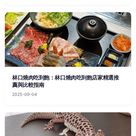
林口燒肉吃到飽：林口燒肉吃到飽店家精選推
薦與比較指南
2025-09-04