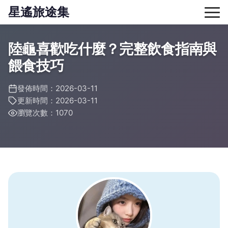
星遙旅途集
陸龜喜歡吃什麼？完整飲食指南與
餵食技巧
發佈時間：2026-03-11
更新時間：2026-03-11
瀏覽次數：1070