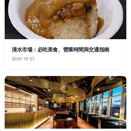
清水市場：必吃美食、營業時間與交通指南
2025-10-27