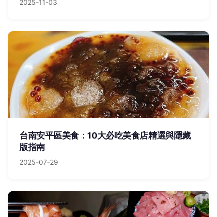
2025-11-03
台南安平區美食：10大必吃美食店精選與隱藏
版指南
2025-07-29