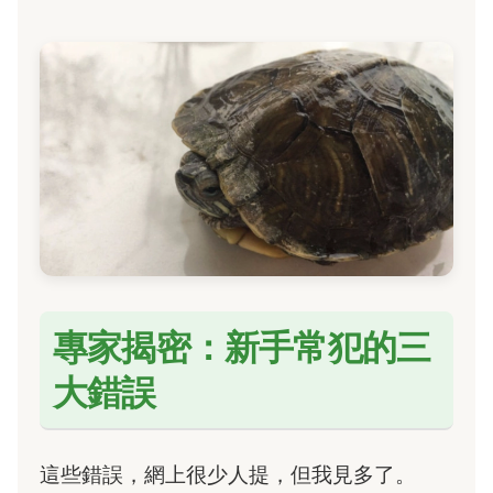
專家揭密：新手常犯的三
大錯誤
這些錯誤，網上很少人提，但我見多了。