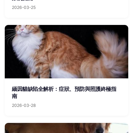
2026-03-25
緬因貓缺陷全解析：症狀、預防與照護終極指
南
2026-03-28