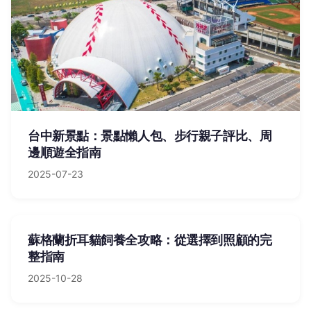
台中新景點：景點懶人包、步行親子評比、周
邊順遊全指南
2025-07-23
蘇格蘭折耳貓飼養全攻略：從選擇到照顧的完
整指南
2025-10-28