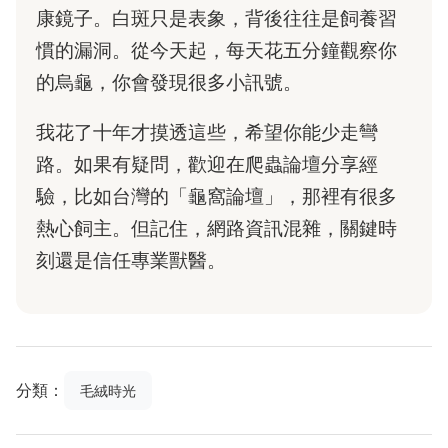
康鏡子。白斑只是表象，背後往往是飼養習
慣的漏洞。從今天起，每天花五分鐘觀察你
的烏龜，你會發現很多小訊號。
我花了十年才摸透這些，希望你能少走彎
路。如果有疑問，歡迎在爬蟲論壇分享經
驗，比如台灣的「龜窩論壇」，那裡有很多
熱心飼主。但記住，網路資訊混雜，關鍵時
刻還是信任專業獸醫。
分類：
毛絨時光