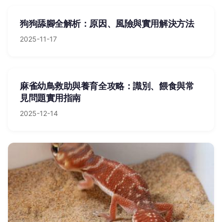
狗狗舔腳全解析：原因、風險與實用解決方法
2025-11-17
麻雀幼鳥救助與養育全攻略：識別、餵食與常
見問題實用指南
2025-12-14