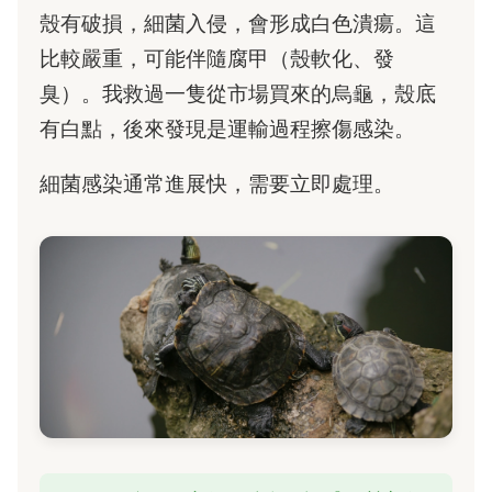
殼有破損，細菌入侵，會形成白色潰瘍。這
比較嚴重，可能伴隨腐甲（殼軟化、發
臭）。我救過一隻從市場買來的烏龜，殼底
有白點，後來發現是運輸過程擦傷感染。
細菌感染通常進展快，需要立即處理。