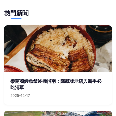
熱門新聞
榮商圈鰻魚飯終極指南：隱藏版老店與新手必
吃清單
2025-12-17