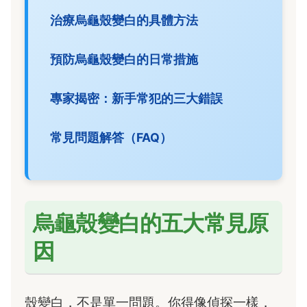
治療烏龜殼變白的具體方法
預防烏龜殼變白的日常措施
專家揭密：新手常犯的三大錯誤
常見問題解答（FAQ）
烏龜殼變白的五大常見原
因
殼變白，不是單一問題。你得像偵探一樣，