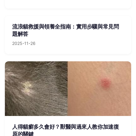
流浪貓救援與領養全指南：實用步驟與常見問
題解答
2025-11-26
人得貓癬多久會好？獸醫與過來人教你加速復
原的關鍵