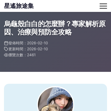
星遙旅途集
烏龜殼白白的怎麼辦？專家解析原
因、治療與預防全攻略
發佈時間：2026-02-10
更新時間：2026-02-10
瀏覽次數：2461