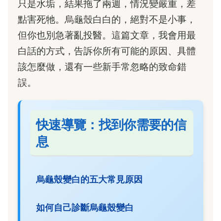
只是水垢，結果拖了兩週，情況變嚴重，差
點害死牠。烏龜殼白白的，絕對不是小事，
但你也別急著亂投醫。這篇文章，我會用最
白話的方式，告訴你所有可能的原因、具體
該怎麼做，還有一些新手常忽略的致命錯
誤。
快速導覽：找到你需要的信
息
烏龜殼變白的五大常見原因
如何自己診斷烏龜殼變白