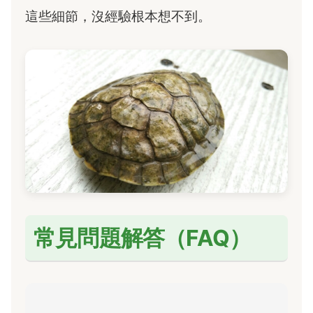
這些細節，沒經驗根本想不到。
常見問題解答（FAQ）