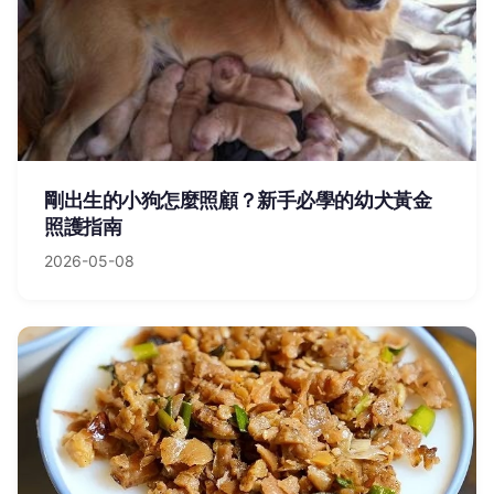
剛出生的小狗怎麼照顧？新手必學的幼犬黃金
照護指南
2026-05-08