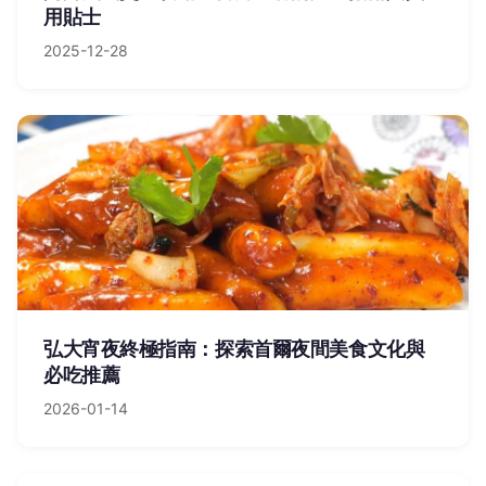
用貼士
2025-12-28
弘大宵夜終極指南：探索首爾夜間美食文化與
必吃推薦
2026-01-14