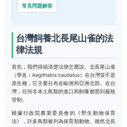
常見問題解答
台灣飼養北長尾山雀的法
律法規
首先，我們得搞清楚法律怎麼說。北長尾山雀
（學名：Aegithalos caudatus）在台灣並不是
原生種，它主要分布在歐洲和亞洲北部。在台
灣，任何非本土鳥類的進口和飼養都受到嚴格
管制。
根據行政院農業委員會的《野生動物保育
法》，許多鳥類被列為保育類動物。雖然北長