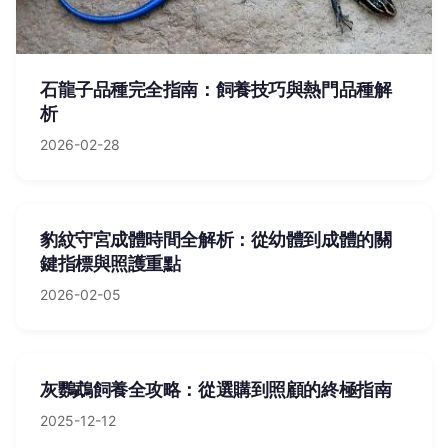
石龍子品種完全指南：飼養技巧與熱門品種解
析
2026-02-28
豹紋守宮成體時間全解析：從幼體到成體的關
鍵指標與照護重點
2026-02-05
灰鸚鵡飼養全攻略：從選購到照顧的終極指南
2025-12-12