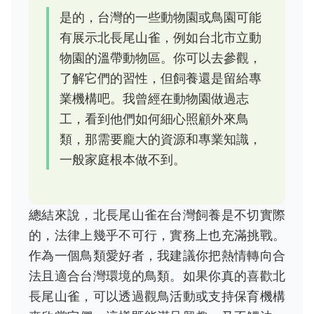
是的，台灣的一些動物園或鳥園可能
有展示北長尾山雀，例如台北市立動
物園的溫帶動物區。你可以去參觀，
了解它們的習性，但飼養還是留給專
業機構吧。我曾經在動物園做過志
工，看到他們如何細心照顧外來鳥
類，那需要龐大的資源和專業知識，
一般家庭根本做不到。
總結來說，北長尾山雀在台灣飼養是不切實際
的，法律上幾乎不可行，實務上也充滿挑戰。
作為一個鳥類愛好者，我建議你把熱情轉向合
法且適合台灣環境的鳥類。如果你真的喜歡北
長尾山雀，可以透過觀鳥活動或支持保育機構