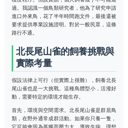
過。我認識一個鳥類研究者，他為了研究申請
進口外來鳥，花了半年時間跑文件，最後還被
要求提供專業設施證明。對於一般民眾，這條
路行不通。
北長尾山雀的飼養挑戰與
實際考量
假設法律上可行（但實際上很難），飼養北長
尾山雀也是一大挑戰。這種鳥體型小，活潑好
動，需要特定的環境才能生存。
首先，環境與空間需求。北長尾山雀是群居鳥
類，在野外通常成群活動。如果你只養一隻，
它可能會因為孤獨而壓力大，導致生病。理想