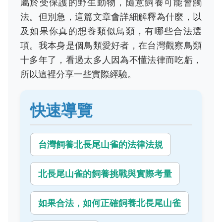
屬於受保護的野生動物，隨意飼養可能會觸
法。但別急，這篇文章會詳細解釋為什麼，以
及如果你真的想養類似鳥類，有哪些合法選
項。我本身是個鳥類愛好者，在台灣觀察鳥類
十多年了，看過太多人因為不懂法律而吃虧，
所以這裡分享一些實際經驗。
快速導覽
台灣飼養北長尾山雀的法律法規
北長尾山雀的飼養挑戰與實際考量
如果合法，如何正確飼養北長尾山雀