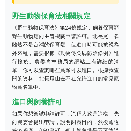
野生動物保育法相關規定
《野生動物保育法》第24條規定，飼養保育類
野生動物應向主管機關申請許可。北長尾山雀
雖然不是台灣的保育類，但進口時可能被視為
外來種，需要根據《動物傳染病防治條例》進
行檢疫。農委會林務局的網站上有詳細的清
單，你可以查詢哪些鳥類可以進口。根據我查
閱的資料，北長尾山雀不在允許進口的常見寵
物鳥名單中。
進口與飼養許可
如果你想嘗試申請許可，流程大致是這樣：先
向農委會提出申請，說明飼養目的，然後通過
檢疫程序。但說實話，個人飼養幾乎不可能通