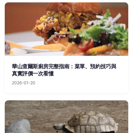
華山查爾斯廚房完整指南：菜單、預約技巧與
真實評價一次看懂
2026-01-20