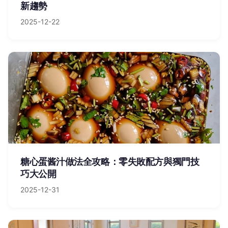
新趨勢
2025-12-22
糖心蛋酱汁做法全攻略：零失敗配方與獨門技
巧大公開
2025-12-31