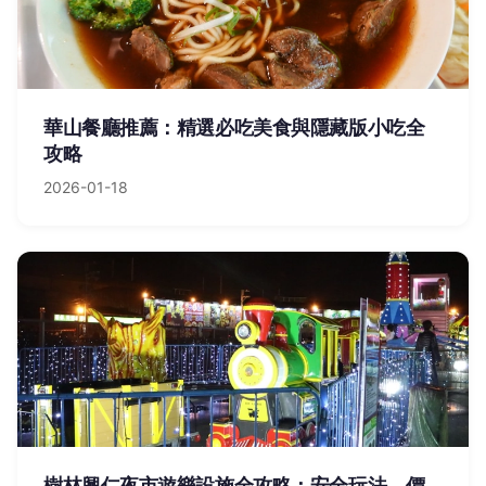
華山餐廳推薦：精選必吃美食與隱藏版小吃全
攻略
2026-01-18
樹林興仁夜市遊樂設施全攻略：安全玩法、價