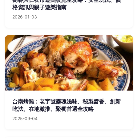
格資訊與親子遊樂指南
2026-01-03
台南烤雞：老字號靈魂滋味、秘製醬香、創新
吃法、在地激推、聚餐首選全攻略
2025-09-04