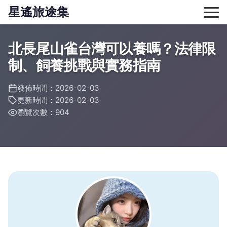
星遙旅途集
北長尾山雀台灣可以養嗎？法律限
制、飼養挑戰與實務指南
發佈時間：2026-02-03
更新時間：2026-02-03
瀏覽次數：904