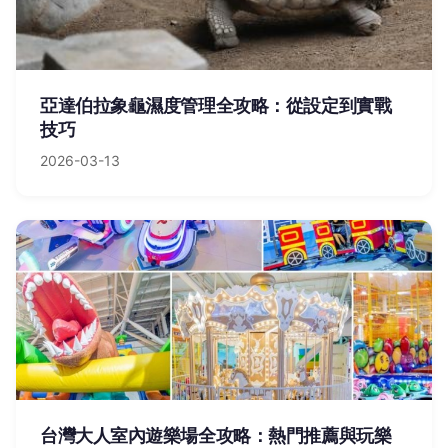
亞達伯拉象龜濕度管理全攻略：從設定到實戰
技巧
2026-03-13
台灣大人室內遊樂場全攻略：熱門推薦與玩樂