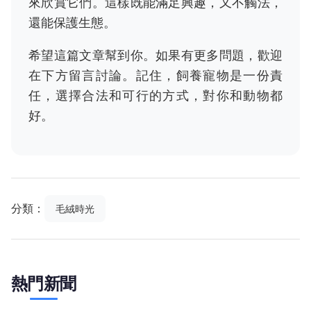
來欣賞它們。這樣既能滿足興趣，又不觸法，
還能保護生態。
希望這篇文章幫到你。如果有更多問題，歡迎
在下方留言討論。記住，飼養寵物是一份責
任，選擇合法和可行的方式，對你和動物都
好。
分類：
毛絨時光
熱門新聞