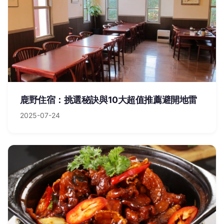
鹿野住宿：挑選秘訣與10大超值推薦避開地雷
2025-07-24