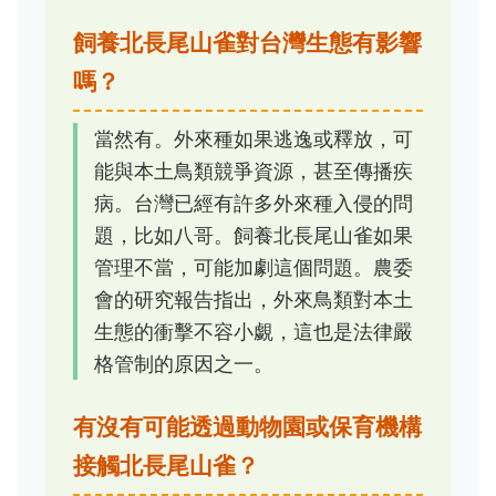
飼養北長尾山雀對台灣生態有影響
嗎？
當然有。外來種如果逃逸或釋放，可
能與本土鳥類競爭資源，甚至傳播疾
病。台灣已經有許多外來種入侵的問
題，比如八哥。飼養北長尾山雀如果
管理不當，可能加劇這個問題。農委
會的研究報告指出，外來鳥類對本土
生態的衝擊不容小覷，這也是法律嚴
格管制的原因之一。
有沒有可能透過動物園或保育機構
接觸北長尾山雀？