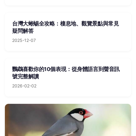
台灣大蜥蜴全攻略：棲息地、觀覽景點與常見
疑問解答
2025-12-07
鸚鵡喜歡你的10個表現：從身體語言到聲音訊
號完整解讀
2026-02-02