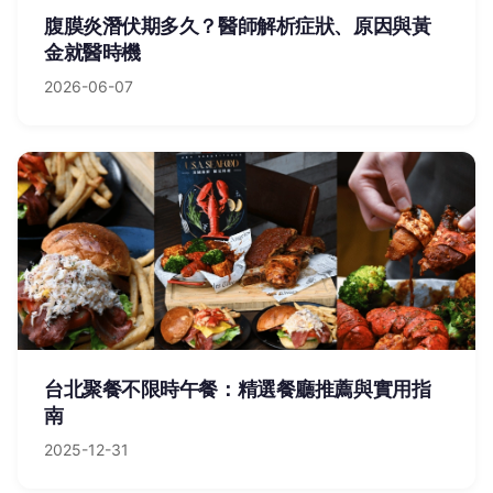
腹膜炎潛伏期多久？醫師解析症狀、原因與黃
金就醫時機
2026-06-07
台北聚餐不限時午餐：精選餐廳推薦與實用指
南
2025-12-31