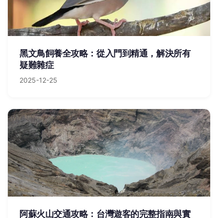
黑文鳥飼養全攻略：從入門到精通，解決所有
疑難雜症
2025-12-25
阿蘇火山交通攻略：台灣遊客的完整指南與實