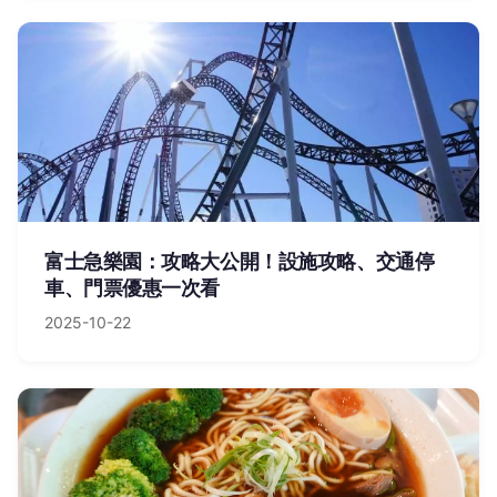
富士急樂園：攻略大公開！設施攻略、交通停
車、門票優惠一次看
2025-10-22