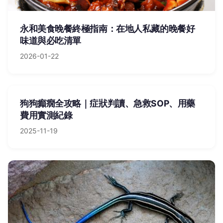
永和美食晚餐終極指南：在地人私藏的晚餐好
味道與必吃清單
2026-01-22
狗狗癲癇全攻略｜症狀判讀、急救SOP、用藥
費用實測紀錄
2025-11-19