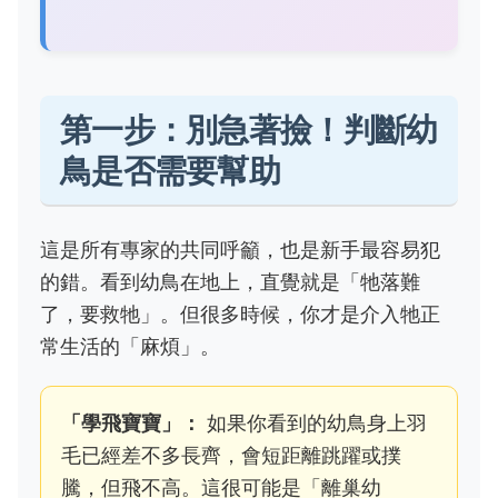
第一步：別急著撿！判斷幼
鳥是否需要幫助
這是所有專家的共同呼籲，也是新手最容易犯
的錯。看到幼鳥在地上，直覺就是「牠落難
了，要救牠」。但很多時候，你才是介入牠正
常生活的「麻煩」。
「學飛寶寶」：
如果你看到的幼鳥身上羽
毛已經差不多長齊，會短距離跳躍或撲
騰，但飛不高。這很可能是「離巢幼