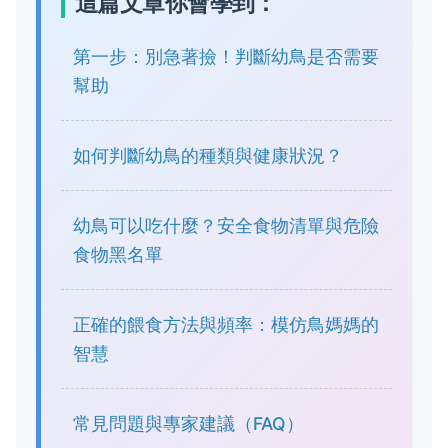
這篇文章你會學到：
第一步：別急著撿！判斷幼鳥是否需要
幫助
如何判斷幼鳥的種類與健康狀況？
幼鳥可以吃什麼？安全食物清單與危險
食物黑名單
正確的餵食方法與頻率：模仿鳥媽媽的
智慧
常見問題與專家建議（FAQ）