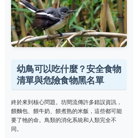
幼鳥可以吃什麼？安全食物
清單與危險食物黑名單
終於來到核心問題。坊間流傳許多錯誤資訊，
餵麵包、餵牛奶、餵煮熟的米飯，這些都可能
要了牠的命。鳥類的消化系統和人類完全不
同。