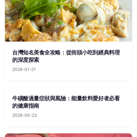
台灣知名美食全攻略：從街頭小吃到經典料理
的深度探索
2026-01-21
牛磺酸過量症狀與風險：能量飲料愛好者必看
的健康指南
2026-05-23