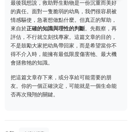
最後我想說，救助野生動物是一份沉重而美好
的責任。面對一隻脆弱的幼鳥，我們很容易被
情感驅使，急著想做點什麼。但真正的幫助，
來自於
正確的知識與理性的判斷
。先觀察，再
評估，不行就立刻找專家。這篇文章的目的，
不是鼓勵大家把幼鳥帶回家，而是希望當你不
得不介入時，能擁有最低限度傷害牠、最大機
會拯救牠的知識。
把這篇文章存下來，或分享給可能需要的朋
友。你的一個正確決定，可能就是一個生命能
否再次飛翔的關鍵。