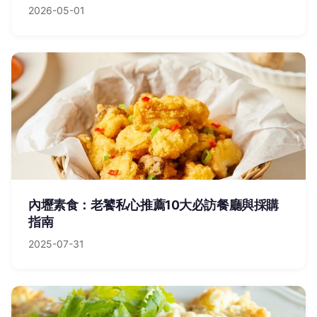
2026-05-01
內壢素食：老饕私心推薦10大必訪餐廳與採購
指南
2025-07-31