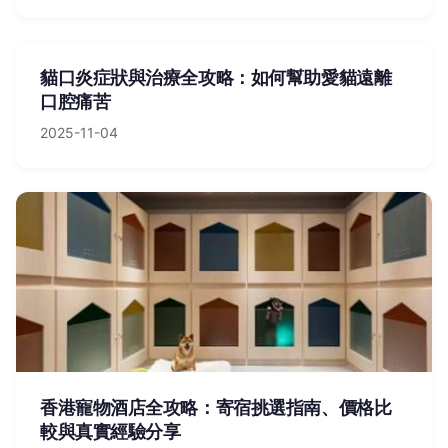
貓口炎症狀與治療全攻略：如何幫助愛貓遠離
口腔痛苦
2025-11-04
香港寵物酒店全攻略：寄宿挑選指南、價格比
較與真實經驗分享