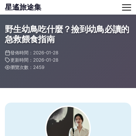
星遙旅途集
野生幼鳥吃什麼？撿到幼鳥必讀的
急救餵食指南
發佈時間：2026-01-28
更新時間：2026-01-28
瀏覽次數：2459