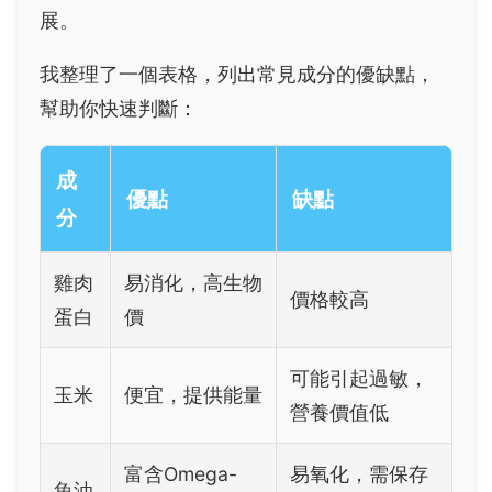
展。
我整理了一個表格，列出常見成分的優缺點，
幫助你快速判斷：
成
優點
缺點
分
雞肉
易消化，高生物
價格較高
蛋白
價
可能引起過敏，
玉米
便宜，提供能量
營養價值低
富含Omega-
易氧化，需保存
魚油