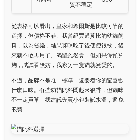
質不穩定
從表格可以看出，皇家和希爾斯是比較可靠的
選擇，但價格不菲。我曾經買過莫比的幼貓飼
料，以為省錢，結果咪咪吃了後便便很軟，後
來就不敢再用了。渴望雖然貴，但如果你預算
夠，試試看無妨，我家另一隻貓就挺愛的。
不過，品牌不是唯一標準，還要看你的貓喜歡
什麼口味。有些幼貓飼料聞起來很香，但貓咪
不一定買單。我建議先買小包裝試水溫，避免
浪費。