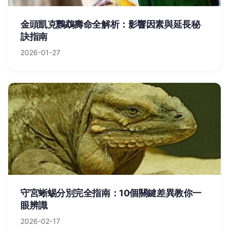
金頭凱克鸚鵡壽命全解析：影響因素與延長秘
訣指南
2026-01-27
守宮蜥蜴分別完全指南：10個關鍵差異教你一
眼辨識
2026-02-17