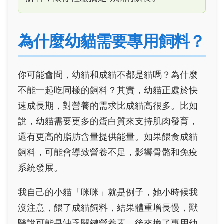
為什麼幼貓需要專用飼料？
你可能會問，幼貓和成貓不都是貓嗎？為什麼
不能一起吃同樣的飼料？其實，幼貓正處於快
速成長期，對營養的需求比成貓高很多。比如
說，幼貓需要更多的蛋白質來支持肌肉發育，
還有更高的脂肪含量提供能量。如果餵食成貓
飼料，可能會導致營養不足，影響骨骼和免疫
系統發展。
我自己的小貓「咪咪」就是例子，她小時候我
沒注意，餵了成貓飼料，結果體重增長慢，獸
醫說可能是缺乏關鍵營養素。後來換了專用幼