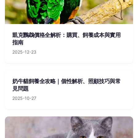
凱克鸚鵡價格全解析：購買、飼養成本與實用
指南
2025-12-23
奶牛貓飼養全攻略｜個性解析、照顧技巧與常
見問題
2025-10-27