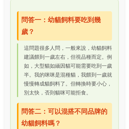
問答一：幼貓飼料要吃到幾
歲？
這問題很多人問，一般來說，幼貓飼料
建議餵到一歲左右，但視品種而定。例
如，大型貓如緬因貓可能需要吃到一歲
半。我的咪咪是混種貓，我餵到一歲就
慢慢轉成貓飼料了。但轉換時要小心，
別太快，否則貓咪可能拒食。
問答二：可以混搭不同品牌的
幼貓飼料嗎？