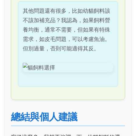
其他問題還有很多，比如幼貓飼料該
不該加補充品？我認為，如果飼料營
養均衡，通常不需要，但如果有特殊
需求，如皮毛問題，可以考慮魚油。
但別過量，否則可能適得其反。
總結與個人建議