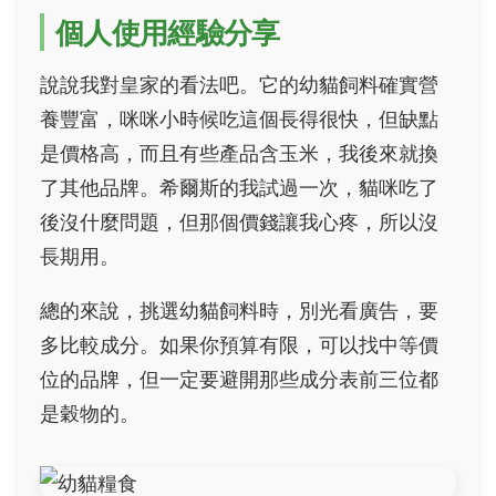
個人使用經驗分享
說說我對皇家的看法吧。它的幼貓飼料確實營
養豐富，咪咪小時候吃這個長得很快，但缺點
是價格高，而且有些產品含玉米，我後來就換
了其他品牌。希爾斯的我試過一次，貓咪吃了
後沒什麼問題，但那個價錢讓我心疼，所以沒
長期用。
總的來說，挑選幼貓飼料時，別光看廣告，要
多比較成分。如果你預算有限，可以找中等價
位的品牌，但一定要避開那些成分表前三位都
是穀物的。