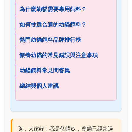
為什麼幼貓需要專用飼料？
如何挑選合適的幼貓飼料？
熱門幼貓飼料品牌排行榜
餵養幼貓的常見錯誤與注意事項
幼貓飼料常見問答集
總結與個人建議
嗨，大家好！我是個貓奴，養貓已經超過