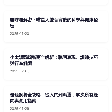
貓呼嚕解密：喵星人聲音背後的科學與健康秘
密
2025-11-20
小太陽鸚鵡智商全解析：聰明表現、訓練技巧
與行為解讀
2025-12-05
斑龜飼養全攻略：從入門到精通，解決所有疑
問與實用指南
2025-11-29