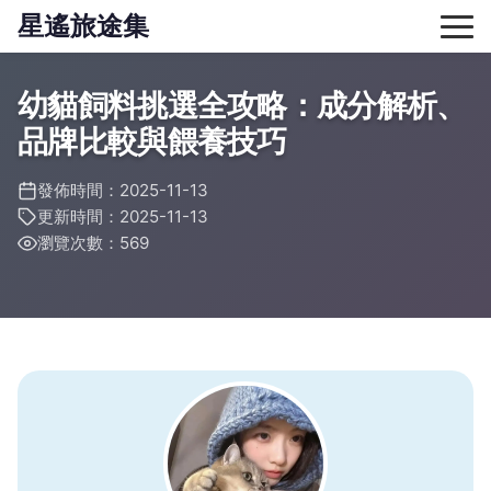
星遙旅途集
幼貓飼料挑選全攻略：成分解析、
品牌比較與餵養技巧
發佈時間：2025-11-13
更新時間：2025-11-13
瀏覽次數：569