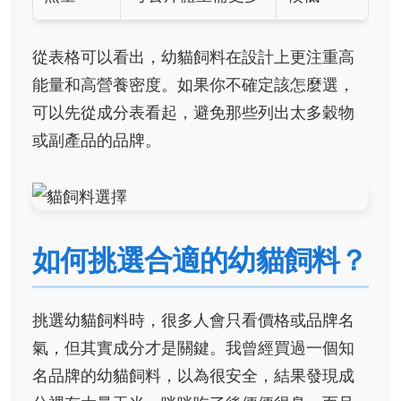
從表格可以看出，幼貓飼料在設計上更注重高
能量和高營養密度。如果你不確定該怎麼選，
可以先從成分表看起，避免那些列出太多穀物
或副產品的品牌。
如何挑選合適的幼貓飼料？
挑選幼貓飼料時，很多人會只看價格或品牌名
氣，但其實成分才是關鍵。我曾經買過一個知
名品牌的幼貓飼料，以為很安全，結果發現成