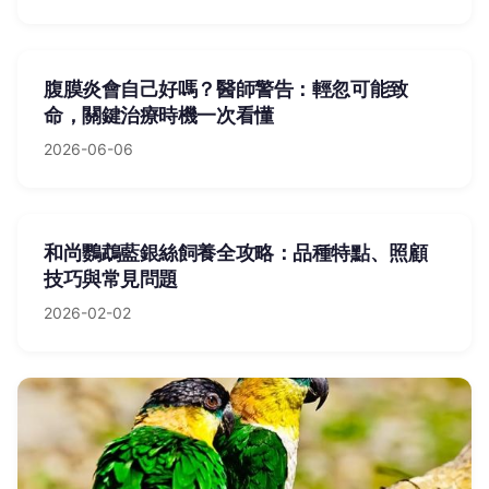
腹膜炎會自己好嗎？醫師警告：輕忽可能致
命，關鍵治療時機一次看懂
2026-06-06
和尚鸚鵡藍銀絲飼養全攻略：品種特點、照顧
技巧與常見問題
2026-02-02