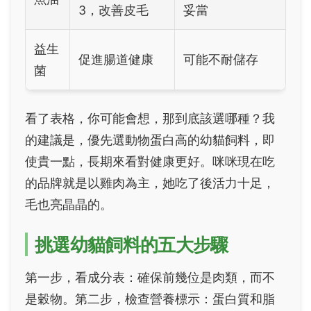
3，改善皮毛
妥當
益生
促進腸道健康
可能不耐儲存
菌
看了表格，你可能會想，那到底該選哪種？我
的建議是，優先選動物蛋白高的幼貓飼料，即
使貴一點，長期來看對健康更好。咪咪現在吃
的品牌就是以雞肉為主，她吃了後活力十足，
毛也亮晶晶的。
挑選幼貓飼料的五大步驟
第一步，看成分表：確保前幾位是肉類，而不
是穀物。第二步，檢查營養標示：蛋白質和脂