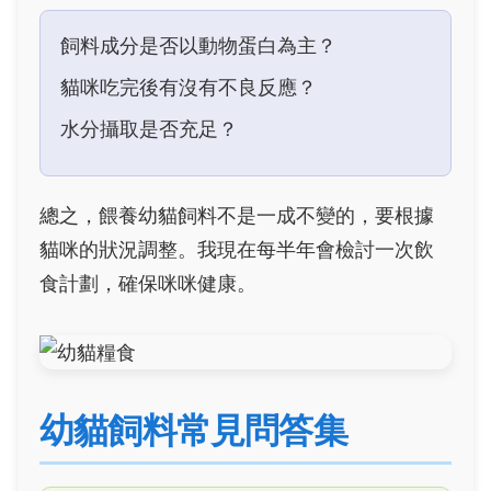
飼料成分是否以動物蛋白為主？
貓咪吃完後有沒有不良反應？
水分攝取是否充足？
總之，餵養幼貓飼料不是一成不變的，要根據
貓咪的狀況調整。我現在每半年會檢討一次飲
食計劃，確保咪咪健康。
幼貓飼料常見問答集