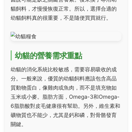
貓飼料，才慢慢恢復正常。所以，選擇合適的
幼貓飼料真的很重要，不是隨便買買就行。
幼貓的營養需求重點
幼貓的消化系統比較敏感，需要容易吸收的成
分。一般來說，優質的幼貓飼料應該包含高品
質動物蛋白，像雞肉或魚肉，而不是填充物如
玉米或小麥。脂肪方面，Omega-3和Omega-
6脂肪酸對皮毛健康很有幫助。另外，維生素和
礦物質也不能少，尤其是鈣和磷，對骨骼發育
關鍵。