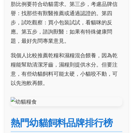
肪比例要符合幼貓需求。第三步，考慮品牌信
譽：找那些有獸醫推薦或通過認證的。第四
步，試吃觀察：買小包裝試試，看貓咪的反
應。第五步，諮詢獸醫：如果有特殊健康問
題，最好先問專業意見。
我個人比較推薦乾糧和濕糧混合餵養，因為乾
糧能幫助清潔牙齒，濕糧則提供水分。但要注
意，有些幼貓飼料可能太硬，小貓咬不動，可
以先泡軟再餵。
熱門幼貓飼料品牌排行榜