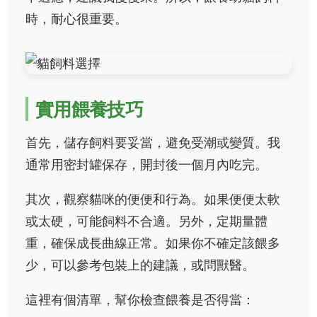
時，耐心很重要。
實用餵養技巧
首先，儲存飼料要妥當，避免受潮或變質。我
通常用密封罐保存，開封後一個月內吃完。
其次，觀察貓咪的便便和行為。如果便便太軟
或太硬，可能飼料不合適。另外，定期量體
重，確保成長曲線正常。如果你不確定該餵多
少，可以參考包裝上的建議，或問獸醫。
這裡有個清單，幫你檢查餵養是否得當：