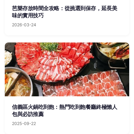
芭樂存放時間全攻略：從挑選到保存，延長美
味的實用技巧
2026-03-24
信義區火鍋吃到飽：熱門吃到飽餐廳終極懶人
包與必訪推薦
2025-09-22