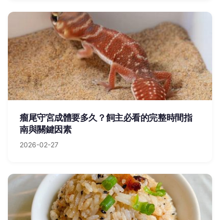
瘤尾守宮成體要多久？飼主必看的完整時間指
南與關鍵因素
2026-02-27