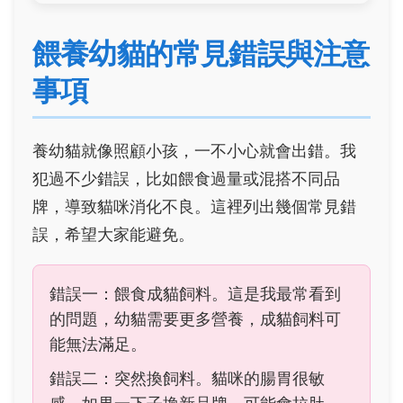
餵養幼貓的常見錯誤與注意
事項
養幼貓就像照顧小孩，一不小心就會出錯。我
犯過不少錯誤，比如餵食過量或混搭不同品
牌，導致貓咪消化不良。這裡列出幾個常見錯
誤，希望大家能避免。
錯誤一：餵食成貓飼料。這是我最常看到
的問題，幼貓需要更多營養，成貓飼料可
能無法滿足。
錯誤二：突然換飼料。貓咪的腸胃很敏