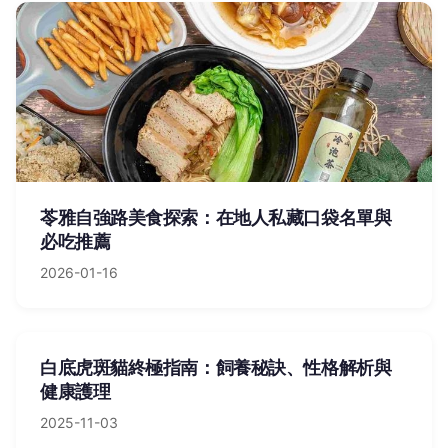
苓雅自強路美食探索：在地人私藏口袋名單與
必吃推薦
2026-01-16
白底虎斑貓終極指南：飼養秘訣、性格解析與
健康護理
2025-11-03