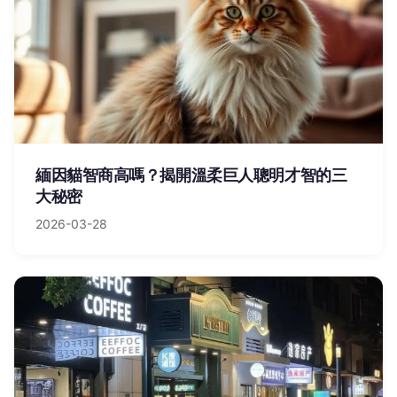
緬因貓智商高嗎？揭開溫柔巨人聰明才智的三
大秘密
2026-03-28