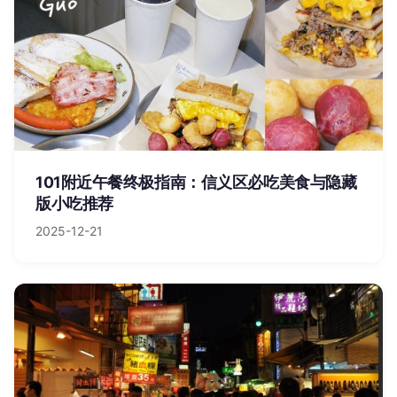
101附近午餐终极指南：信义区必吃美食与隐藏
版小吃推荐
2025-12-21