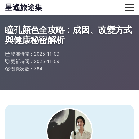
星遙旅途集
瞳孔顏色全攻略：成因、改變方式
與健康秘密解析
發佈時間：2025-11-09
更新時間：2025-11-09
瀏覽次數：784