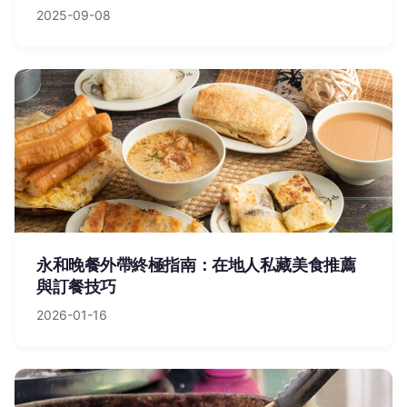
2025-09-08
永和晚餐外帶終極指南：在地人私藏美食推薦
與訂餐技巧
2026-01-16