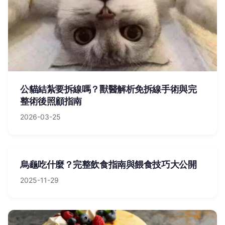
公貓結紮要拆線嗎？獸醫解析免拆線手術與完
整術後照顧指南
2026-03-25
烏龜吃什麼？完整飲食指南與餵食技巧大公開
2025-11-29