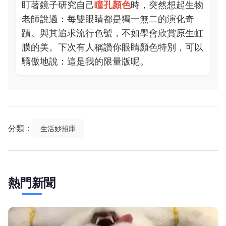
盯著鏡子研究自己
瞳孔顏色
時，突然想起生物
老師說過：每雙眼睛都是獨一無二的演化奇
蹟。與其追求流行色號，不如學會欣賞原生虹
膜的美。下次有人稱讚你眼睛顏色特別，可以
驕傲地說：這是我的限量版呢。
分類：
生活妙招庫
熱門新聞