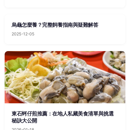
烏龜怎麼養？完整飼養指南與疑難解答
2025-12-05
東石蚵仔煎推薦：在地人私藏美食清單與挑選
秘訣大公開
2026-01-18