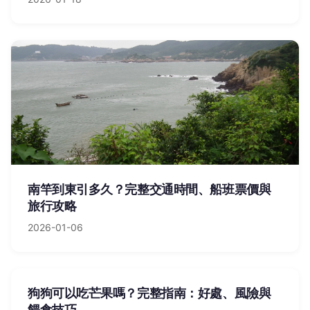
南竿到東引多久？完整交通時間、船班票價與
旅行攻略
2026-01-06
狗狗可以吃芒果嗎？完整指南：好處、風險與
餵食技巧