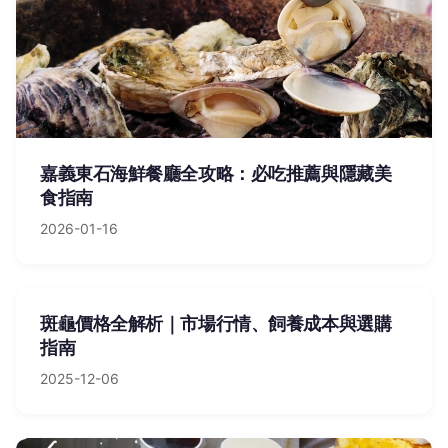
嘉義東石海鮮餐廳全攻略：必吃推薦與隱藏美
食指南
2026-01-16
斑龜價格全解析｜市場行情、飼養成本與選購
指南
2025-12-06