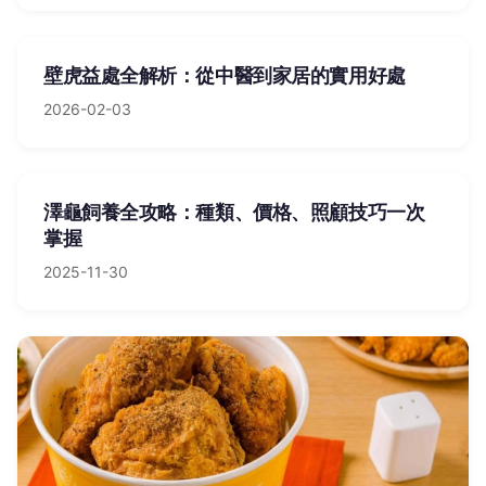
壁虎益處全解析：從中醫到家居的實用好處
2026-02-03
澤龜飼養全攻略：種類、價格、照顧技巧一次
掌握
2025-11-30