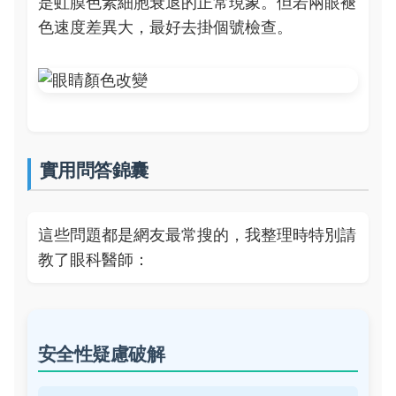
是虹膜色素細胞衰退的正常現象。但若兩眼褪
色速度差異大，最好去掛個號檢查。
實用問答錦囊
這些問題都是網友最常搜的，我整理時特別請
教了眼科醫師：
安全性疑慮破解