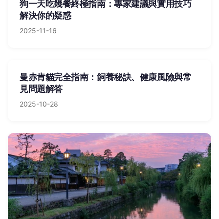
狗一天吃幾餐終極指南：專家建議與實用技巧
解決你的疑惑
2025-11-16
曼赤肯貓完全指南：飼養秘訣、健康風險與常
見問題解答
2025-10-28