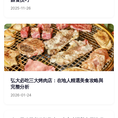
2025-11-26
弘大必吃三大烤肉店：在地人精選美食攻略與
完整分析
2026-01-24