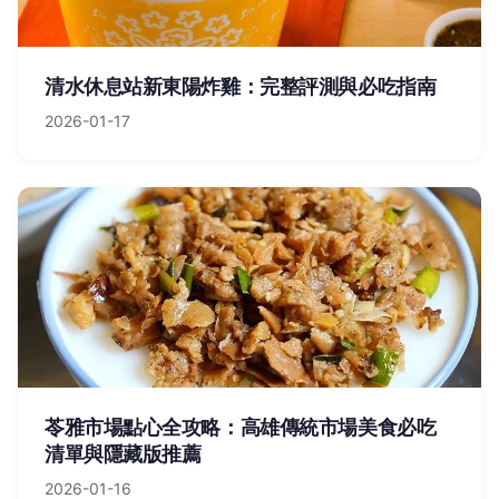
清水休息站新東陽炸雞：完整評測與必吃指南
2026-01-17
苓雅市場點心全攻略：高雄傳統市場美食必吃
清單與隱藏版推薦
2026-01-16