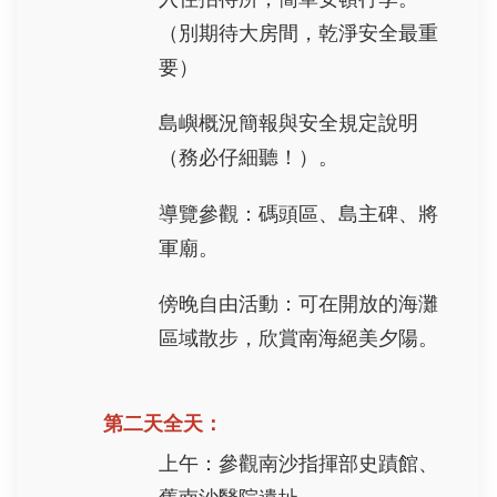
（別期待大房間，乾淨安全最重
要）
島嶼概況簡報與安全規定說明
（務必仔細聽！）。
導覽參觀：碼頭區、島主碑、將
軍廟。
傍晚自由活動：可在開放的海灘
區域散步，欣賞南海絕美夕陽。
第二天全天：
上午：參觀南沙指揮部史蹟館、