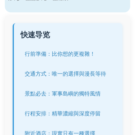
快速导览
行前準備：比你想的更複雜！
交通方式：唯一的選擇與漫長等待
景點必去：軍事島嶼的獨特風情
行程安排：精華濃縮與深度停留
附近酒店：現實只有一種選擇