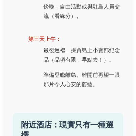
傍晚：自由活動或與駐島人員交
流（看緣分）。
第三天上午：
最後巡禮，採買島上小賣部紀念
品（品項有限，早點去！）。
準備登艦離島。離開前再望一眼
那片令人心安的蔚藍。
附近酒店：現實只有一種選
擇