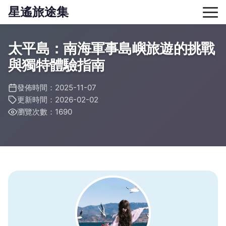
星遙旅途集
太平島：南海軍事島嶼旅遊的挑戰
與獨特體驗指南
發佈時間：2025-11-07
更新時間：2026-02-02
瀏覽次數：1690