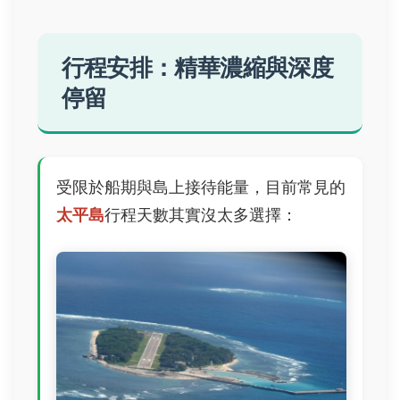
行程安排：精華濃縮與深度
停留
受限於船期與島上接待能量，目前常見的
太平島
行程天數其實沒太多選擇：