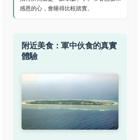
感恩的心，會睡得比較踏實。
附近美食：軍中伙食的真實
體驗