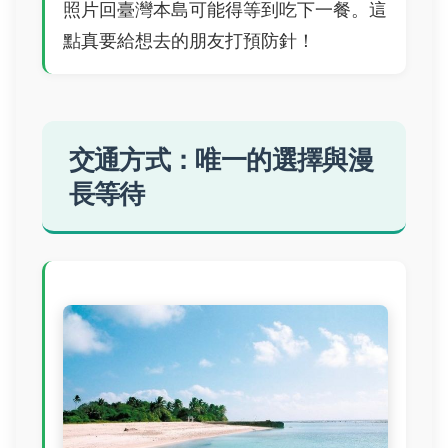
照片回臺灣本島可能得等到吃下一餐。這
點真要給想去的朋友打預防針！
交通方式：唯一的選擇與漫
長等待