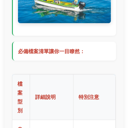
必備檔案清單讓你一目瞭然：
檔
案
詳細說明
特別注意
型
別