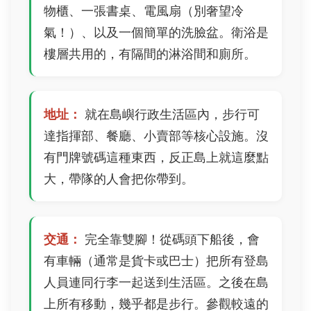
物櫃、一張書桌、電風扇（別奢望冷
氣！）、以及一個簡單的洗臉盆。衛浴是
樓層共用的，有隔間的淋浴間和廁所。
地址：
就在島嶼行政生活區內，步行可
達指揮部、餐廳、小賣部等核心設施。沒
有門牌號碼這種東西，反正島上就這麼點
大，帶隊的人會把你帶到。
交通：
完全靠雙腳！從碼頭下船後，會
有車輛（通常是貨卡或巴士）把所有登島
人員連同行李一起送到生活區。之後在島
上所有移動，幾乎都是步行。參觀較遠的