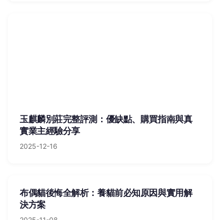
玉麒麟別莊完整評測：優缺點、購買指南與真
實業主經驗分享
2025-12-16
布偶貓後悔全解析：養貓前必知原因與實用解
決方案
2025-11-08