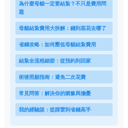
為什麼母貓一定要結紮？不只是費用問
題
母貓結紮費用大拆解：錢到底花去哪了
省錢攻略：如何壓低母貓結紮費用
結紮全流程細節：從預約到回家
術後照顧指南：避免二次花費
常見問答：解決你的猶豫與擔憂
我的經驗談：從踩雷到省錢高手