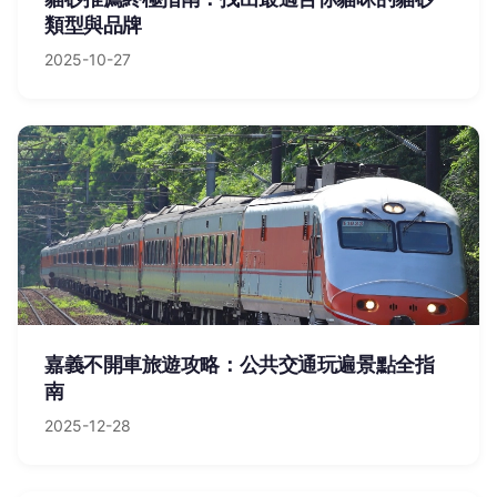
類型與品牌
2025-10-27
嘉義不開車旅遊攻略：公共交通玩遍景點全指
南
2025-12-28