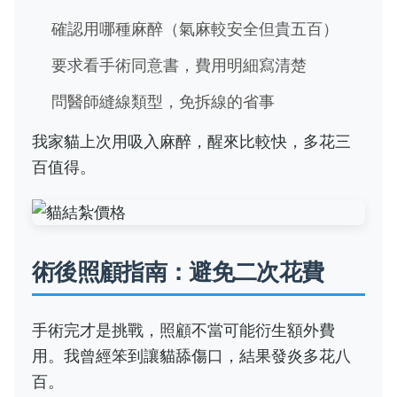
確認用哪種麻醉（氣麻較安全但貴五百）
要求看手術同意書，費用明細寫清楚
問醫師縫線類型，免拆線的省事
我家貓上次用吸入麻醉，醒來比較快，多花三
百值得。
術後照顧指南：避免二次花費
手術完才是挑戰，照顧不當可能衍生額外費
用。我曾經笨到讓貓舔傷口，結果發炎多花八
百。