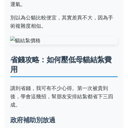
運氣。
別以為公貓比較便宜，其實差異不大，因為手
術複雜度相似。
省錢攻略：如何壓低母貓結紮費
用
講到省錢，我可有不少心得。第一次被貴到
後，學會這幾招，幫朋友安排結紮都省下三四
成。
政府補助別放過