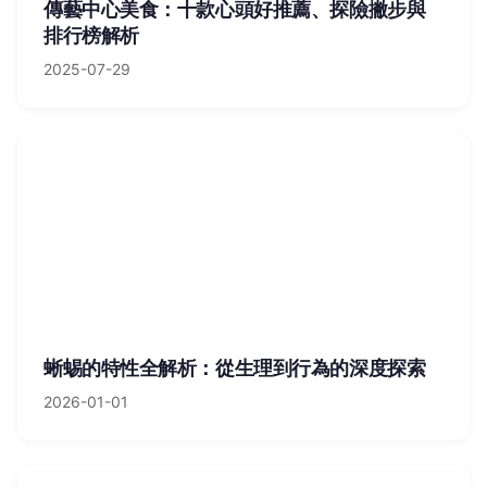
傳藝中心美食：十款心頭好推薦、探險撇步與
排行榜解析
2025-07-29
蜥蜴的特性全解析：從生理到行為的深度探索
2026-01-01