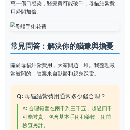
萬一傷口感染，醫療費可能破千，母貓結紮費
用瞬間加倍。
常見問答：解決你的猶豫與擔憂
關於母貓結紮費用，大家問題一堆。我整理最
常被問的，答案來自獸醫和親身踩雷。
Q: 母貓結紮費用通常多少錢合理？
A: 合理範圍在兩千到三千五，超過四千
可能被貴。包含基本手術和藥物，術前
檢查另計。