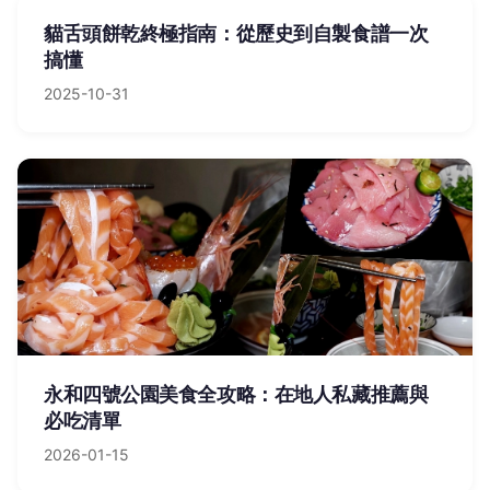
貓舌頭餅乾終極指南：從歷史到自製食譜一次
搞懂
2025-10-31
永和四號公園美食全攻略：在地人私藏推薦與
必吃清單
2026-01-15