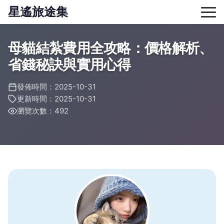
星遙旅途集
母貓結紮費用全攻略：價格解析、
省錢秘訣與實用心得
發佈時間：2025-10-31
更新時間：2025-10-31
瀏覽次數：492