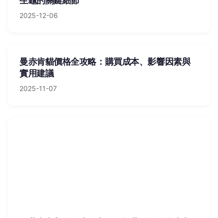
生龜的關鍵細節
2025-12-06
曼赤肯貓價格全攻略：購買成本、影響因素與
實用建議
2025-11-07