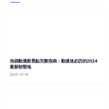
池袋動漫新景點完整指南：動漫迷必訪的2024
最新朝聖地
2025-12-19