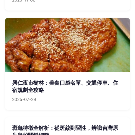
興仁夜市樹林：美食口袋名單、交通停車、住
宿規劃全攻略
2025-07-29
斑龜特徵全解析：從斑紋到習性，辨識台灣原