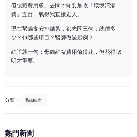
但隱藏費用多。去問才知要加收「環境清潔
費」五百，氣得我直接走人。
現在幫貓友安排結紮，都先問三句：總價多
少？包哪些項目？醫師做過幾例？
結語就一句：母貓結紮費用值得花，但花得聰
明才重要。
分類：
毛絨時光
熱門新聞