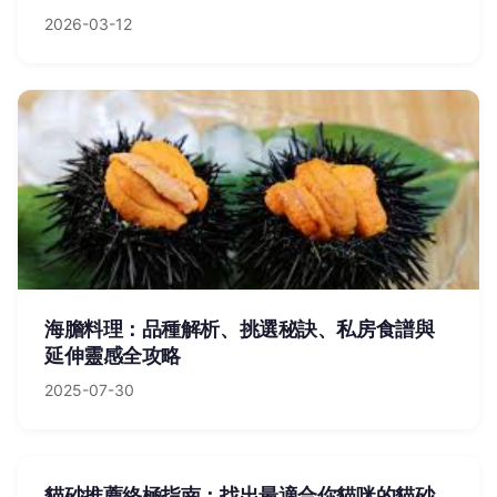
2026-03-12
海膽料理：品種解析、挑選秘訣、私房食譜與
延伸靈感全攻略
2025-07-30
貓砂推薦終極指南：找出最適合你貓咪的貓砂