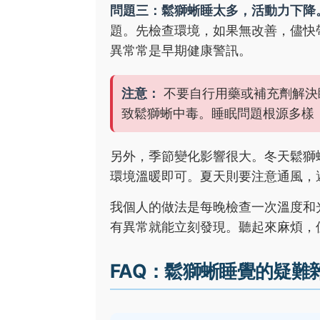
問題三：鬆獅蜥睡太多，活動力下降
題。先檢查環境，如果無改善，儘快
異常常是早期健康警訊。
注意：
不要自行用藥或補充劑解決
致鬆獅蜥中毒。睡眠問題根源多樣
另外，季節變化影響很大。冬天鬆獅
環境溫暖即可。夏天則要注意通風，
我個人的做法是每晚檢查一次溫度和
有異常就能立刻發現。聽起來麻煩，
FAQ：鬆獅蜥睡覺的疑難