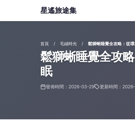
星遙旅途集
首頁
毛絨時光
鬆獅蜥睡覺全攻略：從環
鬆獅蜥睡覺全攻略
眠
發佈時間：2026-03-29
更新時間：2026-