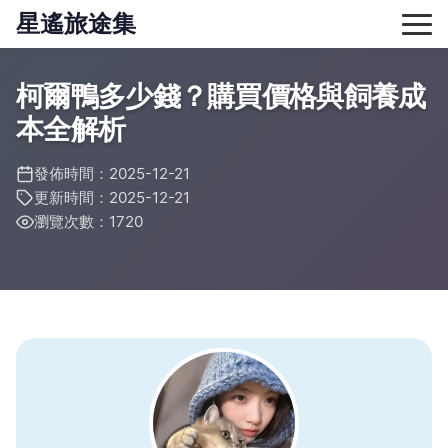
星遙旅途集
柯爾鴨多少錢？購買價格與飼養成
本全解析
發佈時間：2025-12-21
更新時間：2025-12-21
瀏覽次數：1720