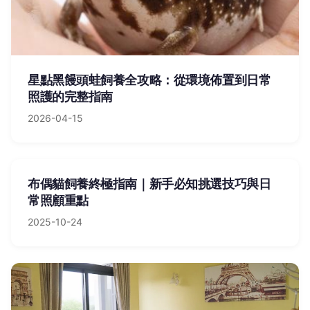
星點黑饅頭蛙飼養全攻略：從環境佈置到日常
照護的完整指南
2026-04-15
布偶貓飼養終極指南｜新手必知挑選技巧與日
常照顧重點
2025-10-24