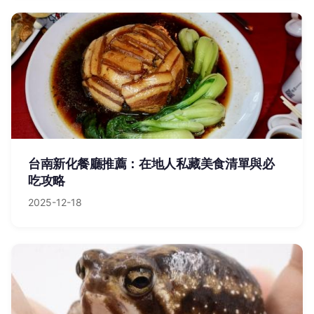
台南新化餐廳推薦：在地人私藏美食清單與必
吃攻略
2025-12-18