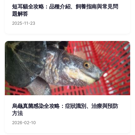
短耳貓全攻略：品種介紹、飼養指南與常見問
題解答
2025-11-23
烏龜真菌感染全攻略：症狀識別、治療與預防
方法
2026-02-10