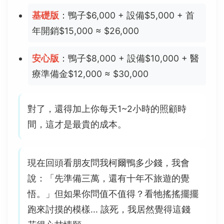
基礎版
：鴨子$6,000 + 設備$5,000 + 首
年開銷$15,000 ≈ $26,000
安心版
：鴨子$8,000 + 設備$10,000 + 醫
療準備金$12,000 ≈ $30,000
對了，還得加上你每天1~2小時的照顧時
間，這才是最貴的成本。
現在回頭看朋友問我柯爾鴨多少錢，我會
說：「先準備三萬，還有十年不旅遊的覺
悟。」但如果你問值不值得？看牠搖搖擺擺
跑來討摸的模樣... 該死，我居然覺得這錢