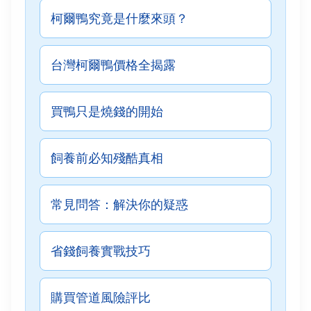
柯爾鴨究竟是什麼來頭？
台灣柯爾鴨價格全揭露
買鴨只是燒錢的開始
飼養前必知殘酷真相
常見問答：解決你的疑惑
省錢飼養實戰技巧
購買管道風險評比