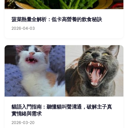
菠菜熱量全解析：低卡高營養的飲食秘訣
2026-04-03
貓語入門指南：聽懂貓叫聲溝通，破解主子真
實情緒與需求
2026-03-20