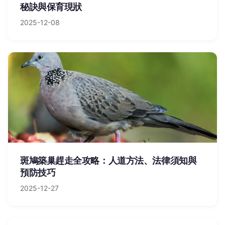
秘訣與保育現狀
2025-12-08
斑鳩築巢趕走全攻略：人道方法、法律須知與
預防技巧
2025-12-27