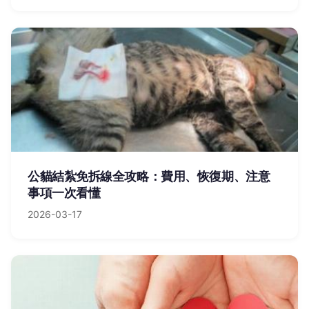
公貓結紮免拆線全攻略：費用、恢復期、注意
事項一次看懂
2026-03-17