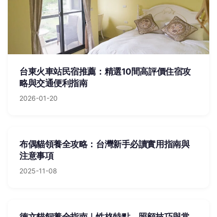
台東火車站民宿推薦：精選10間高評價住宿攻
略與交通便利指南
2026-01-20
布偶貓領養全攻略：台灣新手必讀實用指南與
注意事項
2025-11-08
德文貓飼養全指南｜性格特點、照顧技巧與常