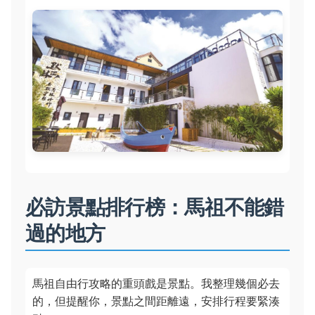
必訪景點排行榜：馬祖不能錯
過的地方
馬祖自由行攻略的重頭戲是景點。我整理幾個必去
的，但提醒你，景點之間距離遠，安排行程要緊湊