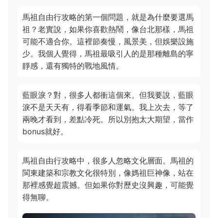
馬祖自由行攻略的第一個問題，就是為什麼要選馬
祖？老實說，如果你喜歡熱鬧，像台北那樣，馬祖
可能不適合你。這裡節奏慢，風景美，但娛樂設施
少。我個人覺得，馬祖最吸引人的是那種離島的寧
靜感，還有獨特的戰地風情。
藍眼淚？對，很多人都衝這個來。但我要說，藍眼
淚不是天天有，得看季節和運氣。我上次去，等了
兩晚才看到，差點冷死。所以別抱太大期望，當作
bonus就好。
馬祖自由行攻略中，很多人忽略文化層面。馬祖的
閩東建築和宗教文化很特別，像媽祖巨神像，站在
那裡感覺超震撼。但如果你對歷史沒興趣，可能覺
得無聊。