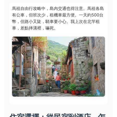
馬祖自由行攻略中，島內交通也得注意。馬祖各島
有公車，但班次少，租機車最方便。一天約500台
幣，但路小又陡，騎車要小心。我上次在北竿租
車，差點摔溝裡，嚇死。