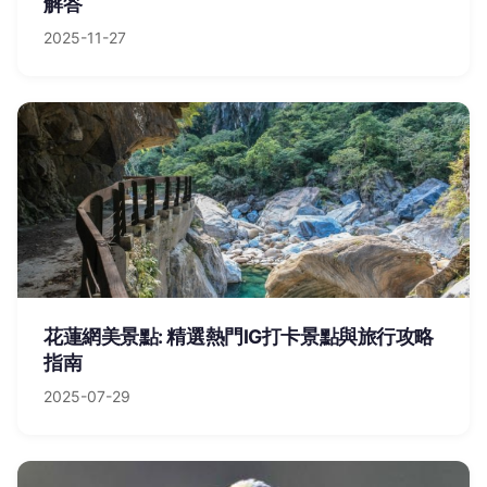
解答
2025-11-27
花蓮網美景點: 精選熱門IG打卡景點與旅行攻略
指南
2025-07-29