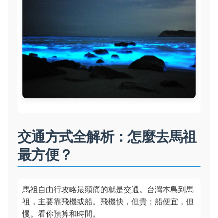
交通方式全解析：怎麼去馬祖
最方便？
馬祖自由行攻略最頭痛的就是交通。台灣本島到馬
祖，主要靠飛機或船。飛機快，但貴；船便宜，但
慢。看你預算和時間。