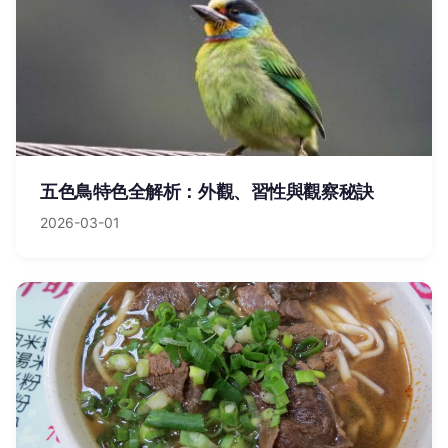
五色鳥特色全解析：外觀、習性與觀察秘訣
2026-03-01