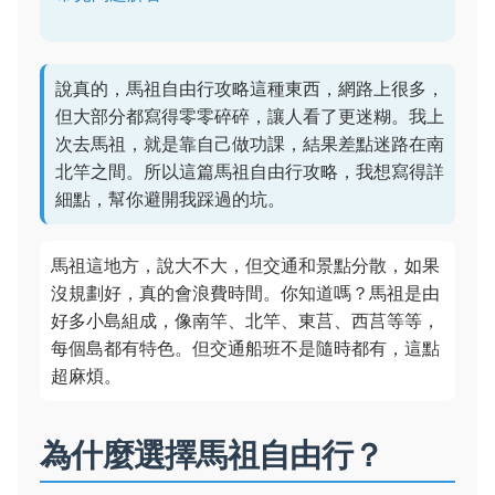
說真的，馬祖自由行攻略這種東西，網路上很多，
但大部分都寫得零零碎碎，讓人看了更迷糊。我上
次去馬祖，就是靠自己做功課，結果差點迷路在南
北竿之間。所以這篇馬祖自由行攻略，我想寫得詳
細點，幫你避開我踩過的坑。
馬祖這地方，說大不大，但交通和景點分散，如果
沒規劃好，真的會浪費時間。你知道嗎？馬祖是由
好多小島組成，像南竿、北竿、東莒、西莒等等，
每個島都有特色。但交通船班不是隨時都有，這點
超麻煩。
為什麼選擇馬祖自由行？