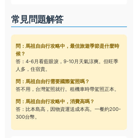
常見問題解答
問：馬祖自由行攻略中，最佳旅遊季節是什麼時
候？
答：4-6月看藍眼淚，9-10月天氣涼爽。但旺季
人多，住宿貴。
問：馬祖自由行需要國際駕照嗎？
答不用，台灣駕照就行。租機車時帶駕照正本。
問：馬祖自由行攻略中，消費高嗎？
答：比本島高，因物資運送成本高。一餐約200-
300台幣。