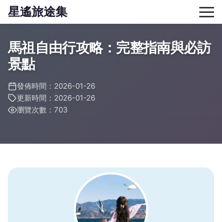
星遙旅途集
馬祖自由行攻略：完整指南與必訪
景點
發佈時間：2026-01-26
更新時間：2026-01-26
瀏覽次數：703