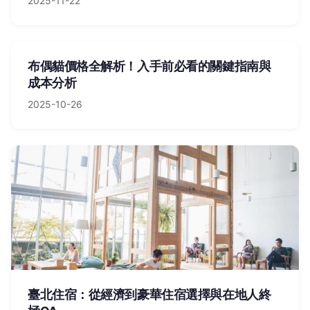
2025-11-22
布偶貓價格全解析！入手前必看的關鍵指南與
成本分析
2025-10-26
臺北住宿：從經濟到豪華住宿選擇與在地人終