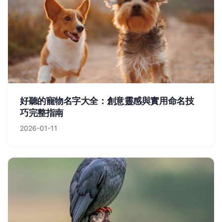
好聽的寵物名字大全：創意靈感與實用命名技
巧完整指南
2026-01-11