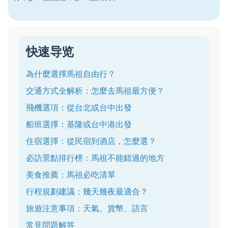
快速导览
為什麼選擇馬祖自由行？
交通方式全解析：怎麼去馬祖最方便？
飛機選項：從台北或台中出發
船班選擇：基隆或台中港出發
住宿選擇：從民宿到酒店，怎麼選？
必訪景點排行榜：馬祖不能錯過的地方
美食推薦：馬祖必吃清單
行程規劃建議：幾天幾夜最適合？
旅遊注意事項：天氣、貨幣、語言
常見問題解答