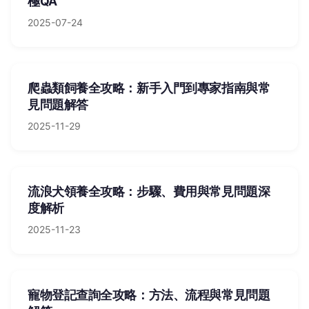
極QA
2025-07-24
爬蟲類飼養全攻略：新手入門到專家指南與常
見問題解答
2025-11-29
流浪犬領養全攻略：步驟、費用與常見問題深
度解析
2025-11-23
寵物登記查詢全攻略：方法、流程與常見問題