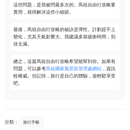
這些問題，是我被問最多次的。馬祖自由行攻略要
實用，就得解決這些小細節。
最後，馬祖自由行攻略的秘訣是彈性。計劃趕不上
變化，尤其天氣影響大。我建議多留緩衝時間，別
排太滿。
總之，這篇馬祖自由行攻略希望能幫到你。如果有
問題，可以參考
馬祖國家風景區管理處網站
，資訊
較權威。但記得，旅行是自己的體驗，放輕鬆享受
吧。
分類：
旅行手帳