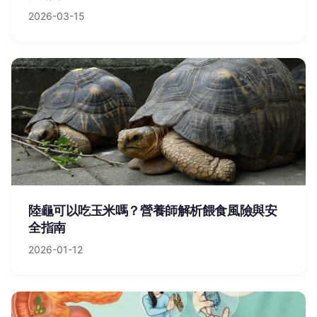
2026-03-15
陸龜可以吃玉米嗎？營養師解析餵食風險與安
全指南
2026-01-12