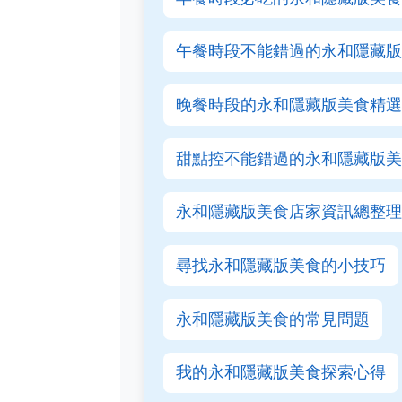
午餐時段不能錯過的永和隱藏版
晚餐時段的永和隱藏版美食精選
甜點控不能錯過的永和隱藏版美
永和隱藏版美食店家資訊總整理
尋找永和隱藏版美食的小技巧
永和隱藏版美食的常見問題
我的永和隱藏版美食探索心得