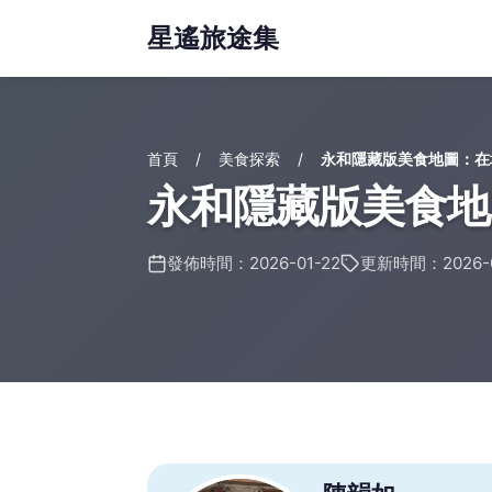
星遙旅途集
首頁
美食探索
永和隱藏版美食地圖：在
永和隱藏版美食地
發佈時間：2026-01-22
更新時間：2026-0