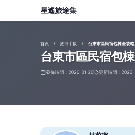
星遙旅途集
首頁
旅行手帳
台東市區民宿包棟全攻略
台東市區民宿包棟
發佈時間：2026-01-20
更新時間：2026-0