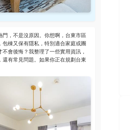
熱門，不是沒原因。你想啊，台東市區
，包棟又保有隱私，特別適合家庭或團
才不會後悔？我整理了一些實用資訊，
，還有常見問題。如果你正在規劃台東