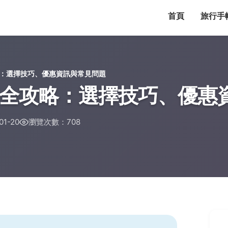
首頁
旅行手
：選擇技巧、優惠資訊與常見問題
全攻略：選擇技巧、優惠
1-20
瀏覽次數：708