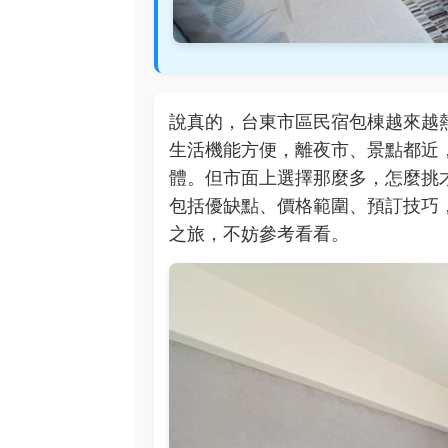
說真的，台東市區民宿包棟越來越
生活機能方便，離夜市、景點都近
體。但市面上選擇那麼多，怎麼挑
包括優缺點、價格範圍、預訂技巧
之旅，不妨參考看看。