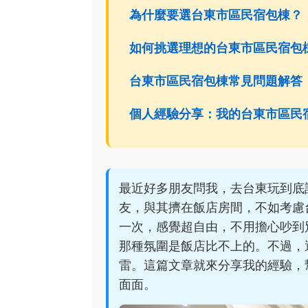
為什麼要選台東市區民宿包棟？
如何挑選理想的台東市區民宿包
台東市區民宿包棟常見問題解答
個人經驗分享：我的台東市區民
最近好多朋友問我，去台東玩到底
友，與其擠在飯店房間，不如考慮
一次，感覺超自由，不用擔心吵到
那種氛圍是飯店比不上的。不過，
雷。這篇文章就來分享我的經驗，
面面。