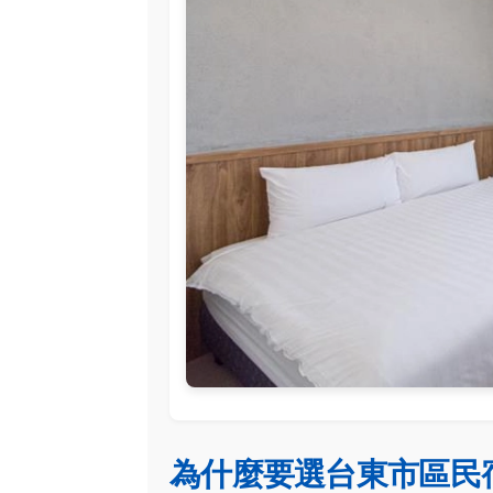
為什麼要選台東市區民