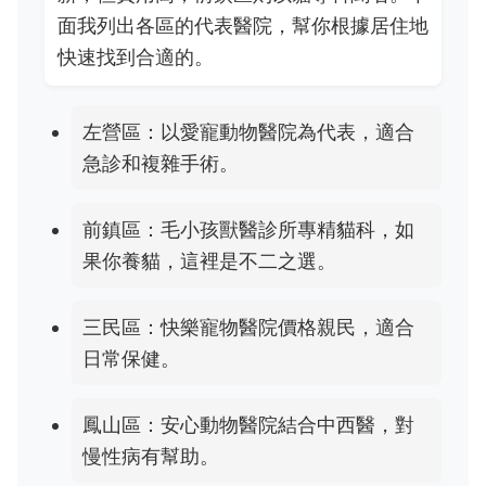
面我列出各區的代表醫院，幫你根據居住地
快速找到合適的。
左營區：以愛寵動物醫院為代表，適合
急診和複雜手術。
前鎮區：毛小孩獸醫診所專精貓科，如
果你養貓，這裡是不二之選。
三民區：快樂寵物醫院價格親民，適合
日常保健。
鳳山區：安心動物醫院結合中西醫，對
慢性病有幫助。