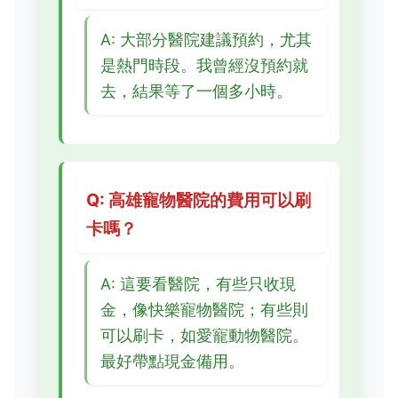
A: 大部分醫院建議預約，尤其
是熱門時段。我曾經沒預約就
去，結果等了一個多小時。
Q: 高雄寵物醫院的費用可以刷
卡嗎？
A: 這要看醫院，有些只收現
金，像快樂寵物醫院；有些則
可以刷卡，如愛寵動物醫院。
最好帶點現金備用。