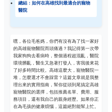
總結：如何在高雄找到最適合的寵物
醫院
嘿，各位毛爸媽，你們有沒有為了找一家好
的高雄寵物醫院而頭痛過？我記得第一次帶
我家狗狗去看病時，整個過程超混亂，醫院
環境髒亂，醫生又急著打發人，害我後來花
了好多時間比較。高雄這麼大，寵物醫院一
堆，怎麼選才不會踩雷？這篇文章就是我整
理出來的實用指南，幫你從頭到尾搞定高雄
寵物醫院的選擇，包括推薦名單、費用、服
務項目，還有我自己的親身經歷。如果你正
在為毛孩的健康煩惱，這篇絕對能幫上忙。