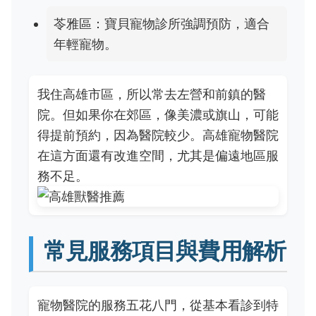
苓雅區：寶貝寵物診所強調預防，適合
年輕寵物。
我住高雄市區，所以常去左營和前鎮的醫
院。但如果你在郊區，像美濃或旗山，可能
得提前預約，因為醫院較少。高雄寵物醫院
在這方面還有改進空間，尤其是偏遠地區服
務不足。
常見服務項目與費用解析
寵物醫院的服務五花八門，從基本看診到特