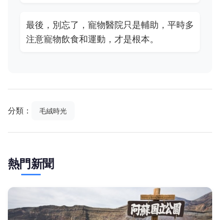
最後，別忘了，寵物醫院只是輔助，平時多
注意寵物飲食和運動，才是根本。
分類：
毛絨時光
熱門新聞