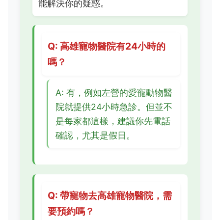
能解決你的疑惑。
Q: 高雄寵物醫院有24小時的
嗎？
A: 有，例如左營的愛寵動物醫
院就提供24小時急診。但並不
是每家都這樣，建議你先電話
確認，尤其是假日。
Q: 帶寵物去高雄寵物醫院，需
要預約嗎？