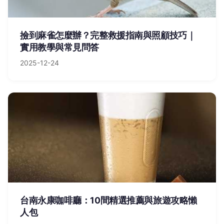
撿到麻雀怎麼辦？完整救援指南與照顧技巧｜
實用教學與常見問答
2025-12-24
台南永康咖啡廳：10間精選推薦與旅遊攻略懶
人包