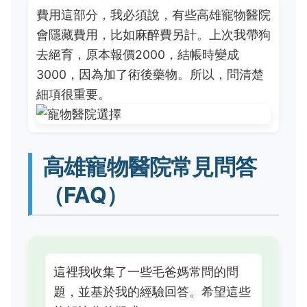
費用這部分，我必須說，有些高雄寵物醫院
會隱藏費用，比如麻醉費另計。上次我帶狗
去絕育，原本報價2000，結帳時變成
3000，因為加了術後藥物。所以，問清楚
細項很重要。
高雄寵物醫院常見問答
（FAQ）
這裡我收集了一些毛爸媽常問的問
題，並基於我的經驗回答。希望這些