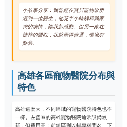
小故事分享：我曾經在寶貝寵物診所
遇到一位醫生，他花半小時解釋我家
狗的病情，讓我超感動。但另一家在
楠梓的醫院，我就覺得普通，環境有
點舊。
高雄各區寵物醫院分布與
特色
高雄這麼大，不同區域的寵物醫院特色也不
一樣。左營區的高雄寵物醫院通常設備較
新，但費用高；前鎮區則以貓專科聞名。下