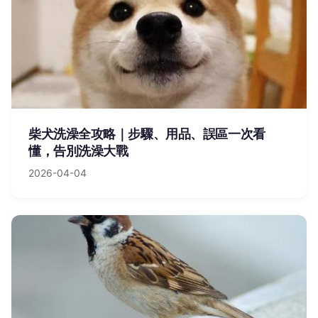
柴犬洗澡全攻略｜步驟、用品、誤區一次看
懂，告別洗澡大戰
2026-04-04