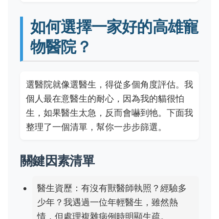
如何選擇一家好的高雄寵
物醫院？
選醫院就像選醫生，得從多個角度評估。我
個人最在意醫生的耐心，因為我的貓很怕
生，如果醫生太急，反而會嚇到牠。下面我
整理了一個清單，幫你一步步篩選。
關鍵因素清單
醫生資歷：有沒有獸醫師執照？經驗多
少年？我遇過一位年輕醫生，雖然熱
情，但處理複雜病例時明顯生疏。