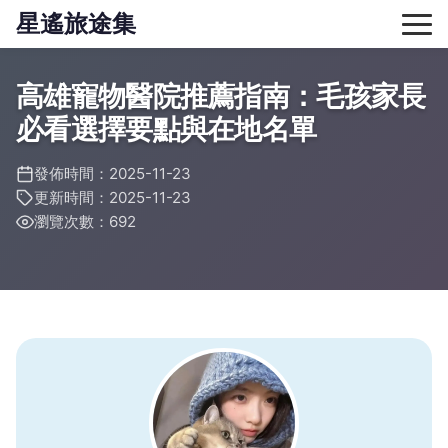
星遙旅途集
高雄寵物醫院推薦指南：毛孩家長
必看選擇要點與在地名單
發佈時間：2025-11-23
更新時間：2025-11-23
瀏覽次數：692