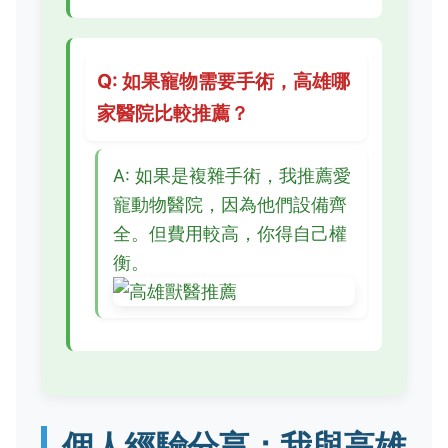
Q: 如果寵物需要手術，高雄哪
家醫院比較推薦？
A: 如果是複雜手術，我推薦愛
寵動物醫院，因為他們設備齊
全。但費用較高，你得自己權
衡。
個人經驗分享：我與高雄