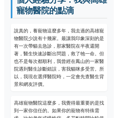
寵物醫院的點滴
說真的，養寵物這麼多年，我去過的高雄寵
物醫院少說有十幾家。最讓我印象深刻的是
有一次帶貓去急診，那家醫院在半夜還開
著，醫生快速診斷出問題，救了牠一命。但
也不是每次都順利，我曾經在鳳山的一家醫
院遇到醫生診斷錯誤，害我貓咪多受苦。所
以，我現在選擇醫院時，一定會先查醫生背
景和網友評價。
高雄寵物醫院這麼多，我覺得最重要的是找
到一家你信任的。如果你的寵物有特殊需