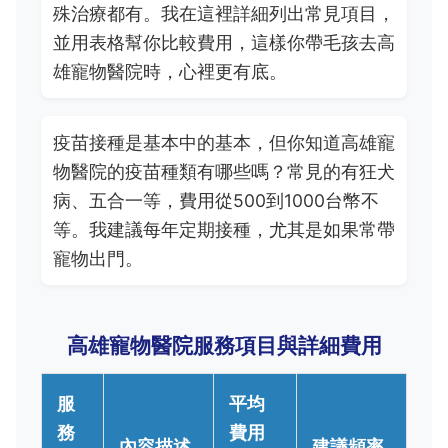
殊治療都有。我在這裡詳細列出常見項目，
並用表格幫你比較費用，這樣你帶毛孩去高
雄寵物醫院時，心裡更有底。
疫苗接種是基本中的基本，但你知道高雄寵
物醫院的疫苗種類有哪些嗎？常見的有狂犬
病、五合一等，費用從500到1000台幣不
等。我建議每年定期接種，尤其是如果常帶
寵物出門。
高雄寵物醫院服務項目與詳細費用
服
平均
務
費用
內容描述
建議頻率