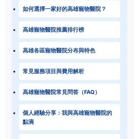
如何選擇一家好的高雄寵物醫院？
高雄寵物醫院推薦排行榜
高雄各區寵物醫院分布與特色
常見服務項目與費用解析
高雄寵物醫院常見問答（FAQ）
個人經驗分享：我與高雄寵物醫院的
點滴