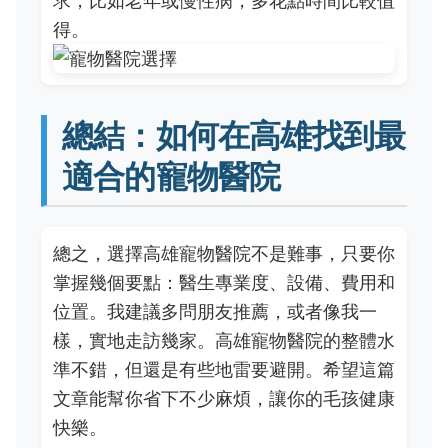
求，比如老年或慢性病，多花點時間比較值
得。
總結：如何在高雄找到最
適合的寵物醫院
總之，選擇高雄寵物醫院不是難事，只要你
掌握幾個要點：醫生專業度、設備、費用和
位置。我建議多問朋友推薦，或者像我一
樣，實地走訪幾家。高雄寵物醫院的整體水
準不錯，但還是有些地雷要避開。希望這篇
文章能幫你省下不少麻煩，讓你的毛孩健康
快樂。