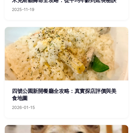
米克斯貓壽命全攻略：從平均年齡到延長秘訣
2025-11-19
四號公園新開餐廳全攻略：真實探店評價與美
食地圖
2026-01-15