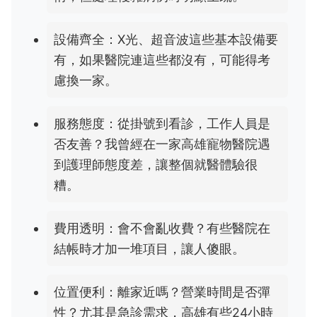
設備齊全：X光、超音波這些基本設備要
有，如果醫院連這些都沒有，可能得考
慮換一家。
服務態度：從掛號到看診，工作人員是
否友善？我曾經在一家高雄寵物醫院遇
到護理師態度差，讓整個就醫體驗很
糟。
費用透明：會不會亂收費？有些醫院在
結帳時才加一堆項目，讓人傻眼。
位置便利：離家近嗎？營業時間是否彈
性？尤其是急診需求，高雄有些24小時