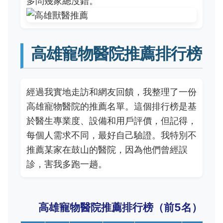
多問幾家總沒錯。
高雄寵物醫院推薦排行榜
經過我實地走訪和網友回饋，我整理了一份
高雄寵物醫院的推薦名單。這個排行榜是基
於醫生專業度、設備和用戶評價，但記得，
每個人需求不同，最好自己驗證。我特別不
推薦某家在鼓山的醫院，因為他們曾經誤
診，害我多跑一趟。
高雄寵物醫院推薦排行榜（前5名）