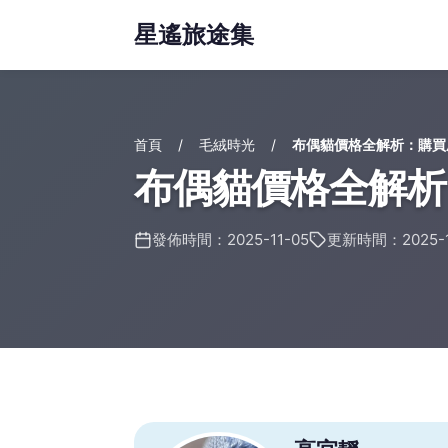
星遙旅途集
首頁
毛絨時光
布偶貓價格全解析：購買
布偶貓價格全解析
發佈時間：2025-11-05
更新時間：2025-1